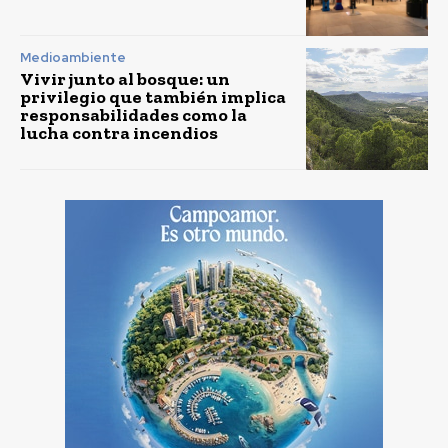
Medioambiente
Vivir junto al bosque: un
privilegio que también implica
responsabilidades como la
lucha contra incendios