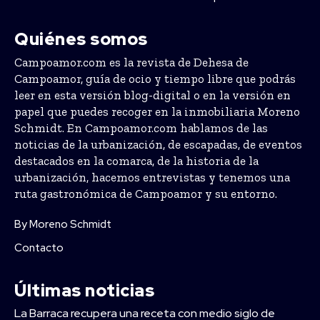
Quiénes somos
Campoamor.com es la revista de Dehesa de
Campoamor, guía de ocio y tiempo libre que podrás
leer en esta versión blog-digital o en la versión en
papel que puedes recoger en la inmobiliaria Moreno
Schmidt. En Campoamor.com hablamos de las
noticias de la urbanización, de escapadas, de eventos
destacados en la comarca, de la historia de la
urbanización, hacemos entrevistas y tenemos una
ruta gastronómica de Campoamor y su entorno.
By Moreno Schmidt
Contacto
Últimas noticias
La Barraca recupera una receta con medio siglo de