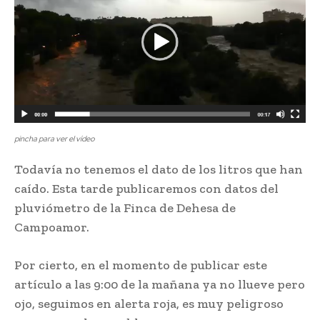
pincha para ver el vídeo
Todavía no tenemos el dato de los litros que han
caído. Esta tarde publicaremos con datos del
pluviómetro de la Finca de Dehesa de
Campoamor.
Por cierto, en el momento de publicar este
artículo a las 9:00 de la mañana ya no llueve pero
ojo, seguimos en alerta roja, es muy peligroso