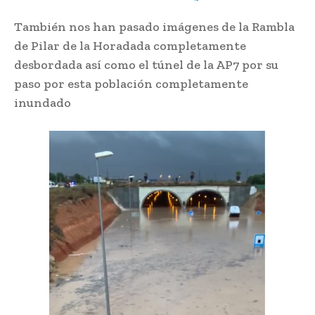
También nos han pasado imágenes de la Rambla
de Pilar de la Horadada completamente
desbordada así como el túnel de la AP7 por su
paso por esta población completamente
inundado