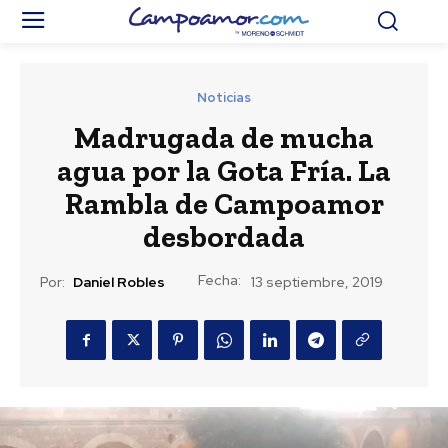
Noticias
Madrugada de mucha
agua por la Gota Fría. La
Rambla de Campoamor
desbordada
Fecha:
Por:
Daniel Robles
13 septiembre, 2019