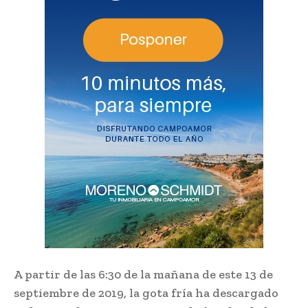
A partir de las 6:30 de la mañana de este 13 de
septiembre de 2019, la gota fría ha descargado