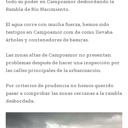
todo su poder en Campoamor desbordando la
Rambla de Río Nacimiento.
El agua corre con mucha fuerza, hemos sido
testigos en Campoamor.com de como llevaba
árboles y contenedores de basuras.
Las zonas altas de Campoamor no presentan
problemas después de hacer una inspección por
las calles principales de la urbanización.
Por criterios de prudencia no hemos querido
pasar a comprobar las zonas cercanas a la rambla
desbordada.