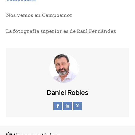
Nos vemos en Campoamor
La fotografía superior es de Raul Fernández
Daniel Robles