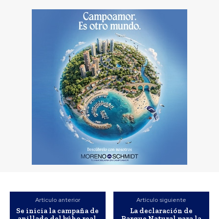
Artículo anterior
Artículo siguiente
Se inicia la campaña de
La declaración de
anillado del búho real.
Parque Natural para la