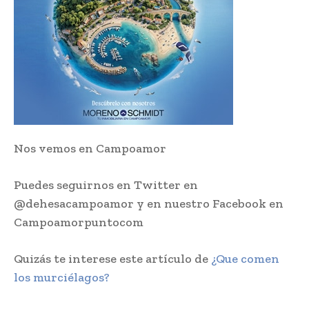
Nos vemos en Campoamor
Puedes seguirnos en Twitter en
@dehesacampoamor y en nuestro Facebook en
Campoamorpuntocom
Quizás te interese este artículo de
¿Que comen
los murciélagos?