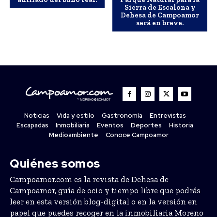
Sierra de Escalona y
Dehesa de Campoamor
será en breve.
Noticias
Vida y estilo
Gastronomía
Entrevistas
Escapadas
Inmobiliaria
Eventos
Deportes
Historia
Medioambiente
Conoce Campoamor
Quiénes somos
Campoamor.com es la revista de Dehesa de
Campoamor, guía de ocio y tiempo libre que podrás
leer en esta versión blog-digital o en la versión en
papel que puedes recoger en la inmobiliaria Moreno