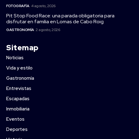
FOTOGRAFÍA
4 agosto, 2026
Pit Stop Food Race: una parada obligatoria para
disfrutar en familia en Lomas de Cabo Roig
GASTRONOMÍA
2 agosto, 2026
Sitemap
Noticias
Vida y estilo
Gastronomía
Entrevistas
Escapadas
Inmobiliaria
Eventos
Deportes