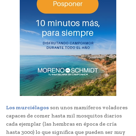
Los murciélagos
son unos mamíferos voladores
capaces de comer hasta mil mosquitos diarios
cada ejemplar (las hembras en época de cría
hasta 3000) lo que significa que pueden ser muy