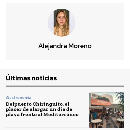
Alejandra Moreno
Últimas noticias
Gastronomía
Delpuerto Chiringuito, el
placer de alargar un día de
playa frente al Mediterráneo