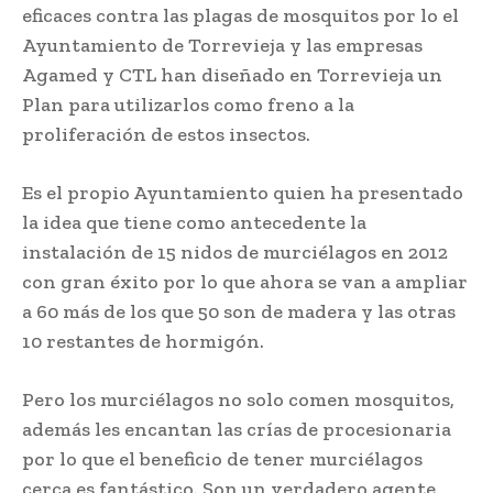
eficaces contra las plagas de mosquitos por lo el
Ayuntamiento de Torrevieja y las empresas
Agamed y CTL han diseñado en Torrevieja un
Plan para utilizarlos como freno a la
proliferación de estos insectos.
Es el propio Ayuntamiento quien ha presentado
la idea que tiene como antecedente la
instalación de 15 nidos de murciélagos en 2012
con gran éxito por lo que ahora se van a ampliar
a 60 más de los que 50 son de madera y las otras
10 restantes de hormigón.
Pero los murciélagos no solo comen mosquitos,
además les encantan las crías de procesionaria
por lo que el beneficio de tener murciélagos
cerca es fantástico. Son un verdadero agente