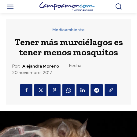
Medioambiente
Tener más murciélagos es
tener menos mosquitos
Fecha:
Por:
Alejandra Moreno
20 noviembre, 2017