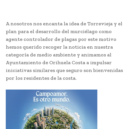
A nosotros nos encanta la idea de Torrevieja y el
plan para el desarrollo del murciélago como
agente controlador de plagas por este motivo
hemos querido recoger la noticia en nuestra
categoría de medio ambiente y animamos al
Ayuntamiento de Orihuela Costa a impulsar
iniciativas similares que seguro son bienvenidas
por los residentes de la costa.