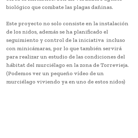
biológico que combate las plagas dañinas.
Este proyecto no solo consiste en la instalación
de los nidos, además se ha planificado el
seguimiento y control de la iniciativa incluso
con minicámaras, por lo que también servirá
para realizar un estudio de las condiciones del
hábitat del murciélago en la zona de Torrevieja.
(Podemos ver un pequeño vídeo de un
murciélago viviendo ya en uno de estos nidos)