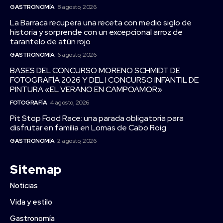
GASTRONOMÍA
8 agosto, 2026
La Barraca recupera una receta con medio siglo de
historia y sorprende con un excepcional arroz de
tarantelo de atún rojo
GASTRONOMÍA
6 agosto, 2026
BASES DEL CONCURSO MORENO SCHMIDT DE
FOTOGRAFÍA 2026 Y DEL I CONCURSO INFANTIL DE
PINTURA «EL VERANO EN CAMPOAMOR»
FOTOGRAFÍA
4 agosto, 2026
Pit Stop Food Race: una parada obligatoria para
disfrutar en familia en Lomas de Cabo Roig
GASTRONOMÍA
2 agosto, 2026
Sitemap
Noticias
Vida y estilo
Gastronomía