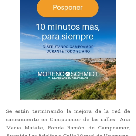
Se están terminando la mejora de la red de
saneamiento en Campoamor de las calles Ana
María Matute, Ronda Ramón de Campoamor,
Avenida Las Adelfas y Calle Miguel de Unamuno.