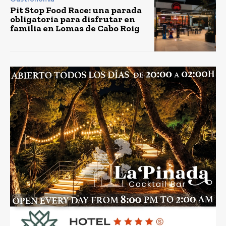
Pit Stop Food Race: una parada
obligatoria para disfrutar en
familia en Lomas de Cabo Roig