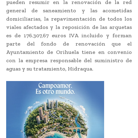
pueden resumir en la renovación de la red
general de saneamiento y las acometidas
domiciliarias, la repavimentación de todos los
viales afectados y la reposición de las arquetas
es de 176.307,67 euros IVA incluido y forman
parte del fondo de renovación que el
Ayuntamiento de Orihuela tiene en convenio
con la empresa responsable del suministro de
aguas y su tratamiento, Hidraqua.