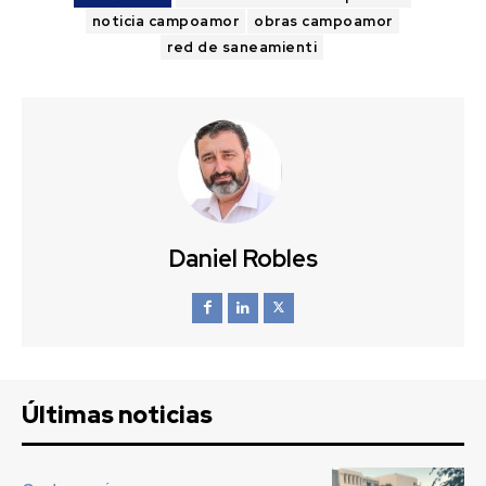
noticia campoamor
obras campoamor
red de saneamienti
Daniel Robles
Últimas noticias