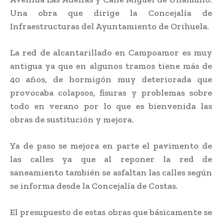
Una obra que dirige la Concejalía de
Infraestructuras del Ayuntamiento de Orihuela.
La red de alcantarillado en Campoamor es muy
antigua ya que en algunos tramos tiene más de
40 años, de hormigón muy deteriorada que
provocaba colapsos, fisuras y problemas sobre
todo en verano por lo que es bienvenida las
obras de sustitución y mejora.
Ya de paso se mejora en parte el pavimento de
las calles ya que al reponer la red de
saneamiento también se asfaltan las calles según
se informa desde la Concejalía de Costas.
El presupuesto de estas obras que básicamente se