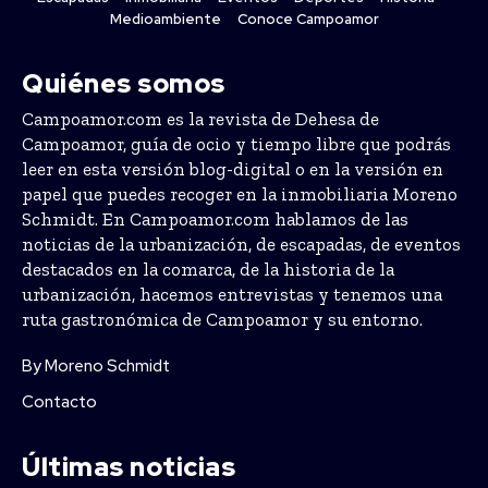
Medioambiente
Conoce Campoamor
Quiénes somos
Campoamor.com es la revista de Dehesa de
Campoamor, guía de ocio y tiempo libre que podrás
leer en esta versión blog-digital o en la versión en
papel que puedes recoger en la inmobiliaria Moreno
Schmidt. En Campoamor.com hablamos de las
noticias de la urbanización, de escapadas, de eventos
destacados en la comarca, de la historia de la
urbanización, hacemos entrevistas y tenemos una
ruta gastronómica de Campoamor y su entorno.
By Moreno Schmidt
Contacto
Últimas noticias