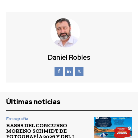
Daniel Robles
Últimas noticias
Fotografía
BASES DEL CONCURSO
MORENO SCHMIDT DE
FOTOGRAFÍA 2026 Y DEL I