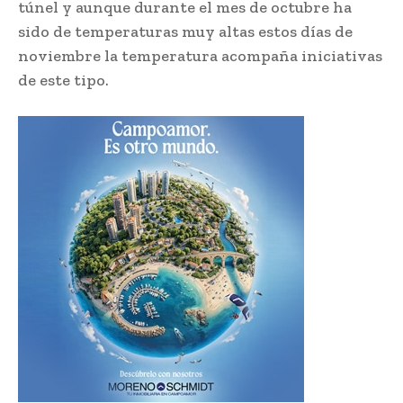
túnel y aunque durante el mes de octubre ha
sido de temperaturas muy altas estos días de
noviembre la temperatura acompaña iniciativas
de este tipo.