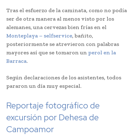
Tras el esfuerzo de la caminata, como no podía
ser de otra manera al menos visto por los
alemanes, una cervezas bien frías en el
Monteplaya – selfservice
, bañito,
posteriormente se atrevieron con palabras
mayores así que se tomaron un
perol en la
Barraca
.
Según declaraciones de los asistentes, todos
pararon un día muy especial.
Reportaje fotográfico de
excursión por Dehesa de
Campoamor