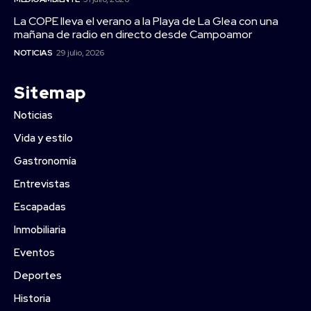
La COPE lleva el verano a la Playa de La Glea con una
mañana de radio en directo desde Campoamor
NOTICIAS
29 julio, 2026
Sitemap
Noticias
Vida y estilo
Gastronomía
Entrevistas
Escapadas
Inmobiliaria
Eventos
Deportes
Historia