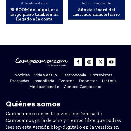
Artículo anterior
Artículo siguiente
El BOOM del alquiler a
Año de récord del
largo plazo también ha
mercado inmobiliario
llegado a la costa.
Noticias
Vida y estilo
Gastronomía
Entrevistas
Escapadas
Inmobiliaria
Eventos
Deportes
Historia
Medioambiente
Conoce Campoamor
Quiénes somos
Campoamor.com es la revista de Dehesa de
Campoamor, guía de ocio y tiempo libre que podrás
leer en esta versión blog-digital o en la versión en