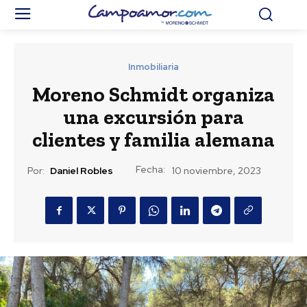
Inmobiliaria
Moreno Schmidt organiza
una excursión para
clientes y familia alemana
Fecha:
Por:
Daniel Robles
10 noviembre, 2023