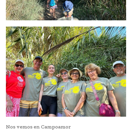
Nos vemos en Campoamor