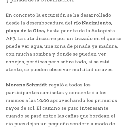
En concreto la excursión se ha desarrollado
desde la desembocadura del
río Nacimiento,
playa de la Glea,
hasta puente de la Autopista
AP7. La ruta discurre por un trazado en el que se
puede ver agua, una zona de pinada ya madura,
con mucha sombra y donde se pueden ver
conejos, perdices pero sobre todo, si se está
atento, se pueden observar multitud de aves.
Moreno Schmidt
regaló a todos los
participantes camisetas y concentró a los
mismos a las 10:00 aprovechando los primeros
rayos de sol. El camino se puso interesante
cuando se pasó entre las cañas que bordean el
río pues dejan un pequeño sendero a modo de