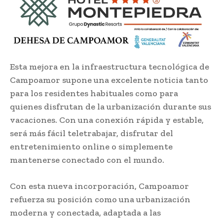
Esta mejora en la infraestructura tecnológica de
Campoamor supone una excelente noticia tanto
para los residentes habituales como para
quienes disfrutan de la urbanización durante sus
vacaciones. Con una conexión rápida y estable,
será más fácil teletrabajar, disfrutar del
entretenimiento online o simplemente
mantenerse conectado con el mundo.
Con esta nueva incorporación, Campoamor
refuerza su posición como una urbanización
moderna y conectada, adaptada a las