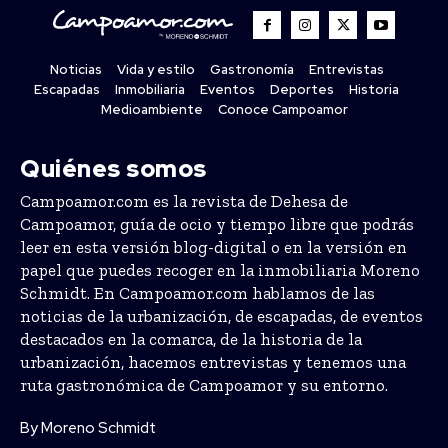
Noticias
Vida y estilo
Gastronomía
Entrevistas
Escapadas
Inmobiliaria
Eventos
Deportes
Historia
Medioambiente
Conoce Campoamor
Quiénes somos
Campoamor.com es la revista de Dehesa de
Campoamor, guía de ocio y tiempo libre que podrás
leer en esta versión blog-digital o en la versión en
papel que puedes recoger en la inmobiliaria Moreno
Schmidt. En Campoamor.com hablamos de las
noticias de la urbanización, de escapadas, de eventos
destacados en la comarca, de la historia de la
urbanización, hacemos entrevistas y tenemos una
ruta gastronómica de Campoamor y su entorno.
By Moreno Schmidt