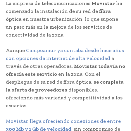
La empresa de telecomunicaciones
Movistar
ha
comenzado la instalación de su red de
fibra
óptica
en nuestra urbanización, lo que supone
un paso más en la mejora de los servicios de
conectividad de la zona.
Aunque
Campoamor ya contaba desde hace años
con opciones de internet de alta velocidad
a
través de otras operadoras,
Movistar todavía no
ofrecía este servicio
en la zona. Con el
despliegue de su red de fibra óptica,
se completa
la oferta de proveedores
disponibles,
ofreciendo más variedad y competitividad a los
usuarios.
Movistar llega ofreciendo conexiones de entre
300 Mb y 1 Gb de velocidad
,
sin compromiso de