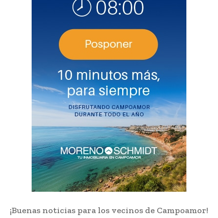
¡Buenas noticias para los vecinos de Campoamor!