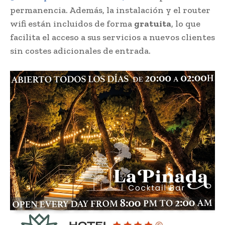
permanencia. Además, la instalación y el router
wifi están incluidos de forma
gratuita
, lo que
facilita el acceso a sus servicios a nuevos clientes
sin costes adicionales de entrada.