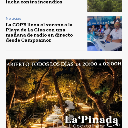
lucha contra incendios
Noticias
La COPE lleva el verano a la
Playa de La Glea con una
mañana de radio en directo
desde Campoamor