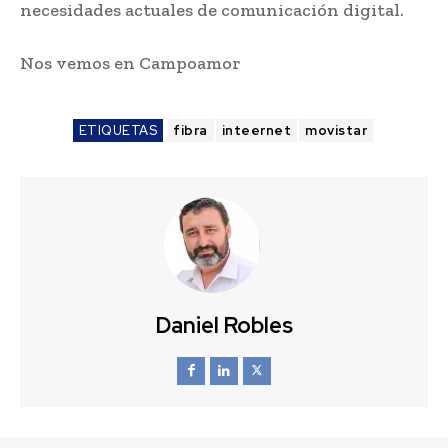
necesidades actuales de comunicación digital.
Nos vemos en Campoamor
ETIQUETAS
fibra
inteernet
movistar
Daniel Robles