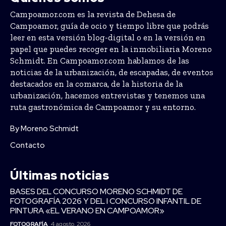
Campoamor.com es la revista de Dehesa de
Campoamor, guía de ocio y tiempo libre que podrás
leer en esta versión blog-digital o en la versión en
papel que puedes recoger en la inmobiliaria Moreno
Schmidt. En Campoamor.com hablamos de las
noticias de la urbanización, de escapadas, de eventos
destacados en la comarca, de la historia de la
urbanización, hacemos entrevistas y tenemos una
ruta gastronómica de Campoamor y su entorno.
By Moreno Schmidt
Contacto
Últimas noticias
BASES DEL CONCURSO MORENO SCHMIDT DE
FOTOGRAFÍA 2026 Y DEL I CONCURSO INFANTIL DE
PINTURA «EL VERANO EN CAMPOAMOR»
FOTOGRAFÍA
4 agosto, 2026