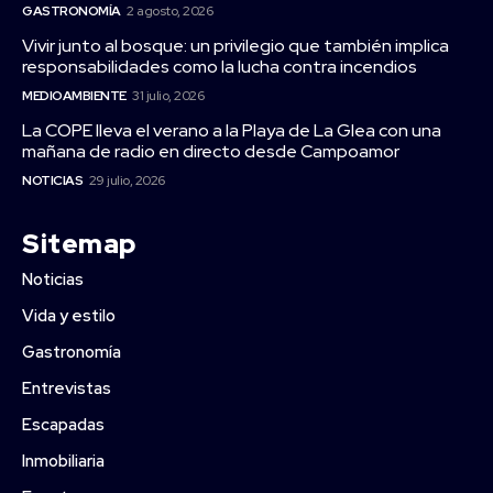
GASTRONOMÍA
2 agosto, 2026
Vivir junto al bosque: un privilegio que también implica
responsabilidades como la lucha contra incendios
MEDIOAMBIENTE
31 julio, 2026
La COPE lleva el verano a la Playa de La Glea con una
mañana de radio en directo desde Campoamor
NOTICIAS
29 julio, 2026
Sitemap
Noticias
Vida y estilo
Gastronomía
Entrevistas
Escapadas
Inmobiliaria