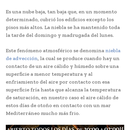
Es una nube baja, tan baja que, en un momento
determinado, cubrió los edificios excepto los
pisos más altos. La niebla se ha mantenido toda
la tarde del domingo y madrugada del lunes.
Este fenómeno atmosférico se denomina
niebla
de advección
, la cual se produce cuando hay un
contacto de un aire cálido y húmedo sobre una
superficie a menor temperatura y al
enfriamiento del aire por contacto con esa
superficie fría hasta que alcanza la temperatura
de saturación, en nuestro caso el aire cálido de
estos días de otoño en contacto con un mar
Mediterráneo mucho más frio.