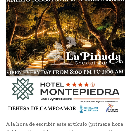
A la hora de escribir este artículo (primera hora