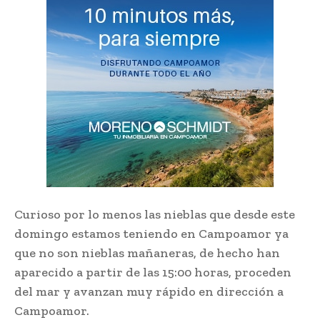
Curioso por lo menos las nieblas que desde este
domingo estamos teniendo en Campoamor ya
que no son nieblas mañaneras, de hecho han
aparecido a partir de las 15:00 horas, proceden
del mar y avanzan muy rápido en dirección a
Campoamor.