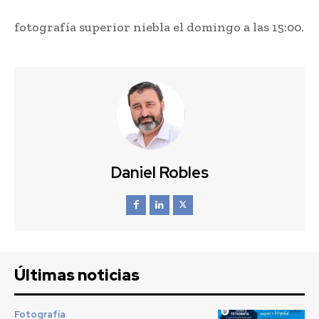
fotografía superior niebla el domingo a las 15:00.
Daniel Robles
Últimas noticias
Fotografía