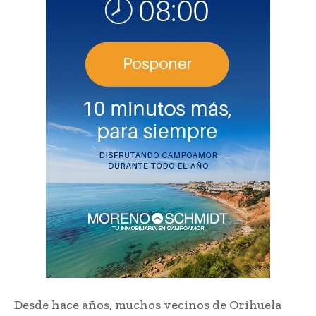
Desde hace años, muchos vecinos de Orihuela