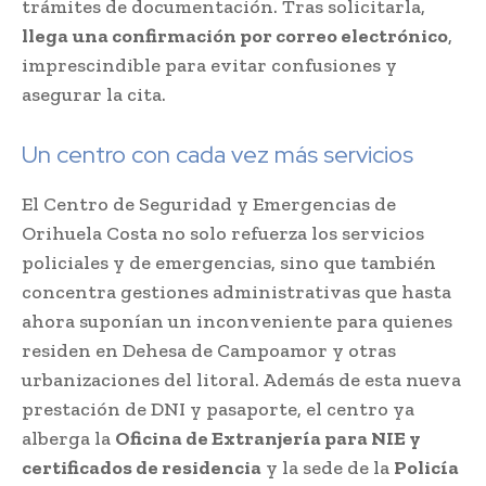
trámites de documentación. Tras solicitarla,
llega una confirmación por correo electrónico
,
imprescindible para evitar confusiones y
asegurar la cita.
Un centro con cada vez más servicios
El Centro de Seguridad y Emergencias de
Orihuela Costa no solo refuerza los servicios
policiales y de emergencias, sino que también
concentra gestiones administrativas que hasta
ahora suponían un inconveniente para quienes
residen en Dehesa de Campoamor y otras
urbanizaciones del litoral. Además de esta nueva
prestación de DNI y pasaporte, el centro ya
alberga la
Oficina de Extranjería para NIE y
certificados de residencia
y la sede de la
Policía