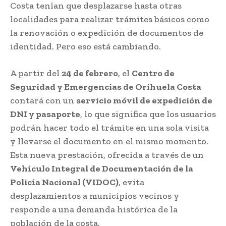
Costa tenían que desplazarse hasta otras
localidades para realizar trámites básicos como
la renovación o expedición de documentos de
identidad. Pero eso está cambiando.
A partir del
24 de febrero
, el
Centro de
Seguridad y Emergencias de Orihuela Costa
contará con un
servicio móvil de expedición de
DNI y pasaporte
, lo que significa que los usuarios
podrán hacer todo el trámite en una sola visita
y llevarse el documento en el mismo momento.
Esta nueva prestación, ofrecida a través de un
Vehículo Integral de Documentación de la
Policía Nacional (VIDOC)
, evita
desplazamientos a municipios vecinos y
responde a una demanda histórica de la
población de la costa.