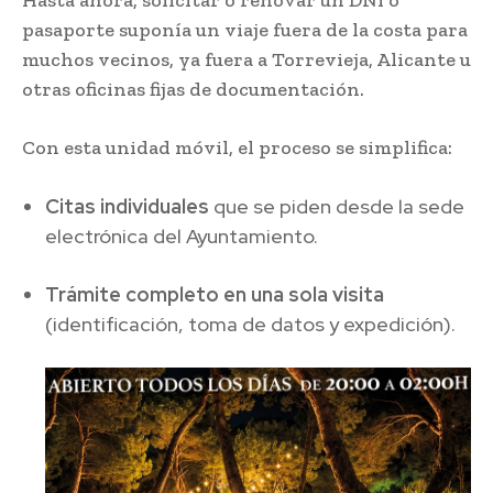
Hasta ahora, solicitar o renovar un DNI o
pasaporte suponía un viaje fuera de la costa para
muchos vecinos, ya fuera a Torrevieja, Alicante u
otras oficinas fijas de documentación.
Con esta unidad móvil, el proceso se simplifica:
Citas individuales
que se piden desde la sede
electrónica del Ayuntamiento.
Trámite completo en una sola visita
(identificación, toma de datos y expedición).