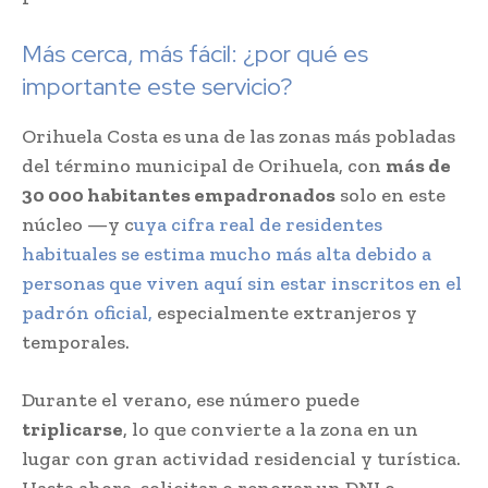
Más cerca, más fácil: ¿por qué es
importante este servicio?
Orihuela Costa es una de las zonas más pobladas
del término municipal de Orihuela, con
más de
30 000 habitantes empadronados
solo en este
núcleo —y c
uya cifra real de residentes
habituales se estima mucho más alta debido a
personas que viven aquí sin estar inscritos en el
padrón oficial,
especialmente extranjeros y
temporales.
Durante el verano, ese número puede
triplicarse
, lo que convierte a la zona en un
lugar con gran actividad residencial y turística.