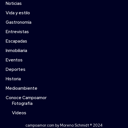
Noticias
Vida y estilo
Gastronomía
Entrevistas
Escapadas
Inmobiliaria
Eventos
Deportes
Historia
Medioambiente
Conoce Campoamor
Fotografía
Vídeos
campoamor.com by Moreno Schmidt ® 2024