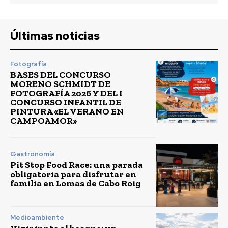
Últimas noticias
Fotografía
BASES DEL CONCURSO
MORENO SCHMIDT DE
FOTOGRAFÍA 2026 Y DEL I
CONCURSO INFANTIL DE
PINTURA «EL VERANO EN
CAMPOAMOR»
Gastronomía
Pit Stop Food Race: una parada
obligatoria para disfrutar en
familia en Lomas de Cabo Roig
Medioambiente