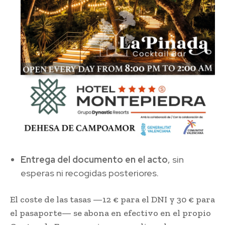
Entrega del documento en el acto
, sin
esperas ni recogidas posteriores.
El coste de las tasas —12 € para el DNI y 30 € para
el pasaporte— se abona en efectivo en el propio