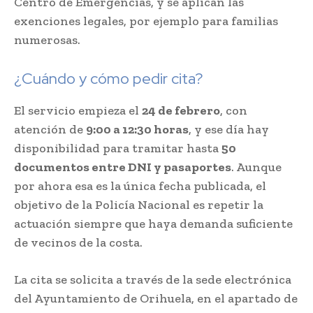
Centro de Emergencias, y se aplican las
exenciones legales, por ejemplo para familias
numerosas.
¿Cuándo y cómo pedir cita?
El servicio empieza el
24 de febrero
, con
atención de
9:00 a 12:30 horas
, y ese día hay
disponibilidad para tramitar hasta
50
documentos entre DNI y pasaportes
. Aunque
por ahora esa es la única fecha publicada, el
objetivo de la Policía Nacional es repetir la
actuación siempre que haya demanda suficiente
de vecinos de la costa.
La cita se solicita a través de la sede electrónica
del Ayuntamiento de Orihuela, en el apartado de