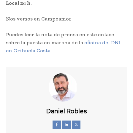
Local 24 h
.
Nos vemos en Campoamor
Puedes leer la nota de prensa en este enlace
sobre la puesta en marcha de la
oficina del DNI
en Orihuela Costa
Daniel Robles