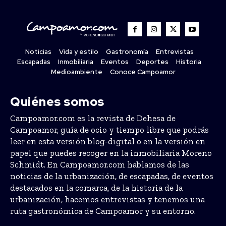
Noticias
Vida y estilo
Gastronomía
Entrevistas
Escapadas
Inmobiliaria
Eventos
Deportes
Historia
Medioambiente
Conoce Campoamor
Quiénes somos
Campoamor.com es la revista de Dehesa de
Campoamor, guía de ocio y tiempo libre que podrás
leer en esta versión blog-digital o en la versión en
papel que puedes recoger en la inmobiliaria Moreno
Schmidt. En Campoamor.com hablamos de las
noticias de la urbanización, de escapadas, de eventos
destacados en la comarca, de la historia de la
urbanización, hacemos entrevistas y tenemos una
ruta gastronómica de Campoamor y su entorno.