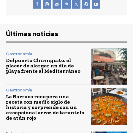
Últimas noticias
Gastronomía
Delpuerto Chiringuito, el
placer de alargar un día de
playa frente al Mediterráneo
Gastronomía
La Barraca recupera una
receta con medio siglo de
historia y sorprende con un
excepcional arroz de tarantelo
de atún rojo