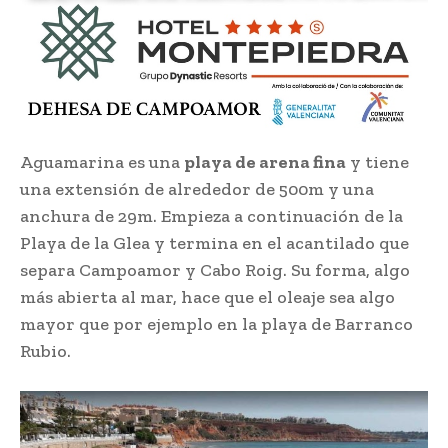
Aguamarina es una
playa de arena fina
y tiene
una extensión de alrededor de 500m y una
anchura de 29m. Empieza a continuación de la
Playa de la Glea y termina en el acantilado que
separa Campoamor y Cabo Roig. Su forma, algo
más abierta al mar, hace que el oleaje sea algo
mayor que por ejemplo en la playa de Barranco
Rubio.