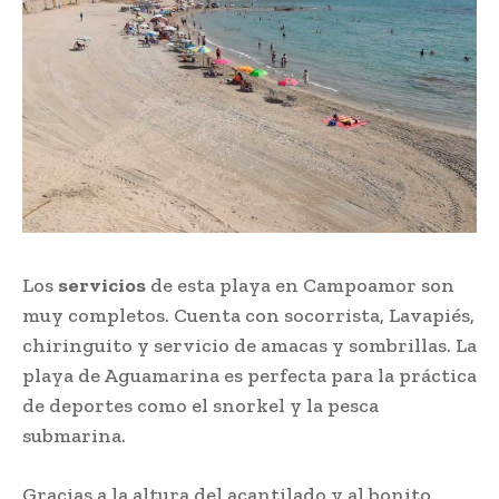
Los
servicios
de esta playa en Campoamor son
muy completos. Cuenta con socorrista, Lavapiés,
chiringuito y servicio de amacas y sombrillas. La
playa de Aguamarina es perfecta para la práctica
de deportes como el snorkel y la pesca
submarina.
Gracias a la altura del acantilado y al bonito