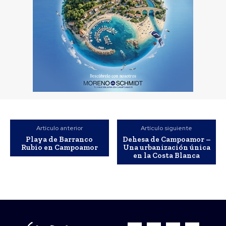
Artículo anterior
Artículo siguiente
Playa de Barranco
Dehesa de Campoamor –
Rubio en Campoamor
Una urbanización única
en la Costa Blanca