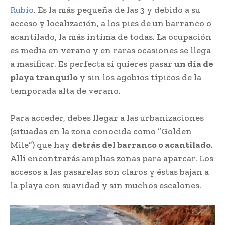
Rubio
. Es la más pequeña de las 3 y debido a su
acceso y localización, a los pies de un barranco o
acantilado, la más íntima de todas. La ocupación
es media en verano y en raras ocasiones se llega
a masificar. Es perfecta si quieres pasar
un día de
playa tranquilo
y sin los agobios típicos de la
temporada alta de verano.
Para acceder, debes llegar a las urbanizaciones
(situadas en la zona conocida como ”Golden
Mile”) que hay
detrás del barranco o acantilado
.
Allí encontrarás amplias zonas para aparcar. Los
accesos a las pasarelas son claros y éstas bajan a
la playa con suavidad y sin muchos escalones.