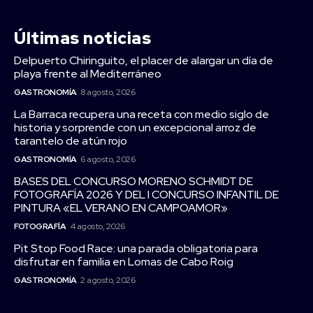
Últimas noticias
Delpuerto Chiringuito, el placer de alargar un día de
playa frente al Mediterráneo
GASTRONOMÍA
8 agosto, 2026
La Barraca recupera una receta con medio siglo de
historia y sorprende con un excepcional arroz de
tarantelo de atún rojo
GASTRONOMÍA
6 agosto, 2026
BASES DEL CONCURSO MORENO SCHMIDT DE
FOTOGRAFÍA 2026 Y DEL I CONCURSO INFANTIL DE
PINTURA «EL VERANO EN CAMPOAMOR»
FOTOGRAFÍA
4 agosto, 2026
Pit Stop Food Race: una parada obligatoria para
disfrutar en familia en Lomas de Cabo Roig
GASTRONOMÍA
2 agosto, 2026