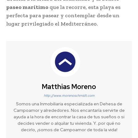
paseo marítimo
que la recorre, esta playa es
perfecta para pasear y contemplar desde un
lugar privilegiado el Mediterráneo.
Matthias Moreno
http://www.morenoschmidt.com
Somos una Inmobiliaria especializada en Dehesa de
Campoamor y alrededores. Nos encantaría servirte de
ayuda a la hora de encontrar la casa de tus sueños o si
decides vender o alquilar tu vivienda. Y...por qué no
decirlo, ¡somos de Campoamor de toda la vida!