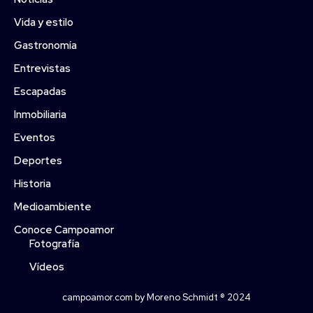
Vida y estilo
Gastronomía
Entrevistas
Escapadas
Inmobiliaria
Eventos
Deportes
Historia
Medioambiente
Conoce Campoamor
Fotografía
Vídeos
campoamor.com by Moreno Schmidt ® 2024