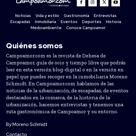
Noticias
Vida y estilo
Gastronomía
Entrevistas
Escapadas
Inmobiliaria
Eventos
Deportes
Historia
Medioambiente
Conoce Campoamor
Quiénes somos
Campoamor.com es la revista de Dehesa de
Campoamor, guía de ocio y tiempo libre que podrás
leer en esta versión blog-digital o en la versión en
papel que puedes recoger en la inmobiliaria Moreno
Schmidt. En Campoamor.com hablamos de las
noticias de la urbanización, de escapadas, de eventos
destacados en la comarca, de la historia de la
urbanización, hacemos entrevistas y tenemos una
ruta gastronómica de Campoamor y su entorno.
By Moreno Schmidt
Contacto