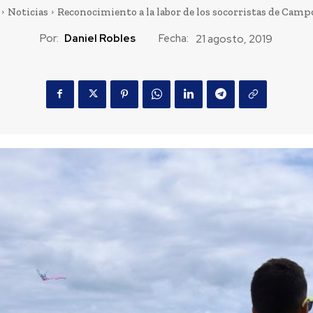
Noticias
Reconocimiento a la labor de los socorristas de Cam
Por:
Daniel Robles
Fecha:
21 agosto, 2019