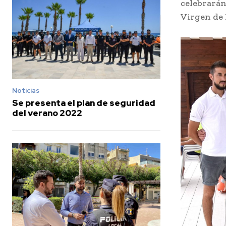
celebrarán
Virgen de 
Noticias
Se presenta el plan de seguridad
del verano 2022