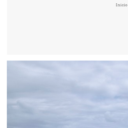
Inicio