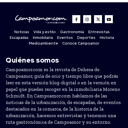
Noticias
Vida y estilo
Gastronomía
Entrevistas
Escapadas
Inmobiliaria
Eventos
Deportes
Historia
Medioambiente
Conoce Campoamor
Quiénes somos
Campoamor.com es la revista de Dehesa de
Campoamor, guía de ocio y tiempo libre que podrás
leer en esta versión blog-digital o en la versión en
papel que puedes recoger en la inmobiliaria Moreno
Schmidt. En Campoamor.com hablamos de las
noticias de la urbanización, de escapadas, de eventos
destacados en la comarca, de la historia de la
urbanización, hacemos entrevistas y tenemos una
ruta gastronómica de Campoamor y su entorno.