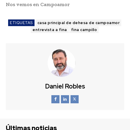
Nos vemos en Campoamor
ETIQUETAS
casa principal de dehesa de campoamor
entrevista a fina
fina campillo
Daniel Robles
Últimas noticias