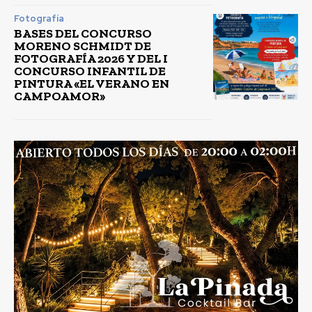
Fotografía
BASES DEL CONCURSO
MORENO SCHMIDT DE
FOTOGRAFÍA 2026 Y DEL I
CONCURSO INFANTIL DE
PINTURA «EL VERANO EN
CAMPOAMOR»