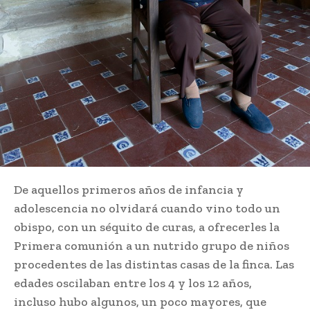
De aquellos primeros años de infancia​ y
adolescencia no olvidará cuando vino​ todo un
obispo, con un séquito de curas,​ a ofrecerles la
Primera comunión a un nutrido​ grupo de niños
procedentes de las​ distintas casas de la finca. Las
edades​ oscilaban entre los 4 y los 12 años,
incluso​ hubo algunos, un poco mayores, que​