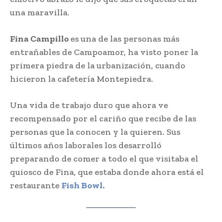
una maravilla.​
Fina Campillo
es una de las personas más​
entrañables de Campoamor, ha visto poner​ la
primera piedra de la urbanización,​ cuando
hicieron la cafetería Montepiedra.​
Una vida de trabajo duro que ahora ve
recompensado​ por el cariño que recibe de​ las
personas que la conocen y la quieren.​ Sus
últimos años laborales los desarrolló​
preparando de comer a todo el que visitaba​ el
quiosco de Fina, que estaba donde​ ahora está el
restaurante
Fish Bowl.