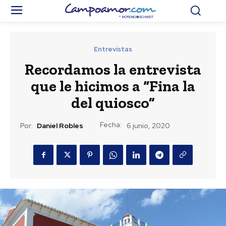
Entrevistas
Recordamos la entrevista
que le hicimos a “Fina la
del quiosco”
Fecha:
Por:
Daniel Robles
6 junio, 2020