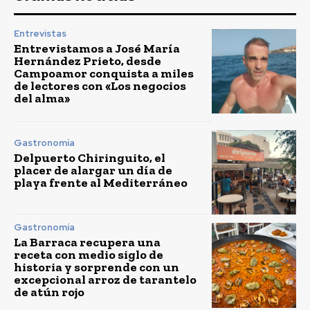
Entrevistas
Entrevistamos a José María
Hernández Prieto, desde
Campoamor conquista a miles
de lectores con «Los negocios
del alma»
Gastronomía
Delpuerto Chiringuito, el
placer de alargar un día de
playa frente al Mediterráneo
Gastronomía
La Barraca recupera una
receta con medio siglo de
historia y sorprende con un
excepcional arroz de tarantelo
de atún rojo