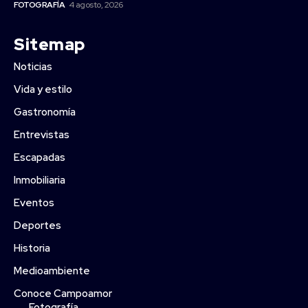
FOTOGRAFÍA
4 agosto, 2026
Sitemap
Noticias
Vida y estilo
Gastronomía
Entrevistas
Escapadas
Inmobiliaria
Eventos
Deportes
Historia
Medioambiente
Conoce Campoamor
Fotografía