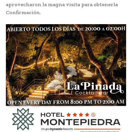
aprovecharon la magna visita para obtener​la
Confirmación.