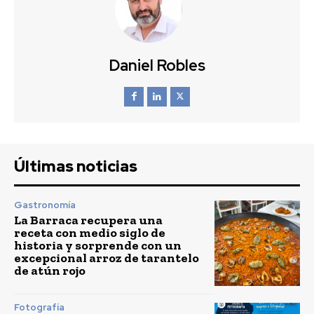
Daniel Robles
Últimas noticias
Gastronomía
La Barraca recupera una
receta con medio siglo de
historia y sorprende con un
excepcional arroz de tarantelo
de atún rojo
Fotografía