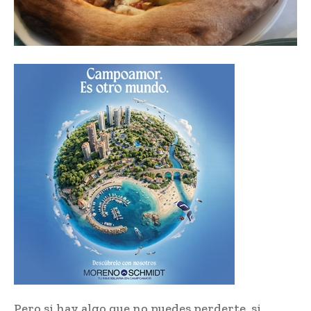
Pero si hay algo que no puedes perderte, si