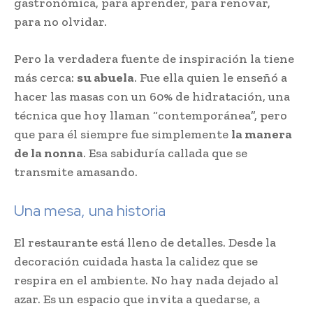
gastronómica, para aprender, para renovar,
para no olvidar.
Pero la verdadera fuente de inspiración la tiene
más cerca:
su abuela
. Fue ella quien le enseñó a
hacer las masas con un 60% de hidratación, una
técnica que hoy llaman “contemporánea”, pero
que para él siempre fue simplemente
la manera
de la nonna
. Esa sabiduría callada que se
transmite amasando.
Una mesa, una historia
El restaurante está lleno de detalles. Desde la
decoración cuidada hasta la calidez que se
respira en el ambiente. No hay nada dejado al
azar. Es un espacio que invita a quedarse, a