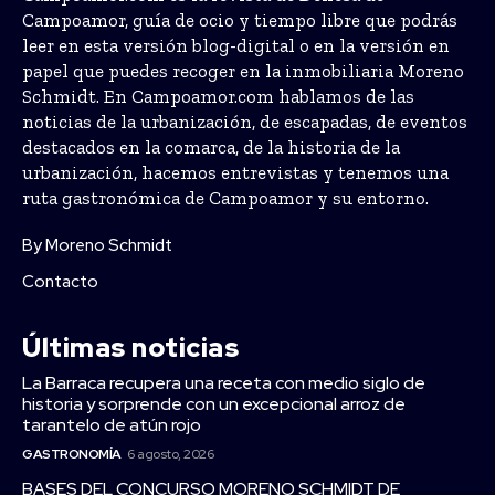
Campoamor, guía de ocio y tiempo libre que podrás
leer en esta versión blog-digital o en la versión en
papel que puedes recoger en la inmobiliaria Moreno
Schmidt. En Campoamor.com hablamos de las
noticias de la urbanización, de escapadas, de eventos
destacados en la comarca, de la historia de la
urbanización, hacemos entrevistas y tenemos una
ruta gastronómica de Campoamor y su entorno.
By Moreno Schmidt
Contacto
Últimas noticias
La Barraca recupera una receta con medio siglo de
historia y sorprende con un excepcional arroz de
tarantelo de atún rojo
GASTRONOMÍA
6 agosto, 2026
BASES DEL CONCURSO MORENO SCHMIDT DE