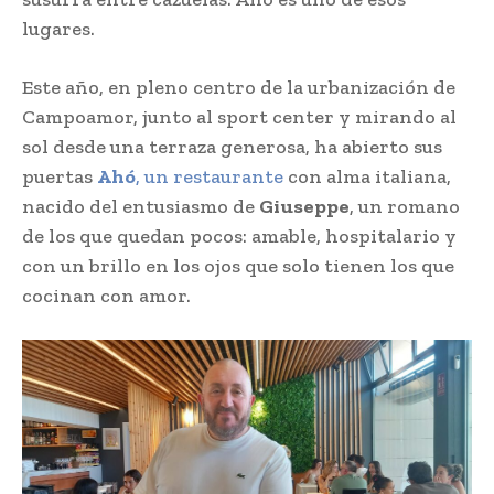
lugares.
Este año, en pleno centro de la urbanización de
Campoamor, junto al sport center y mirando al
sol desde una terraza generosa, ha abierto sus
puertas
Ahó
, un restaurante
con alma italiana,
nacido del entusiasmo de
Giuseppe
, un romano
de los que quedan pocos: amable, hospitalario y
con un brillo en los ojos que solo tienen los que
cocinan con amor.