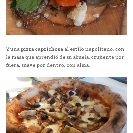
Y una
pizza caprichosa
al estilo napolitano, con
la masa que aprendió de su abuela, crujiente por
fuera, suave por dentro, con alma.