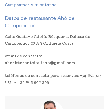
Campoamor y su entorno
Datos del restaurante Ahó de
Campoamor
Calle Gustavo Adolfo Bécquer 1, Dehesa de
Campoamor 03189 Orihuela Costa
email de contacto:
ahoristoranteitaliano@gmail.com
teléfonos de contacto para reservas: +34 651 323
623 y +34 865 940 309