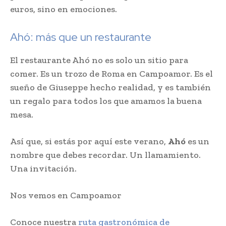
euros, sino en emociones.
Ahó: más que un restaurante
El restaurante Ahó no es solo un sitio para
comer. Es un trozo de Roma en Campoamor. Es el
sueño de Giuseppe hecho realidad, y es también
un regalo para todos los que amamos la buena
mesa.
Así que, si estás por aquí este verano,
Ahó
es un
nombre que debes recordar. Un llamamiento.
Una invitación.
Nos vemos en Campoamor
Conoce nuestra
ruta gastronómica de