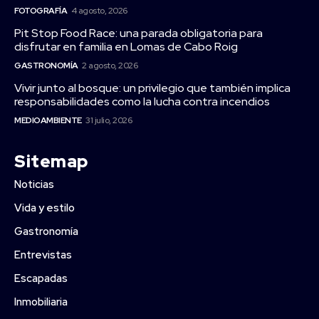
FOTOGRAFÍA
4 agosto, 2026
Pit Stop Food Race: una parada obligatoria para
disfrutar en familia en Lomas de Cabo Roig
GASTRONOMÍA
2 agosto, 2026
Vivir junto al bosque: un privilegio que también implica
responsabilidades como la lucha contra incendios
MEDIOAMBIENTE
31 julio, 2026
Sitemap
Noticias
Vida y estilo
Gastronomía
Entrevistas
Escapadas
Inmobiliaria