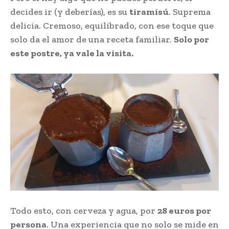
decides ir (y deberías), es su
tiramisú
. Suprema
delicia. Cremoso, equilibrado, con ese toque que
solo da el amor de una receta familiar.
Solo por
este postre, ya vale la visita.
Todo esto, con cerveza y agua, por
28 euros por
persona
. Una experiencia que no solo se mide en