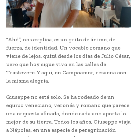
“Ahó”, nos explica, es un grito de ánimo, de
fuerza, de identidad. Un vocablo romano que
viene de lejos, quizá desde los días de Julio César,
pero que hoy sigue vivo en las calles de
Trastevere. Y aquí, en Campoamor, resuena con
la misma alegría.
Giuseppe no está solo. Se ha rodeado de un
equipo veneciano, veronés y romano que parece
una orquesta afinada, donde cada uno aporta lo
mejor de su tierra. Todos los años, Giuseppe viaja
a Nápoles, en una especie de peregrinación