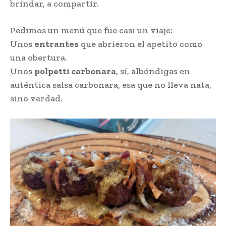
brindar, a compartir.
Pedimos un menú que fue casi un viaje:
Unos
entrantes
que abrieron el apetito como
una obertura.
Unos
polpetti carbonara
, sí, albóndigas en
auténtica salsa carbonara, esa que no lleva nata,
sino verdad.