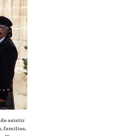
de asistir
, familias,