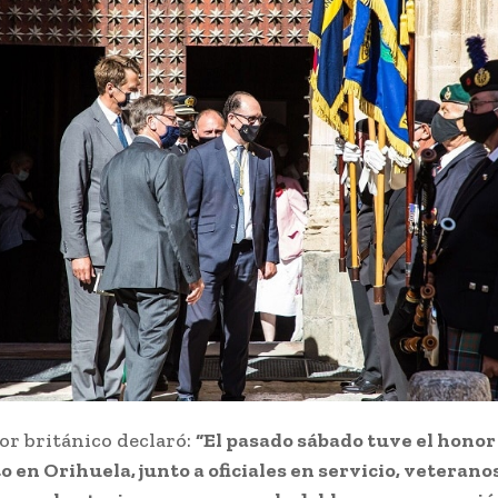
or británico declaró:
“El pasado sábado tuve el honor 
o en Orihuela, junto a oficiales en servicio, veteranos