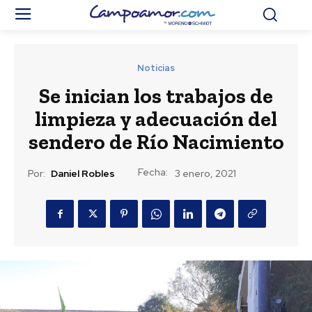
Noticias
Se inician los trabajos de
limpieza y adecuación del
sendero de Río Nacimiento
Fecha:
Por:
Daniel Robles
3 enero, 2021