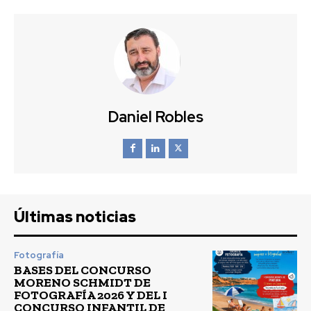
Daniel Robles
Últimas noticias
Fotografía
BASES DEL CONCURSO
MORENO SCHMIDT DE
FOTOGRAFÍA 2026 Y DEL I
CONCURSO INFANTIL DE