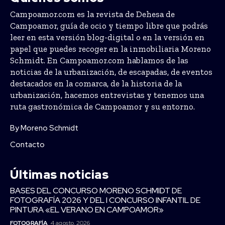
Campoamor.com es la revista de Dehesa de
Campoamor, guía de ocio y tiempo libre que podrás
leer en esta versión blog-digital o en la versión en
papel que puedes recoger en la inmobiliaria Moreno
Schmidt. En Campoamor.com hablamos de las
noticias de la urbanización, de escapadas, de eventos
destacados en la comarca, de la historia de la
urbanización, hacemos entrevistas y tenemos una
ruta gastronómica de Campoamor y su entorno.
By Moreno Schmidt
Contacto
Últimas noticias
BASES DEL CONCURSO MORENO SCHMIDT DE
FOTOGRAFÍA 2026 Y DEL I CONCURSO INFANTIL DE
PINTURA «EL VERANO EN CAMPOAMOR»
FOTOGRAFÍA
4 agosto, 2026