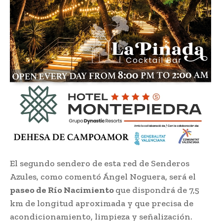
El segundo sendero de esta red de Senderos
Azules, como comentó Ángel Noguera, será el
paseo de Río Nacimiento
que dispondrá de 7,5
km de longitud aproximada y que precisa de
acondicionamiento, limpieza y señalización.