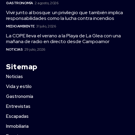
GASTRONOMÍA
2 agosto, 2026
Vivir junto al bosque: un privilegio que también implica
responsabilidades como la lucha contra incendios
MEDIOAMBIENTE
31 julio, 2026
La COPE lleva el verano a la Playa de La Glea con una
mañana de radio en directo desde Campoamor
NOTICIAS
29 julio, 2026
Sitemap
Noticias
Vida y estilo
Gastronomía
Entrevistas
Escapadas
Inmobiliaria