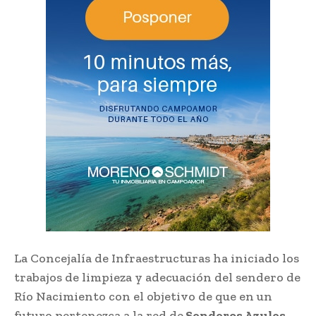
La Concejalía de Infraestructuras ha iniciado los
trabajos de limpieza y adecuación del sendero de
Río Nacimiento con el objetivo de que en un
futuro pertenezca a la red de
Senderos Azules