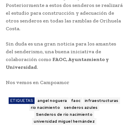
Posteriormente a estos dos senderos se realizará
el estudio para construcción y adecuación de
otros senderos en todas las ramblas de Orihuela
Costa.
Sin duda es una gran noticia para los amantes
del senderismo, una buena iniciativa de
colaboración como
FAOC, Ayuntamiento y
Universidad
.
Nos vemos en Campoamor
ETIQUETAS
angel noguera
faoc
infraestructuras
río nacimiento
senderos azules
Senderos de río nacimiento
universidad miguel hernández