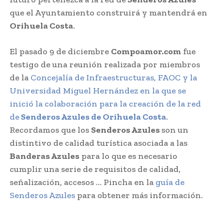
que el Ayuntamiento construirá y mantendrá en
Orihuela Costa
.
El pasado 9 de diciembre
Compoamor.com
fue
testigo de una reunión realizada por miembros
de la
Concejalía de Infraestructuras, FAOC y la
Universidad Miguel Hernández en la que se
inició la colaboración para la creación de la red
de
Senderos Azules de Orihuela Costa
.
Recordamos que los
Senderos Azules
son un
distintivo de calidad turística asociada a las
Banderas Azules
para lo que es necesario
cumplir una serie de requisitos de calidad,
señalización, accesos … Pincha en la
guía de
Senderos Azules
para obtener más información.