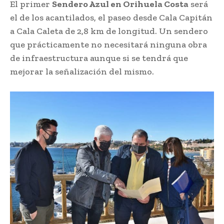
El primer
Sendero Azul en Orihuela Costa
será
el de los acantilados, el paseo desde Cala Capitán
a Cala Caleta de 2,8 km de longitud. Un sendero
que prácticamente no necesitará ninguna obra
de infraestructura aunque si se tendrá que
mejorar la señalización del mismo.