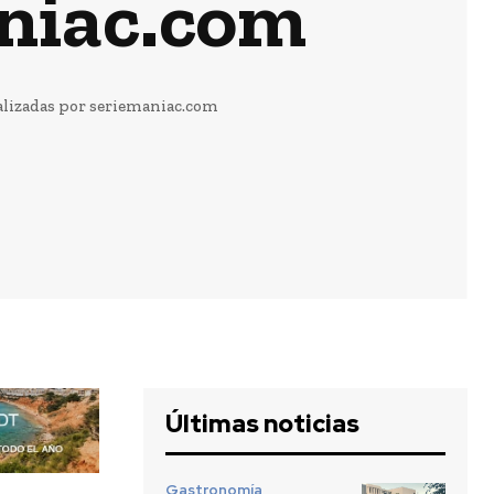
aniac.com
ealizadas por seriemaniac.com
Últimas noticias
Gastronomía