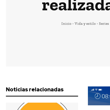
realizad
Inicio
Vida y estilo
Series
Noticias relacionadas