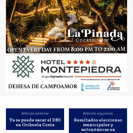
Artículo anterior
Artículo siguiente
Ya se puede sacar el DNI
Resultados elecciones
en Orihuela Costa
municipales y
autonómicas en