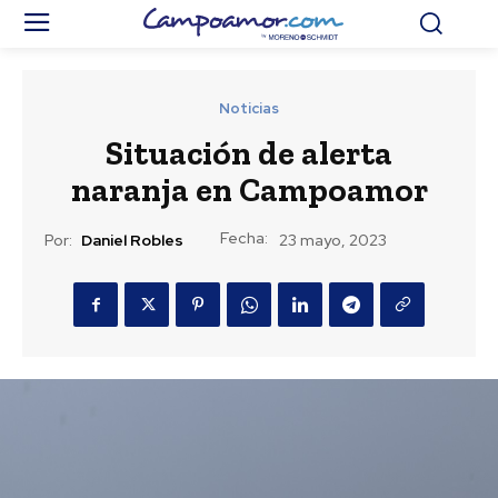
Noticias
Situación de alerta
naranja en Campoamor
Fecha:
Por:
Daniel Robles
23 mayo, 2023