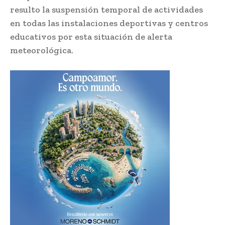
resulto la suspensión temporal de actividades
en todas las instalaciones deportivas y centros
educativos por esta situación de alerta
meteorológica.