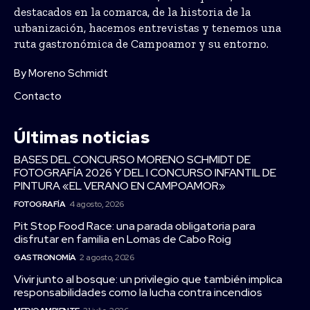
destacados en la comarca, de la historia de la
urbanización, hacemos entrevistas y tenemos una
ruta gastronómica de Campoamor y su entorno.
By Moreno Schmidt
Contacto
Últimas noticias
BASES DEL CONCURSO MORENO SCHMIDT DE
FOTOGRAFÍA 2026 Y DEL I CONCURSO INFANTIL DE
PINTURA «EL VERANO EN CAMPOAMOR»
FOTOGRAFÍA
4 agosto, 2026
Pit Stop Food Race: una parada obligatoria para
disfrutar en familia en Lomas de Cabo Roig
GASTRONOMÍA
2 agosto, 2026
Vivir junto al bosque: un privilegio que también implica
responsabilidades como la lucha contra incendios