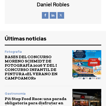
Daniel Robles
Últimas noticias
Fotografía
BASES DEL CONCURSO
MORENO SCHMIDT DE
FOTOGRAFÍA 2026 Y DEL I
CONCURSO INFANTIL DE
PINTURA «EL VERANO EN
CAMPOAMOR»
Gastronomía
Pit Stop Food Race: una parada
obligatoria para disfrutar en