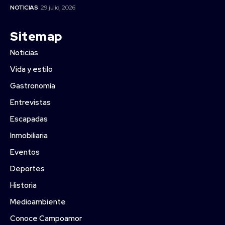
NOTICIAS
29 julio, 2026
Sitemap
Noticias
Vida y estilo
Gastronomía
Entrevistas
Escapadas
Inmobiliaria
Eventos
Deportes
Historia
Medioambiente
Conoce Campoamor