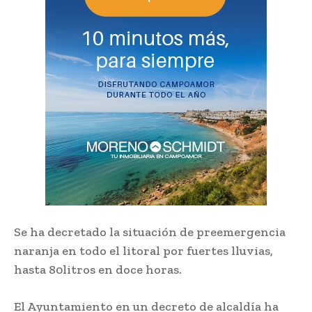
Se ha decretado la situación de preemergencia
naranja en todo el litoral por fuertes lluvias,
hasta 80litros en doce horas.
El Ayuntamiento en un decreto de alcaldía ha