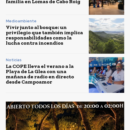
familia en Lomas de Cabo Roig
Medioambiente
Vivir junto al bosque: un
privilegio que también implica
responsabilidades como la
lucha contra incendios
Noticias
La COPE lleva el verano a la
Playa de La Glea con una
mañana de radio en directo
desde Campoamor