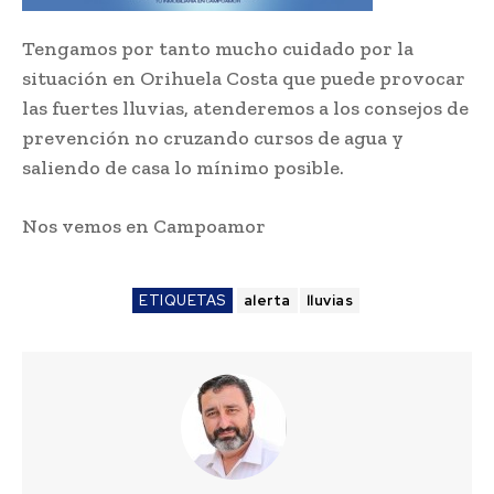
Tengamos por tanto mucho cuidado por la
situación en Orihuela Costa que puede provocar
las fuertes lluvias, atenderemos a los consejos de
prevención no cruzando cursos de agua y
saliendo de casa lo mínimo posible.
Nos vemos en Campoamor
ETIQUETAS
alerta
lluvias