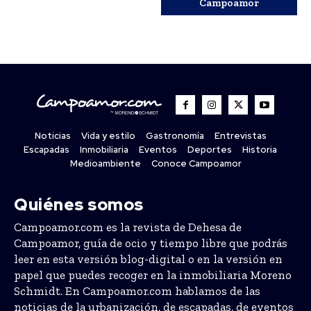
Campoamor
Noticias
Vida y estilo
Gastronomía
Entrevistas
Escapadas
Inmobiliaria
Eventos
Deportes
Historia
Medioambiente
Conoce Campoamor
Quiénes somos
Campoamor.com es la revista de Dehesa de
Campoamor, guía de ocio y tiempo libre que podrás
leer en esta versión blog-digital o en la versión en
papel que puedes recoger en la inmobiliaria Moreno
Schmidt. En Campoamor.com hablamos de las
noticias de la urbanización, de escapadas, de eventos