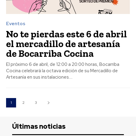
Eventos
No te pierdas este 6 de abril
el mercadillo de artesanía
de Bocarriba Cocina
El próximo 6 de abril, de 12:00 a 20:00 horas, Bocarriba
Cocina celebrará la octava edición de su Mercadillo de
Artesanía en sus instalaciones....
1
2
3
Últimas noticias