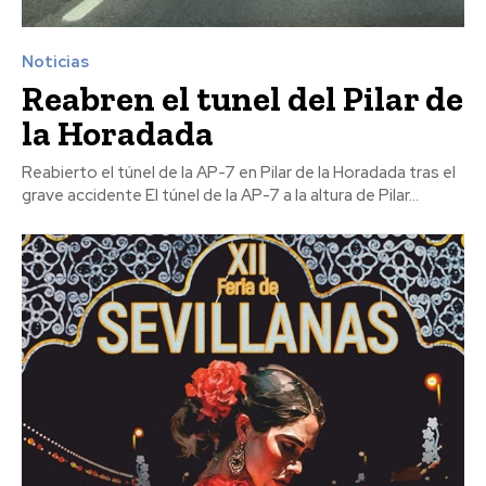
Noticias
Reabren el tunel del Pilar de
la Horadada
Reabierto el túnel de la AP-7 en Pilar de la Horadada tras el
grave accidente El túnel de la AP-7 a la altura de Pilar...