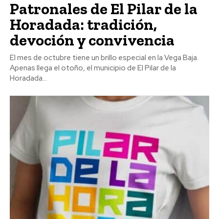
Patronales de El Pilar de la
Horadada: tradición,
devoción y convivencia
El mes de octubre tiene un brillo especial en la Vega Baja.
Apenas llega el otoño, el municipio de El Pilar de la
Horadada...