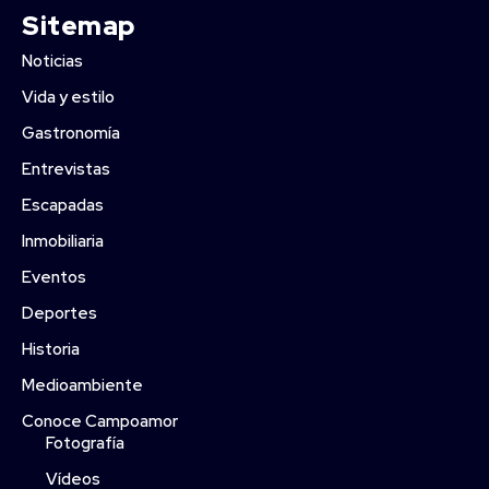
Sitemap
Noticias
Vida y estilo
Gastronomía
Entrevistas
Escapadas
Inmobiliaria
Eventos
Deportes
Historia
Medioambiente
Conoce Campoamor
Fotografía
Vídeos