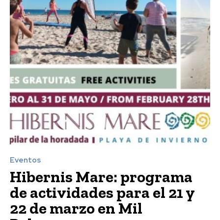
Eventos
Hibernis Mare: programa
de actividades para el 21 y
22 de marzo en Mil