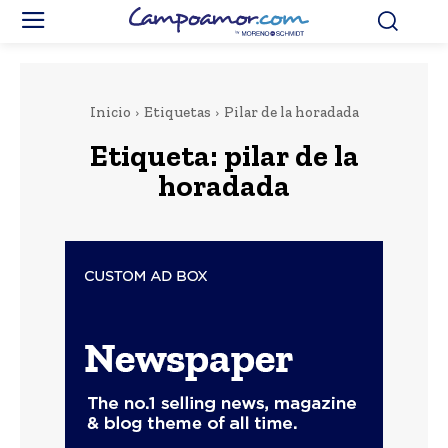
Inicio
Etiquetas
Pilar de la horadada
Etiqueta:
pilar de la
horadada