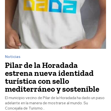
Noticias
Pilar de la Horadada
estrena nueva identidad
turística con sello
mediterráneo y sostenible
El municipio vecino de Pilar de la Horadada ha dado un paso
adelante en la manera de mostrarse al mundo. Su
Concejalía de Turismo...