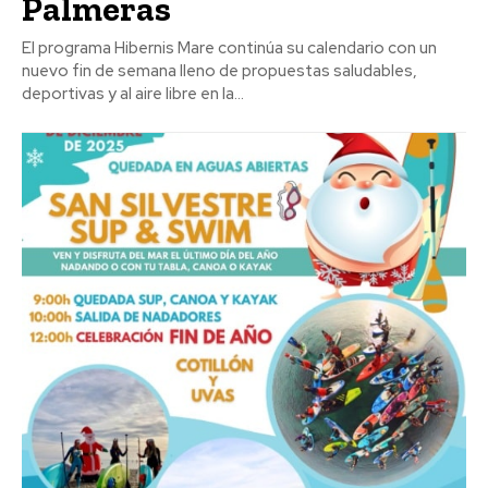
Palmeras
El programa Hibernis Mare continúa su calendario con un
nuevo fin de semana lleno de propuestas saludables,
deportivas y al aire libre en la...