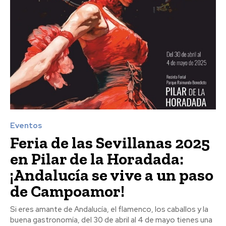
Eventos
Feria de las Sevillanas 2025
en Pilar de la Horadada:
¡Andalucía se vive a un paso
de Campoamor!
Si eres amante de Andalucía, el flamenco, los caballos y la
buena gastronomía, del 30 de abril al 4 de mayo tienes una