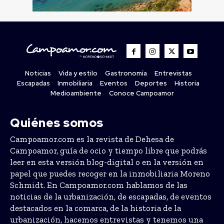
Noticias
Vida y estilo
Gastronomía
Entrevistas
Escapadas
Inmobiliaria
Eventos
Deportes
Historia
Medioambiente
Conoce Campoamor
Quiénes somos
Campoamor.com es la revista de Dehesa de
Campoamor, guía de ocio y tiempo libre que podrás
leer en esta versión blog-digital o en la versión en
papel que puedes recoger en la inmobiliaria Moreno
Schmidt. En Campoamor.com hablamos de las
noticias de la urbanización, de escapadas, de eventos
destacados en la comarca, de la historia de la
urbanización, hacemos entrevistas y tenemos una