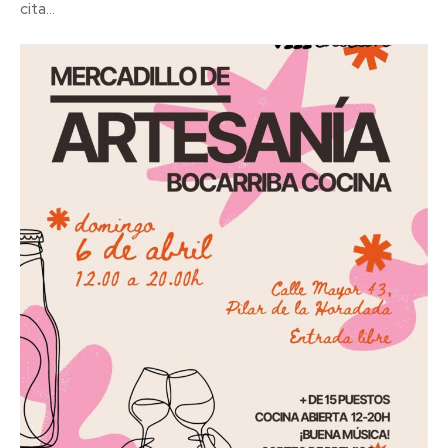
cita...