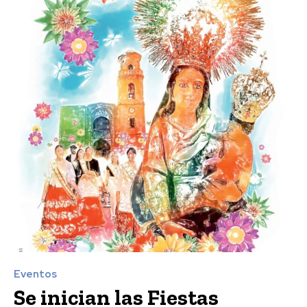
Eventos
Se inician las Fiestas