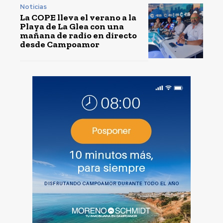
Noticias
La COPE lleva el verano a la
Playa de La Glea con una
mañana de radio en directo
desde Campoamor