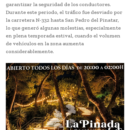
garantizar la seguridad de los conductores.
Durante este periodo, el tráfico fue desviado por
la carretera N-332 hasta San Pedro del Pinatar,
lo que generó algunas molestias, especialmente
en plena temporada estival, cuando el volumen
de vehículos en la zona aumenta
considerablemente.