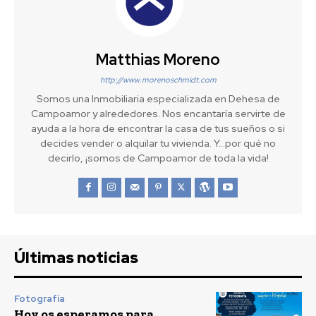
Matthias Moreno
http://www.morenoschmidt.com
Somos una Inmobiliaria especializada en Dehesa de
Campoamor y alrededores. Nos encantaría servirte de
ayuda a la hora de encontrar la casa de tus sueños o si
decides vender o alquilar tu vivienda. Y...por qué no
decirlo, ¡somos de Campoamor de toda la vida!
Últimas noticias
Fotografía
Hoy os esperamos para