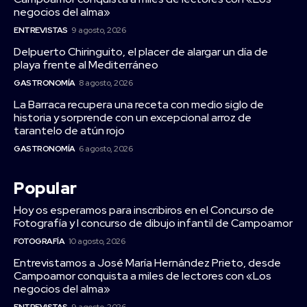
negocios del alma»
ENTREVISTAS
9 agosto, 2026
Delpuerto Chiringuito, el placer de alargar un día de
playa frente al Mediterráneo
GASTRONOMÍA
8 agosto, 2026
La Barraca recupera una receta con medio siglo de
historia y sorprende con un excepcional arroz de
tarantelo de atún rojo
GASTRONOMÍA
6 agosto, 2026
Popular
Hoy os esperamos para inscribiros en el Concurso de
Fotografía y I concurso de dibujo infantil de Campoamor
FOTOGRAFÍA
10 agosto, 2026
Entrevistamos a José María Hernández Prieto, desde
Campoamor conquista a miles de lectores con «Los
negocios del alma»