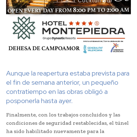
Aunque la reapertura estaba prevista para
el fin de semana anterior, un pequeño
contratiempo en las obras obligó a
posponerla hasta ayer.
Finalmente, con los trabajos concluidos y las
condiciones de seguridad restablecidas, el túnel
ha sido habilitado nuevamente para la