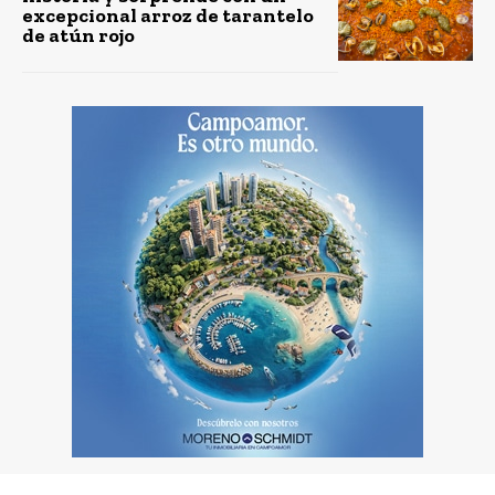
excepcional arroz de tarantelo
de atún rojo