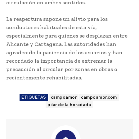
circulación en ambos sentidos.
La reapertura supone un alivio para los
conductores habituales de esta vía,
especialmente para quienes se desplazan entre
Alicante y Cartagena. Las autoridades han
agradecido la paciencia de los usuarios y han
recordado la importancia de extremar la
precaución al circular por zonas en obras o
recientemente rehabilitadas.
ETIQUETAS
campoamor
campoamor.com
pilar de la horadada