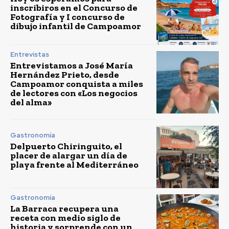
inscribiros en el Concurso de
Fotografía y I concurso de
dibujo infantil de Campoamor
Entrevistas
Entrevistamos a José María
Hernández Prieto, desde
Campoamor conquista a miles
de lectores con «Los negocios
del alma»
Gastronomía
Delpuerto Chiringuito, el
placer de alargar un día de
playa frente al Mediterráneo
Gastronomía
La Barraca recupera una
receta con medio siglo de
historia y sorprende con un