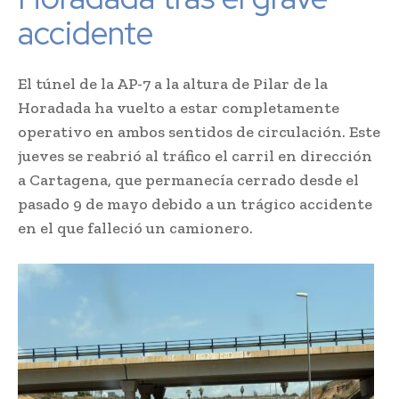
accidente
El túnel de la AP-7 a la altura de Pilar de la
Horadada ha vuelto a estar completamente
operativo en ambos sentidos de circulación. Este
jueves se reabrió al tráfico el carril en dirección
a Cartagena, que permanecía cerrado desde el
pasado 9 de mayo debido a un trágico accidente
en el que falleció un camionero.