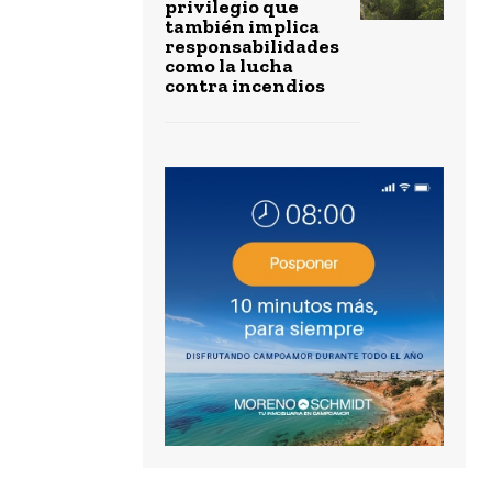
privilegio que
también implica
responsabilidades
como la lucha
contra incendios