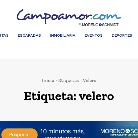
STAS
ESCAPADAS
INMOBILIARIA
EVENTOS
DEPORTES
Inicio
Etiquetas
Velero
Etiqueta:
velero