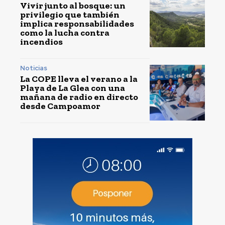
Vivir junto al bosque: un
privilegio que también
implica responsabilidades
como la lucha contra
incendios
Noticias
La COPE lleva el verano a la
Playa de La Glea con una
mañana de radio en directo
desde Campoamor