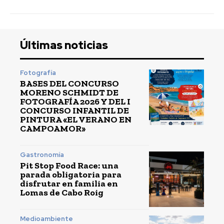
Últimas noticias
Fotografía
BASES DEL CONCURSO
MORENO SCHMIDT DE
FOTOGRAFÍA 2026 Y DEL I
CONCURSO INFANTIL DE
PINTURA «EL VERANO EN
CAMPOAMOR»
Gastronomía
Pit Stop Food Race: una
parada obligatoria para
disfrutar en familia en
Lomas de Cabo Roig
Medioambiente