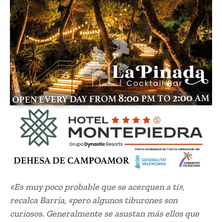
«Es muy poco probable que se acerquen a ti»,
recalca Barría, «pero algunos tiburones son
curiosos. Generalmente se asustan más ellos que