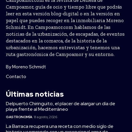
Campoamor, guía de ocio y tiempo libre que podrás
leer en esta versión blog-digital o en la versión en
papel que puedes recoger en la inmobiliaria Moreno
Schmidt. En Campoamor.com hablamos de las
noticias de la urbanización, de escapadas, de eventos
destacados en la comarca, de la historia de la
urbanización, hacemos entrevistas y tenemos una
ruta gastronómica de Campoamor y su entorno.
By Moreno Schmidt
Contacto
Últimas noticias
Delpuerto Chiringuito, el placer de alargar un día de
playa frente al Mediterráneo
GASTRONOMÍA
8 agosto, 2026
La Barraca recupera una receta con medio siglo de
historia y sorprende con un excepcional arroz de