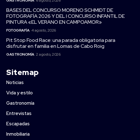
GASTRONOMÍA
6 agosto, 2026
BASES DEL CONCURSO MORENO SCHMIDT DE
FOTOGRAFÍA 2026 Y DEL I CONCURSO INFANTIL DE
PINTURA «EL VERANO EN CAMPOAMOR»
FOTOGRAFÍA
4 agosto, 2026
Pit Stop Food Race: una parada obligatoria para
disfrutar en familia en Lomas de Cabo Roig
GASTRONOMÍA
2 agosto, 2026
Sitemap
Noticias
Vida y estilo
Gastronomía
Entrevistas
Escapadas
Inmobiliaria