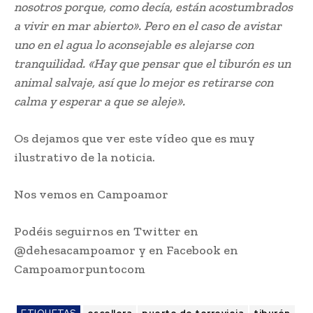
nosotros porque, como decía, están acostumbrados
a vivir en mar abierto». Pero en el caso de avistar
uno en el agua lo aconsejable es alejarse con
tranquilidad. «Hay que pensar que el tiburón es un
animal salvaje, así que lo mejor es retirarse con
calma y esperar a que se aleje».
Os dejamos que ver este vídeo que es muy
ilustrativo de la noticia.
Nos vemos en Campoamor
Podéis seguirnos en Twitter en
@dehesacampoamor y en Facebook en
Campoamorpuntocom