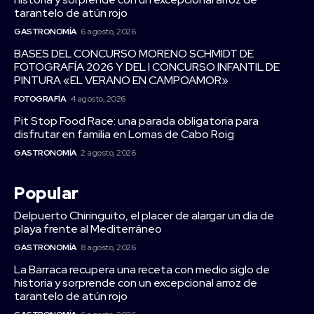
tarantelo de atún rojo
GASTRONOMÍA
6 agosto, 2026
BASES DEL CONCURSO MORENO SCHMIDT DE
FOTOGRAFÍA 2026 Y DEL I CONCURSO INFANTIL DE
PINTURA «EL VERANO EN CAMPOAMOR»
FOTOGRAFÍA
4 agosto, 2026
Pit Stop Food Race: una parada obligatoria para
disfrutar en familia en Lomas de Cabo Roig
GASTRONOMÍA
2 agosto, 2026
Popular
Delpuerto Chiringuito, el placer de alargar un día de
playa frente al Mediterráneo
GASTRONOMÍA
8 agosto, 2026
La Barraca recupera una receta con medio siglo de
historia y sorprende con un excepcional arroz de
tarantelo de atún rojo