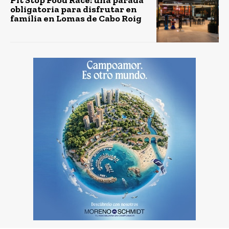
Pit Stop Food Race: una parada
obligatoria para disfrutar en
familia en Lomas de Cabo Roig