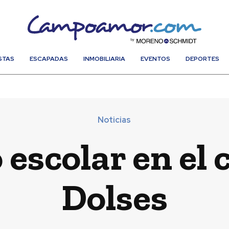
STAS
ESCAPADAS
INMOBILIARIA
EVENTOS
DEPORTES
Noticias
escolar en el 
Dolses