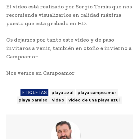
El vídeo está realizado por Sergio Tomás que nos
recomienda visualizarlos en calidad máxima
puesto que esta grabado en HD.
Os dejamos por tanto este vídeo y de paso
invitaros a venir, también en otoño e invierno a
Campoamor
Nos vemos en Campoamor
ETIQUETAS
playa azul
playa campoamor
playa paraiso
video
vídeo de una playa azul