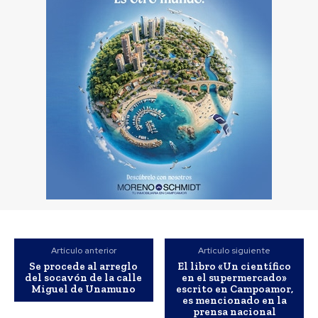
Artículo anterior
Artículo siguiente
Se procede al arreglo
El libro «Un científico
del socavón de la calle
en el supermercado»
Miguel de Unamuno
escrito en Campoamor,
es mencionado en la
prensa nacional