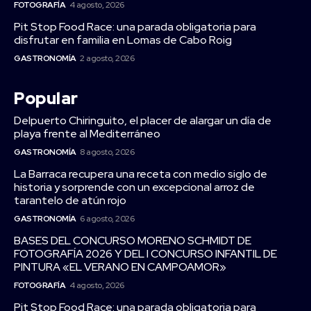
FOTOGRAFÍA
4 agosto, 2026
Pit Stop Food Race: una parada obligatoria para
disfrutar en familia en Lomas de Cabo Roig
GASTRONOMÍA
2 agosto, 2026
Popular
Delpuerto Chiringuito, el placer de alargar un día de
playa frente al Mediterráneo
GASTRONOMÍA
8 agosto, 2026
La Barraca recupera una receta con medio siglo de
historia y sorprende con un excepcional arroz de
tarantelo de atún rojo
GASTRONOMÍA
6 agosto, 2026
BASES DEL CONCURSO MORENO SCHMIDT DE
FOTOGRAFÍA 2026 Y DEL I CONCURSO INFANTIL DE
PINTURA «EL VERANO EN CAMPOAMOR»
FOTOGRAFÍA
4 agosto, 2026
Pit Stop Food Race: una parada obligatoria para