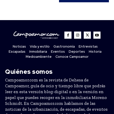
Noticias
Vida y estilo
Gastronomía
Entrevistas
Escapadas
Inmobiliaria
Eventos
Deportes
Historia
Medioambiente
Conoce Campoamor
Quiénes somos
Campoamor.com es la revista de Dehesa de
Campoamor, guía de ocio y tiempo libre que podrás
leer en esta versión blog-digital o en la versión en
papel que puedes recoger en la inmobiliaria Moreno
Schmidt. En Campoamor.com hablamos de las
noticias de la urbanización, de escapadas, de eventos