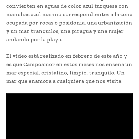
convierten en aguas de color azul turquesa con
manchas azul marino correspondientes a la zona
ocupada por rocas o posidonia, una urbanización
y un mar tranquilos, una piragua y una mujer
andando por la playa.
El vídeo está realizado en febrero de este año y
es que Campoamor en estos meses nos enseña un
mar especial, cristalino, limpio, tranquilo. Un
mar que enamora a cualquiera que nos visita.