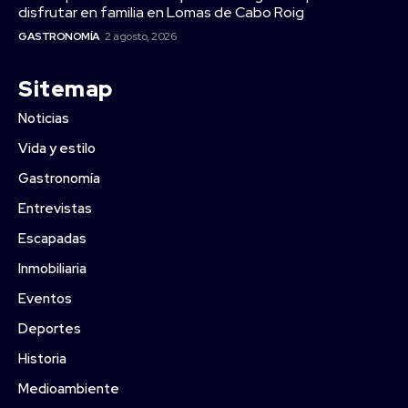
disfrutar en familia en Lomas de Cabo Roig
GASTRONOMÍA
2 agosto, 2026
Sitemap
Noticias
Vida y estilo
Gastronomía
Entrevistas
Escapadas
Inmobiliaria
Eventos
Deportes
Historia
Medioambiente