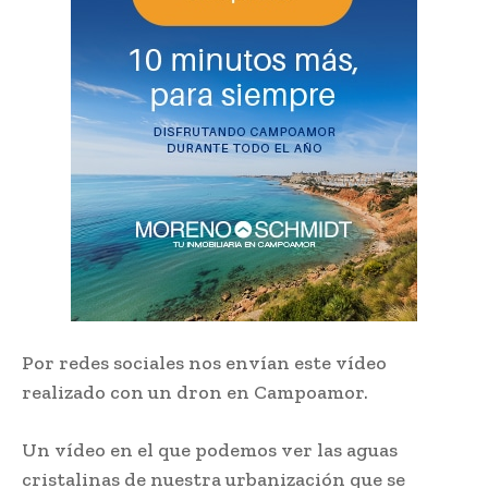
Por redes sociales nos envían este vídeo
realizado con un dron en Campoamor.
Un vídeo en el que podemos ver las aguas
cristalinas de nuestra urbanización que se