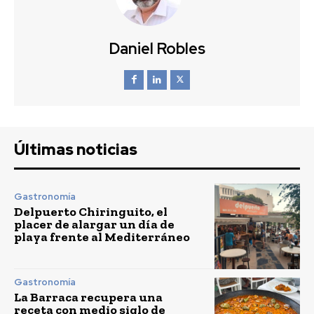
Daniel Robles
Últimas noticias
Gastronomía
Delpuerto Chiringuito, el
placer de alargar un día de
playa frente al Mediterráneo
Gastronomía
La Barraca recupera una
receta con medio siglo de