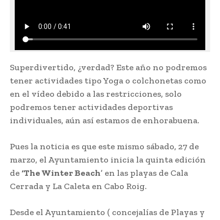
Superdivertido, ¿verdad? Este año no podremos
tener actividades tipo Yoga o colchonetas como
en el vídeo debido a las restricciones, solo
podremos tener actividades deportivas
individuales, aún así estamos de enhorabuena.
Pues la noticia es que este mismo sábado, 27 de
marzo, el Ayuntamiento inicia la quinta edición
de
‘The Winter Beach
’ en las playas de Cala
Cerrada y La Caleta en Cabo Roig.
Desde el Ayuntamiento ( concejalías de Playas y