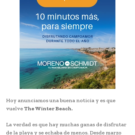
Hoy anunciamos una buena noticia y es que
vuelve
The Winter Beach.
La verdad es que hay muchas ganas de disfrutar
de la playa y se echaba de menos. Desde marzo