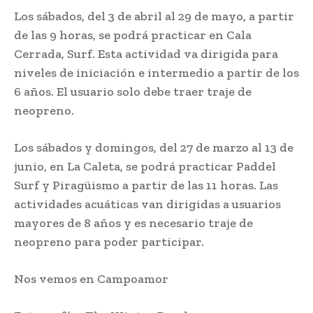
Los sábados, del 3 de abril al 29 de mayo, a partir
de las 9 horas, se podrá practicar en Cala
Cerrada, Surf. Esta actividad va dirigida para
niveles de iniciación e intermedio a partir de los
6 años. El usuario solo debe traer traje de
neopreno.
Los sábados y domingos, del 27 de marzo al 13 de
junio, en La Caleta, se podrá practicar Paddel
Surf y Piragüismo a partir de las 11 horas. Las
actividades acuáticas van dirigidas a usuarios
mayores de 8 años y es necesario traje de
neopreno para poder participar.
Nos vemos en Campoamor