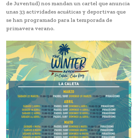
de Juventud) nos mandan un cartel que anuncia
unas 33 actividades acuáticas y deportivas que
se han programado para la temporada de
primavera verano.