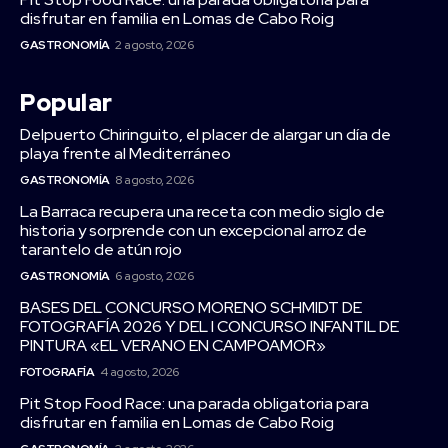
disfrutar en familia en Lomas de Cabo Roig
GASTRONOMÍA
2 agosto, 2026
Popular
Delpuerto Chiringuito, el placer de alargar un día de
playa frente al Mediterráneo
GASTRONOMÍA
8 agosto, 2026
La Barraca recupera una receta con medio siglo de
historia y sorprende con un excepcional arroz de
tarantelo de atún rojo
GASTRONOMÍA
6 agosto, 2026
BASES DEL CONCURSO MORENO SCHMIDT DE
FOTOGRAFÍA 2026 Y DEL I CONCURSO INFANTIL DE
PINTURA «EL VERANO EN CAMPOAMOR»
FOTOGRAFÍA
4 agosto, 2026
Pit Stop Food Race: una parada obligatoria para
disfrutar en familia en Lomas de Cabo Roig