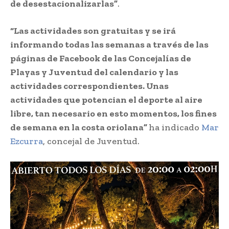
de desestacionalizarlas”
.
“Las actividades son gratuitas y se irá
informando todas las semanas a través de las
páginas de Facebook de las Concejalías de
Playas y Juventud del calendario y las
actividades correspondientes. Unas
actividades que potencian el deporte al aire
libre, tan necesario en esto momentos, los fines
de semana en la costa oriolana”
ha indicado
Mar
Ezcurra
, concejal de Juventud.