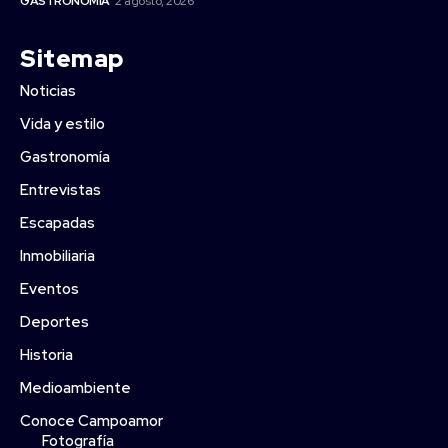
GASTRONOMÍA
2 agosto, 2026
Sitemap
Noticias
Vida y estilo
Gastronomía
Entrevistas
Escapadas
Inmobiliaria
Eventos
Deportes
Historia
Medioambiente
Conoce Campoamor
Fotografía