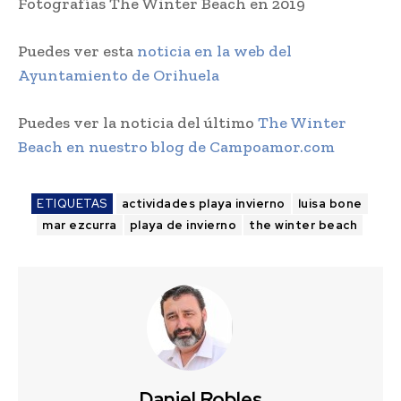
Fotografías The Winter Beach en 2019
Puedes ver esta
noticia en la web del
Ayuntamiento de Orihuela
Puedes ver la noticia del último
The Winter
Beach en nuestro blog de Campoamor.com
ETIQUETAS
actividades playa invierno
luisa bone
mar ezcurra
playa de invierno
the winter beach
Daniel Robles