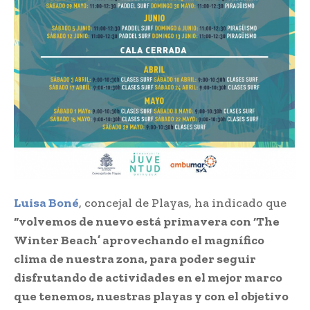
Luisa Boné
, concejal de Playas, ha indicado que
“volvemos de nuevo está primavera con ‘The
Winter Beach’ aprovechando el magnífico
clima de nuestra zona, para poder seguir
disfrutando de actividades en el mejor marco
que tenemos, nuestras playas y con el objetivo