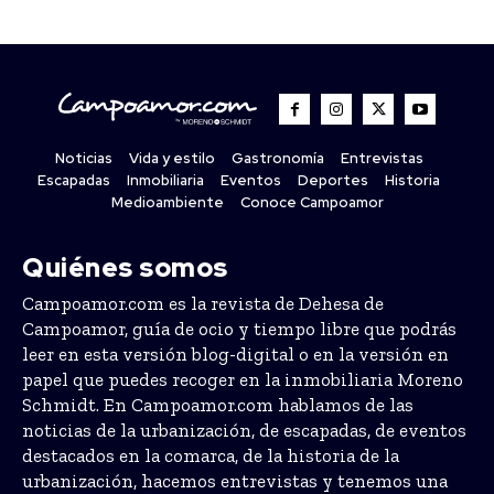
Noticias
Vida y estilo
Gastronomía
Entrevistas
Escapadas
Inmobiliaria
Eventos
Deportes
Historia
Medioambiente
Conoce Campoamor
Quiénes somos
Campoamor.com es la revista de Dehesa de
Campoamor, guía de ocio y tiempo libre que podrás
leer en esta versión blog-digital o en la versión en
papel que puedes recoger en la inmobiliaria Moreno
Schmidt. En Campoamor.com hablamos de las
noticias de la urbanización, de escapadas, de eventos
destacados en la comarca, de la historia de la
urbanización, hacemos entrevistas y tenemos una