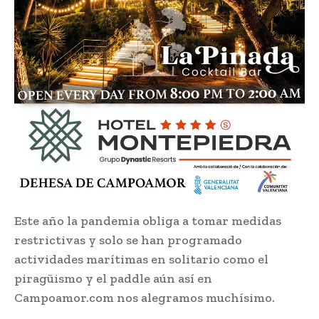
Este año la pandemia obliga a tomar medidas
restrictivas y solo se han programado
actividades marítimas en solitario como el
piragüismo y el paddle aún así en
Campoamor.com nos alegramos muchísimo.