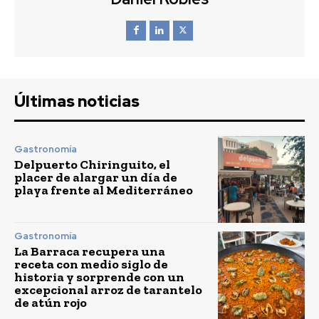
Últimas noticias
Gastronomía
Delpuerto Chiringuito, el
placer de alargar un día de
playa frente al Mediterráneo
Gastronomía
La Barraca recupera una
receta con medio siglo de
historia y sorprende con un
excepcional arroz de tarantelo
de atún rojo