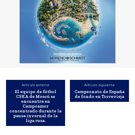
Artículo anterior
Artículo siguiente
El equipo de fútbol
Campeonato de España
CSKA de Moscú se
de fondo en Torrevieja
encuentra en
Campoamor
concentrado durante la
pausa invernal de la
liga rusa.