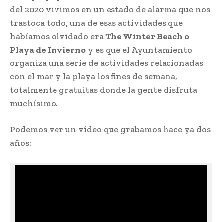
del 2020 vivimos en un estado de alarma que nos
trastoca todo, una de esas actividades que
habíamos olvidado era
The Winter Beach o
Playa de Invierno
y es que el Ayuntamiento
organiza una serie de actividades relacionadas
con el mar y la playa los fines de semana,
totalmente gratuitas donde la gente disfruta
muchísimo.
Podemos ver un vídeo que grabamos hace ya dos
años: