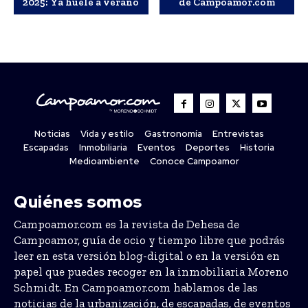
2025: Ya huele a verano
de Campoamor.com
Noticias
Vida y estilo
Gastronomía
Entrevistas
Escapadas
Inmobiliaria
Eventos
Deportes
Historia
Medioambiente
Conoce Campoamor
Quiénes somos
Campoamor.com es la revista de Dehesa de
Campoamor, guía de ocio y tiempo libre que podrás
leer en esta versión blog-digital o en la versión en
papel que puedes recoger en la inmobiliaria Moreno
Schmidt. En Campoamor.com hablamos de las
noticias de la urbanización, de escapadas, de eventos