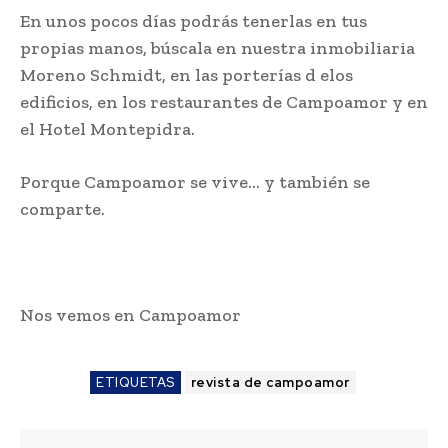
En unos pocos días podrás tenerlas en tus
propias manos, búscala en nuestra inmobiliaria
Moreno Schmidt, en las porterías d elos
edificios, en los restaurantes de Campoamor y en
el Hotel Montepidra.
Porque Campoamor se vive… y también se
comparte.
Nos vemos en Campoamor
ETIQUETAS
revista de campoamor