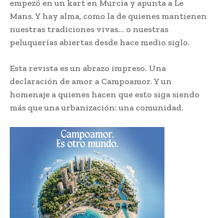
empezó en un kart en Murcia y apunta a Le
Mans. Y hay alma, como la de quienes mantienen
nuestras tradiciones vivas… o nuestras
peluquerías abiertas desde hace medio siglo.
Esta revista es un abrazo impreso. Una
declaración de amor a Campoamor. Y un
homenaje a quienes hacen que esto siga siendo
más que una urbanización: una comunidad.