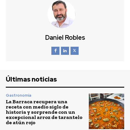
Daniel Robles
Últimas noticias
Gastronomía
La Barraca recupera una
receta con medio siglo de
historia y sorprende con un
excepcional arroz de tarantelo
de atún rojo