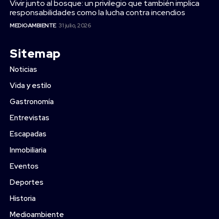
Vivir junto al bosque: un privilegio que también implica
responsabilidades como la lucha contra incendios
MEDIOAMBIENTE
31 julio, 2026
Sitemap
Noticias
Vida y estilo
Gastronomía
Entrevistas
Escapadas
Inmobiliaria
Eventos
Deportes
Historia
Medioambiente