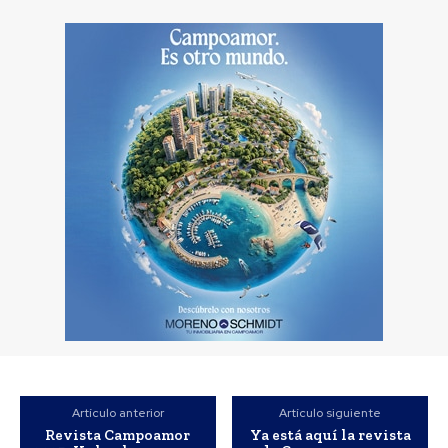
Artículo anterior
Artículo siguiente
Revista Campoamor
Ya está aquí la revista