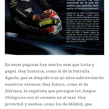
En estas páginas hay mucho más que tinta y
papel. Hay historia, como la de la Patrulla
Águila, que se despide tras 40 años sobrevolando
nuestros veranos. Hay futuro, como el de
Adriana, la regatista que persigue los Juegos
Olímpicos con el corazón en el mar. Hay
juventud y sueños, como los de Mikkel, que