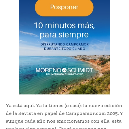
Ya está aquí. Ya la tienes (o casi): la nueva edición
de la Revista en papel de Campoamor.com 2025. Y
aunque cada año nos emocionamos con ella, esta
vez hay algo especial. Quizá es porque nos