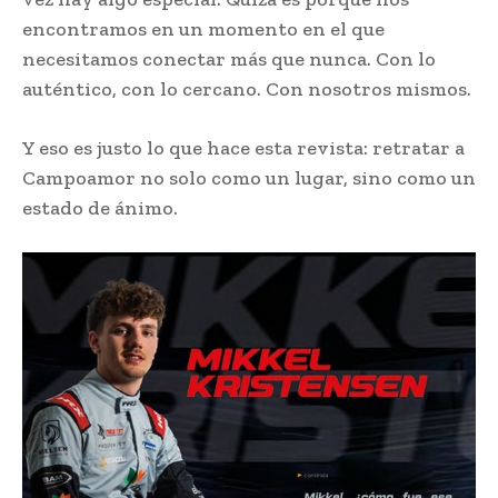
encontramos en un momento en el que
necesitamos conectar más que nunca. Con lo
auténtico, con lo cercano. Con nosotros mismos.
Y eso es justo lo que hace esta revista: retratar a
Campoamor no solo como un lugar, sino como un
estado de ánimo.