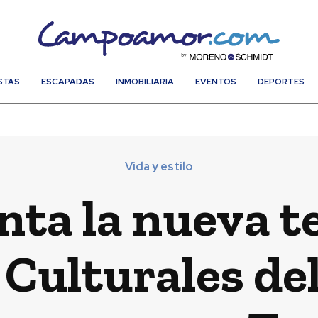
STAS
ESCAPADAS
INMOBILIARIA
EVENTOS
DEPORTES
Vida y estilo
ta la nueva 
 Culturales del