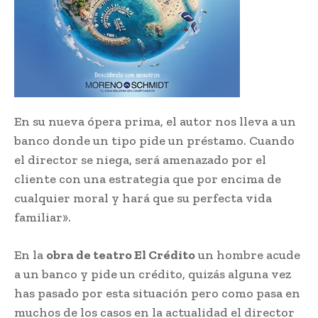
En su nueva ópera prima, el autor nos lleva a un
banco donde un tipo pide un préstamo. Cuando
el director se niega, será amenazado por el
cliente con una estrategia que por encima de
cualquier moral y hará que su perfecta vida
familiar».
En la
obra de teatro El Crédito
un hombre acude
a un banco y pide un crédito, quizás alguna vez
has pasado por esta situación pero como pasa en
muchos de los casos en la actualidad el director