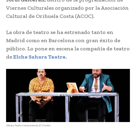
Viernes Culturales organizado por la Asociación
Cultural de Orihuela Costa (ACOC).
La obra de teatro se ha estrenado tanto en
Madrid como en Barcelona con gran éxito de
público. Lo pone en escena la compañía de teatro
de
Elche Sahara Teatre.
Sáhara Teatre interpretando El Crédito