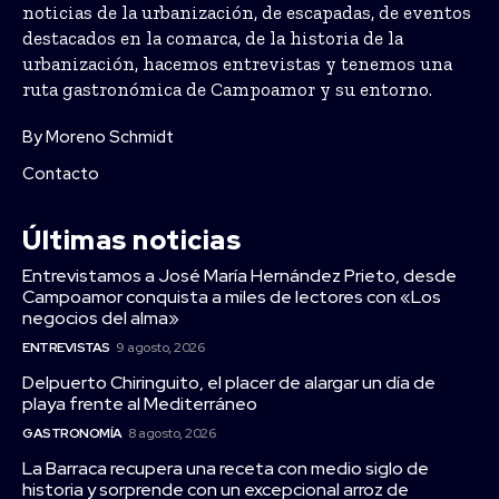
noticias de la urbanización, de escapadas, de eventos
destacados en la comarca, de la historia de la
urbanización, hacemos entrevistas y tenemos una
ruta gastronómica de Campoamor y su entorno.
By Moreno Schmidt
Contacto
Últimas noticias
Entrevistamos a José María Hernández Prieto, desde
Campoamor conquista a miles de lectores con «Los
negocios del alma»
ENTREVISTAS
9 agosto, 2026
Delpuerto Chiringuito, el placer de alargar un día de
playa frente al Mediterráneo
GASTRONOMÍA
8 agosto, 2026
La Barraca recupera una receta con medio siglo de
historia y sorprende con un excepcional arroz de