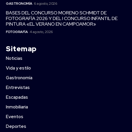
GASTRONOMÍA
6 agosto, 2026
BASES DEL CONCURSO MORENO SCHMIDT DE
FOTOGRAFÍA 2026 Y DEL I CONCURSO INFANTIL DE
PINTURA «EL VERANO EN CAMPOAMOR»
FOTOGRAFÍA
4 agosto, 2026
Sitemap
Noticias
Vida y estilo
Gastronomía
Entrevistas
Escapadas
Inmobiliaria
Eventos
Deportes