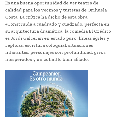
Es una buena oportunidad de ver
teatro de
calidad
para los vecinos y turistas de Orihuela
Costa. La crítica ha dicho de esta obra
«Construida a cuadrado y cuadrado, perfecta en
su arquitectura dramática, la comedia El Crédito
es Jordi Galcerán en estado puro: líneas ágiles y
réplicas, escritura coloquial, situaciones
hilarantes, personajes con profundidad, giros
inesperados y un colmillo bien afilado.