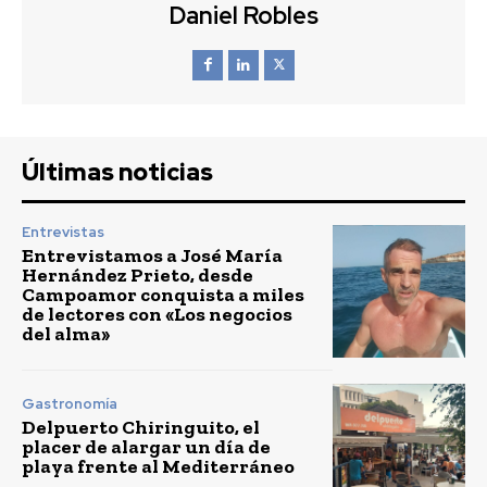
Daniel Robles
Últimas noticias
Entrevistas
Entrevistamos a José María
Hernández Prieto, desde
Campoamor conquista a miles
de lectores con «Los negocios
del alma»
Gastronomía
Delpuerto Chiringuito, el
placer de alargar un día de
playa frente al Mediterráneo