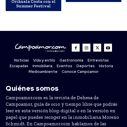
Orihuela Costa con el
Summer Festival
Noticias
Vida y estilo
Gastronomía
Entrevistas
Escapadas
Inmobiliaria
Eventos
Deportes
Historia
Medioambiente
Conoce Campoamor
Quiénes somos
Campoamor.com es la revista de Dehesa de
Campoamor, guía de ocio y tiempo libre que podrás
leer en esta versión blog-digital o en la versión en
papel que puedes recoger en la inmobiliaria Moreno
Schmidt. En Campoamor.com hablamos de las