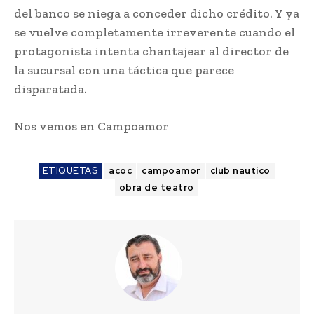
del banco se niega a conceder dicho crédito. Y ya
se vuelve completamente irreverente cuando el
protagonista intenta chantajear al director de
la sucursal con una táctica que parece
disparatada.
Nos vemos en Campoamor
ETIQUETAS
acoc
campoamor
club nautico
obra de teatro