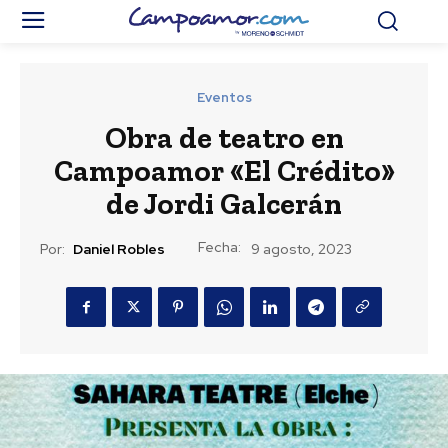
Eventos
Obra de teatro en
Campoamor «El Crédito»
de Jordi Galcerán
Fecha:
Por:
Daniel Robles
9 agosto, 2023