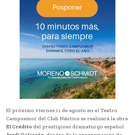
El próximo viernes 11 de agosto en el Teatro
Campoamor del Club Náutico se realizará la obra
El Crédito
del prestigioso dramaturgo español
Jordi Galcerán,
dentro de la programación de