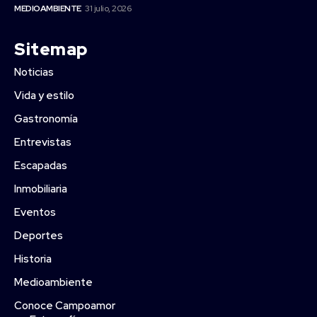
MEDIOAMBIENTE
31 julio, 2026
Sitemap
Noticias
Vida y estilo
Gastronomía
Entrevistas
Escapadas
Inmobiliaria
Eventos
Deportes
Historia
Medioambiente
Conoce Campoamor