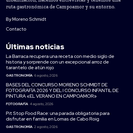
ruta gastronómica de Campoamor y su entorno.
By Moreno Schmidt
Contacto
Últimas noticias
La Barraca recupera una receta con medio siglo de
historia y sorprende con un excepcional arroz de
tarantelo de atún rojo
GASTRONOMÍA
6 agosto, 2026
BASES DEL CONCURSO MORENO SCHMIDT DE
FOTOGRAFÍA 2026 Y DEL I CONCURSO INFANTIL DE
PINTURA «EL VERANO EN CAMPOAMOR»
FOTOGRAFÍA
4 agosto, 2026
Pit Stop Food Race: una parada obligatoria para
disfrutar en familia en Lomas de Cabo Roig
GASTRONOMÍA
2 agosto, 2026