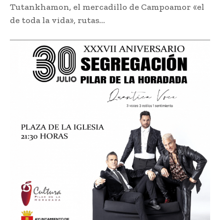
Tutankhamon, el mercadillo de Campoamor «el
de toda la vida», rutas…