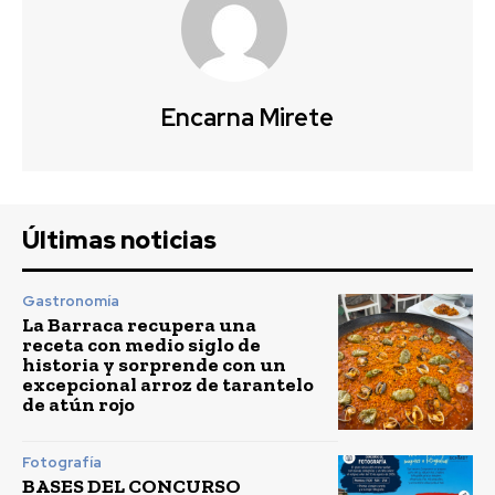
Encarna Mirete
Últimas noticias
Gastronomía
La Barraca recupera una
receta con medio siglo de
historia y sorprende con un
excepcional arroz de tarantelo
de atún rojo
Fotografía
BASES DEL CONCURSO