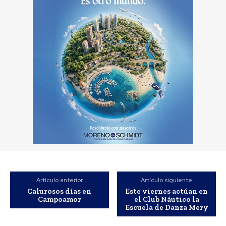
Artículo anterior
Artículo siguiente
Calurosos días en
Este viernes actúan en
Campoamor
el Club Náutico la
Escuela de Danza Mery