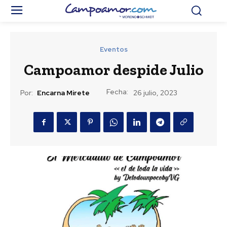
Eventos
Campoamor despide Julio
Fecha:
Por:
Encarna Mirete
26 julio, 2023