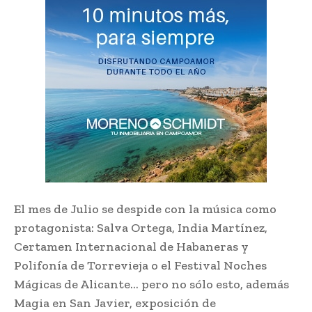
El mes de Julio se despide con la música como
protagonista: Salva Ortega, India Martínez,
Certamen Internacional de Habaneras y
Polifonía de Torrevieja o el Festival Noches
Mágicas de Alicante… pero no sólo esto, además
Magia en San Javier, exposición de