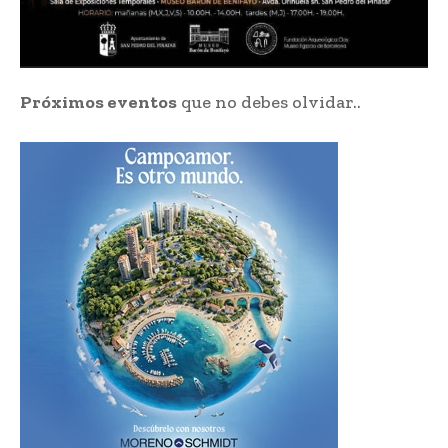
Próximos eventos
que no debes olvidar..