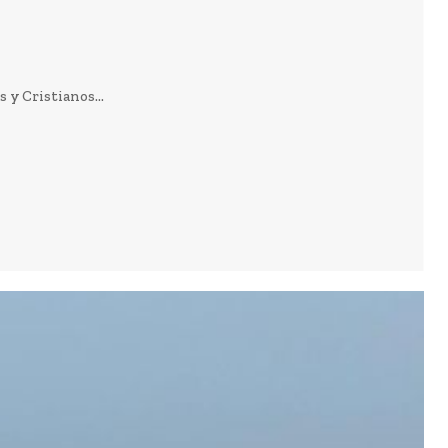
y Cristianos...