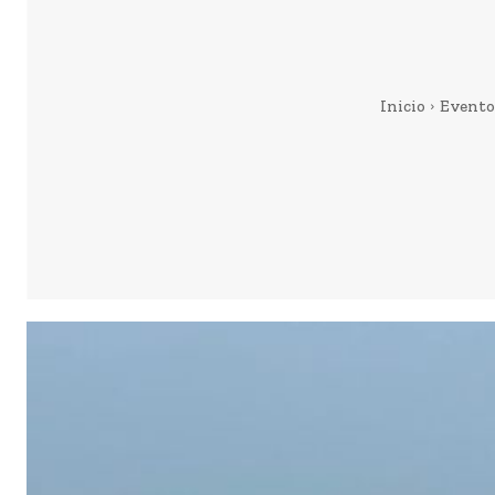
Inicio
Evento