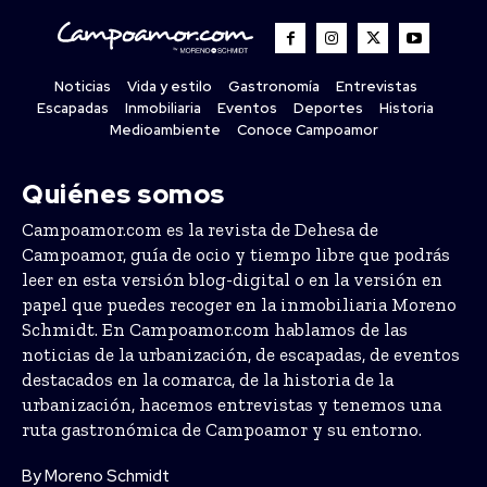
Noticias
Vida y estilo
Gastronomía
Entrevistas
Escapadas
Inmobiliaria
Eventos
Deportes
Historia
Medioambiente
Conoce Campoamor
Quiénes somos
Campoamor.com es la revista de Dehesa de
Campoamor, guía de ocio y tiempo libre que podrás
leer en esta versión blog-digital o en la versión en
papel que puedes recoger en la inmobiliaria Moreno
Schmidt. En Campoamor.com hablamos de las
noticias de la urbanización, de escapadas, de eventos
destacados en la comarca, de la historia de la
urbanización, hacemos entrevistas y tenemos una
ruta gastronómica de Campoamor y su entorno.
By Moreno Schmidt