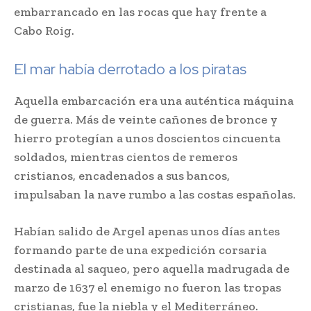
embarrancado en las rocas que hay frente a
Cabo Roig.
El mar había derrotado a los piratas
Aquella embarcación era una auténtica máquina
de guerra. Más de veinte cañones de bronce y
hierro protegían a unos doscientos cincuenta
soldados, mientras cientos de remeros
cristianos, encadenados a sus bancos,
impulsaban la nave rumbo a las costas españolas.
Habían salido de Argel apenas unos días antes
formando parte de una expedición corsaria
destinada al saqueo, pero aquella madrugada de
marzo de 1637 el enemigo no fueron las tropas
cristianas, fue la niebla y el Mediterráneo.