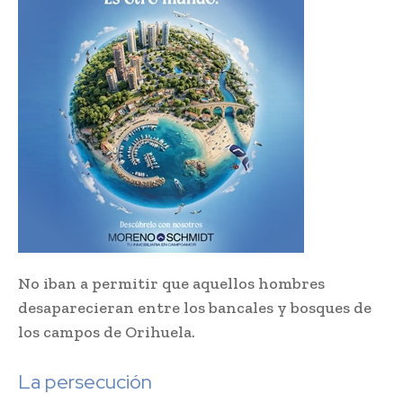
No iban a permitir que aquellos hombres
desaparecieran entre los bancales y bosques de
los campos de Orihuela.
La persecución