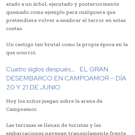
atado a un árbol, ejecutado y posteriormente
quemado como ejemplo para cualquiera que
pretendiera volver a sembrar el terror en estas
costas.
Un castigo tan brutal como la propia época en la
que ocurrió.
Cuatro siglos después…
EL GRAN
DESEMBARCO EN CAMPOAMOR – DÍA
20 Y 21 DE JUNIO
Hoy los niños juegan sobre la arena de
Campoamor.
Las terrazas se llenan de turistas y las
embarcaciones navegan tranquilamente frente