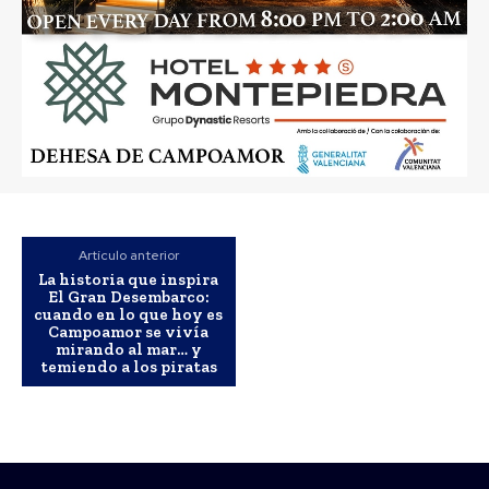
Artículo anterior
La historia que inspira
El Gran Desembarco:
cuando en lo que hoy es
Campoamor se vivía
mirando al mar… y
temiendo a los piratas