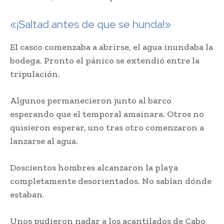
«¡Saltad antes de que se hunda!»
El casco comenzaba a abrirse, el agua inundaba la
bodega. Pronto el pánico se extendió entre la
tripulación.
Algunos permanecieron junto al barco
esperando que el temporal amainara. Otros no
quisieron esperar, uno tras otro comenzaron a
lanzarse al agua.
Doscientos hombres alcanzaron la playa
completamente desorientados. No sabían dónde
estaban.
Unos pudieron nadar a los acantilados de Cabo