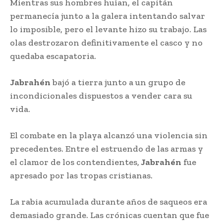
Mientras sus hombres huían, el capitán
permanecía junto a la galera intentando salvar
lo imposible, pero el levante hizo su trabajo. Las
olas destrozaron definitivamente el casco y no
quedaba escapatoria.
Jabrahén
bajó a tierra junto a un grupo de
incondicionales dispuestos a vender cara su
vida.
El combate en la playa alcanzó una violencia sin
precedentes. Entre el estruendo de las armas y
el clamor de los contendientes,
Jabrahén
fue
apresado por las tropas cristianas.
La rabia acumulada durante años de saqueos era
demasiado grande. Las crónicas cuentan que fue