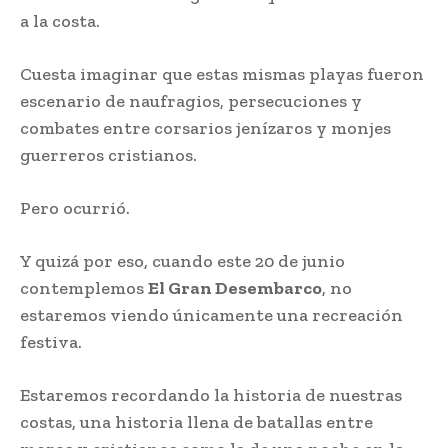
a la costa.
Cuesta imaginar que estas mismas playas fueron
escenario de naufragios, persecuciones y
combates entre corsarios jenízaros y monjes
guerreros cristianos.
Pero ocurrió.
Y quizá por eso, cuando este 20 de junio
contemplemos
El Gran Desembarco
, no
estaremos viendo únicamente una recreación
festiva.
Estaremos recordando la historia de nuestras
costas, una historia llena de batallas entre