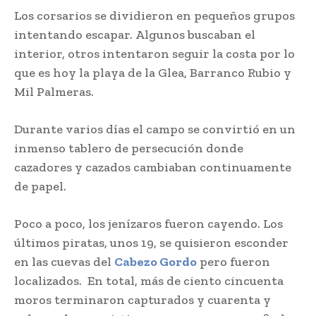
Los corsarios se dividieron en pequeños grupos
intentando escapar. Algunos buscaban el
interior, otros intentaron seguir la costa por lo
que es hoy la playa de la Glea, Barranco Rubio y
Mil Palmeras.
Durante varios días el campo se convirtió en un
inmenso tablero de persecución donde
cazadores y cazados cambiaban continuamente
de papel.
Poco a poco, los jenízaros fueron cayendo. Los
últimos piratas, unos 19, se quisieron esconder
en las cuevas del
Cabezo Gordo
pero fueron
localizados. En total, más de ciento cincuenta
moros terminaron capturados y cuarenta y