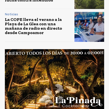
Noticias
La COPE lleva el verano a la
Playa de La Glea con una
mañana de radio en directo
desde Campoamor