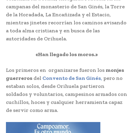
campanas del monasterio de San Ginés, la Torre
de la Horadada, La Encañizada y el Estacio,
mientras jinetes recorrían los caminos avisando
a toda alma cristiana y en busca de las
autoridades de Orihuela.
«Han llegado los moros.»
Los primeros en organizarse fueron los
monjes
guerreros
del
Convento de San Ginés
,
pero no
estaban solos, desde Orihuela partieron
soldados y voluntarios, campesinos armados con
cuchillos, hoces y cualquier herramienta capaz
de servir como arma.