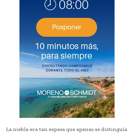
La niebla era tan espesa que apenas se distinguía