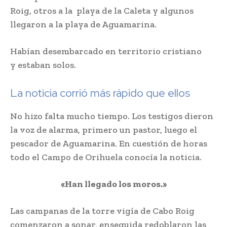
Roig, otros a la playa de la Caleta y algunos
llegaron a la playa de Aguamarina.
Habían desembarcado en territorio cristiano
y estaban solos.
La noticia corrió más rápido que ellos
No hizo falta mucho tiempo. Los testigos dieron
la voz de alarma, primero un pastor, luego el
pescador de Aguamarina. En cuestión de horas
todo el Campo de Orihuela conocía la noticia.
«Han llegado los moros.»
Las campanas de la torre vigía de Cabo Roig
comenzaron a sonar, enseguida redoblaron las