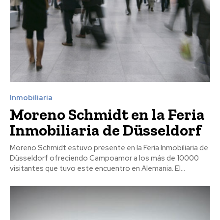
Inmobiliaria
Moreno Schmidt en la Feria
Inmobiliaria de Düsseldorf
Moreno Schmidt estuvo presente en la Feria Inmobiliaria de
Düsseldorf ofreciendo Campoamor a los más de 10000
visitantes que tuvo este encuentro en Alemania. El...