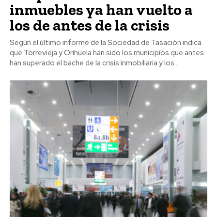
inmuebles ya han vuelto a
los de antes de la crisis
Según el último informe de la Sociedad de Tasación indica
que Torrevieja y Orihuela han sido los municipios que antes
han superado el bache de la crisis inmobiliaria y los...