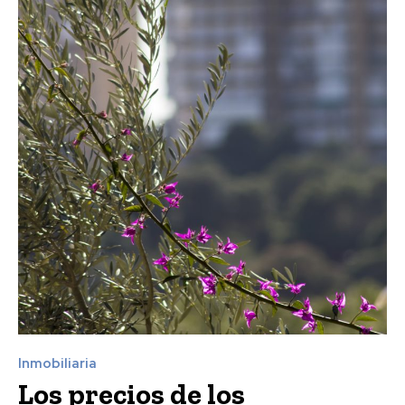
Inmobiliaria
Los precios de los