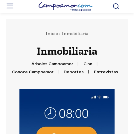
Inicio
Inmobiliaria
Inmobiliaria
Árboles Campoamor
Cine
Conoce Campoamor
Deportes
Entrevistas