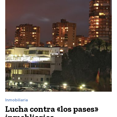
Inmobiliaria
Lucha contra «los pases»