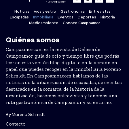
Noticias
Vida y estilo
Gastronomía
Entrevistas
Escapadas
Inmobiliaria
Eventos
Deportes
Historia
Medioambiente
Conoce Campoamor
Quiénes somos
Campoamor.com es la revista de Dehesa de
Campoamor, guía de ocio y tiempo libre que podrás
leer en esta versión blog-digital o en la versión en
papel que puedes recoger en la inmobiliaria Moreno
Schmidt. En Campoamor.com hablamos de las
noticias de la urbanización, de escapadas, de eventos
destacados en la comarca, de la historia de la
urbanización, hacemos entrevistas y tenemos una
ruta gastronómica de Campoamor y su entorno.
By Moreno Schmidt
Contacto