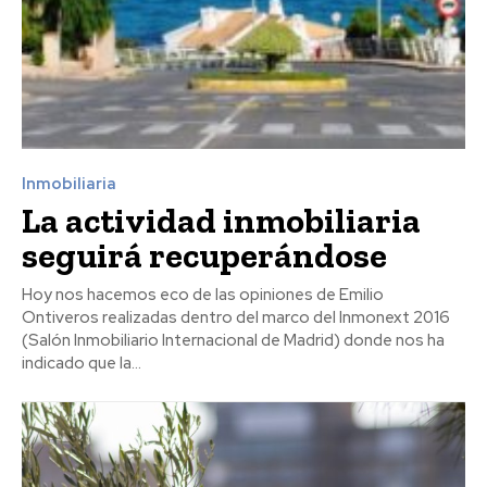
Inmobiliaria
La actividad inmobiliaria
seguirá recuperándose
Hoy nos hacemos eco de las opiniones de Emilio
Ontiveros realizadas dentro del marco del Inmonext 2016
(Salón Inmobiliario Internacional de Madrid) donde nos ha
indicado que la...