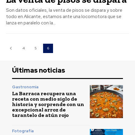
Son datos oficiales, la venta de pisos se dispara y sobre
todo en Alicante, estamos ante una locomotora que se
lanza en paralelo con la...
4
5
6
Últimas noticias
Gastronomía
La Barraca recupera una
receta con medio siglo de
historia y sorprende con un
excepcional arroz de
tarantelo de atún rojo
Fotografía