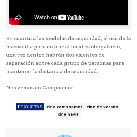
En cuanto a las medidas de seguridad, el uso de la
mascarilla para entrar al local es obligatorio,
una vez dentro habrán dos asientos de
separación entre cada grupo de personas para
mantener la distancia de seguridad.
Nos vemos en Campoamor.
ETIQUETAS
cine campoamor
cine de verano
cine navia