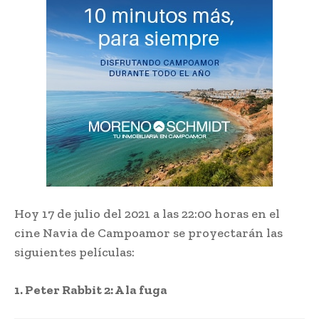
Hoy 17 de julio del 2021 a las 22:00 horas en el
cine Navia de Campoamor se proyectarán las
siguientes películas:
1. Peter Rabbit 2: A la fuga