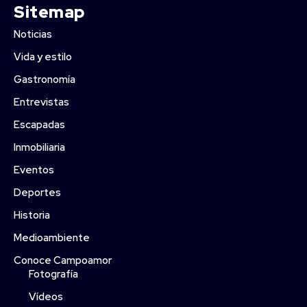
Sitemap
Noticias
Vida y estilo
Gastronomía
Entrevistas
Escapadas
Inmobiliaria
Eventos
Deportes
Historia
Medioambiente
Conoce Campoamor
Fotografía
Vídeos