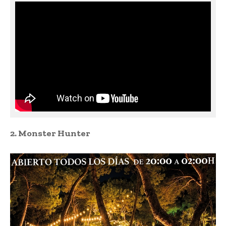
2. Monster Hunter