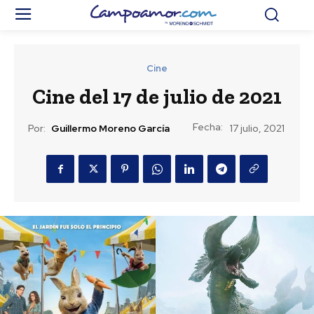
Cine
Cine del 17 de julio de 2021
Fecha:
Por:
Guillermo Moreno García
17 julio, 2021