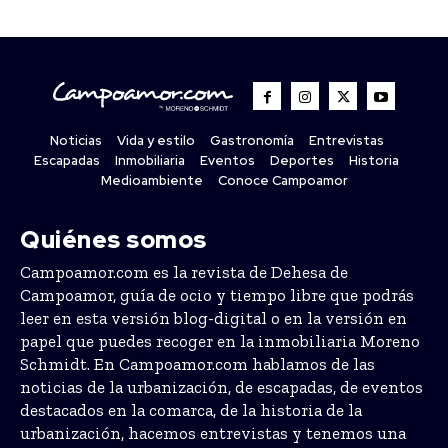
Noticias
Vida y estilo
Gastronomía
Entrevistas
Escapadas
Inmobiliaria
Eventos
Deportes
Historia
Medioambiente
Conoce Campoamor
Quiénes somos
Campoamor.com es la revista de Dehesa de
Campoamor, guía de ocio y tiempo libre que podrás
leer en esta versión blog-digital o en la versión en
papel que puedes recoger en la inmobiliaria Moreno
Schmidt. En Campoamor.com hablamos de las
noticias de la urbanización, de escapadas, de eventos
destacados en la comarca, de la historia de la
urbanización, hacemos entrevistas y tenemos una