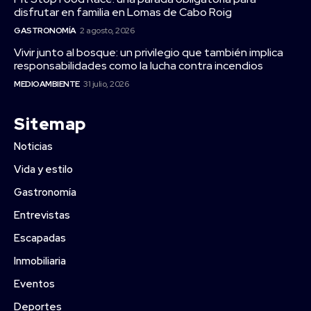
disfrutar en familia en Lomas de Cabo Roig
GASTRONOMÍA
2 agosto, 2026
Vivir junto al bosque: un privilegio que también implica
responsabilidades como la lucha contra incendios
MEDIOAMBIENTE
31 julio, 2026
Sitemap
Noticias
Vida y estilo
Gastronomía
Entrevistas
Escapadas
Inmobiliaria
Eventos
Deportes