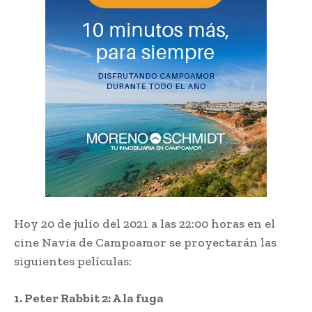
Hoy 20 de julio del 2021 a las 22:00 horas en el
cine Navia de Campoamor se proyectarán las
siguientes películas:
1. Peter Rabbit 2: A la fuga