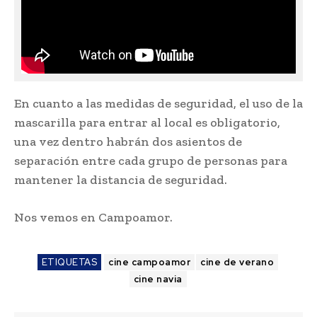
En cuanto a las medidas de seguridad, el uso de la
mascarilla para entrar al local es obligatorio,
una vez dentro habrán dos asientos de
separación entre cada grupo de personas para
mantener la distancia de seguridad.
Nos vemos en Campoamor.
ETIQUETAS
cine campoamor
cine de verano
cine navia