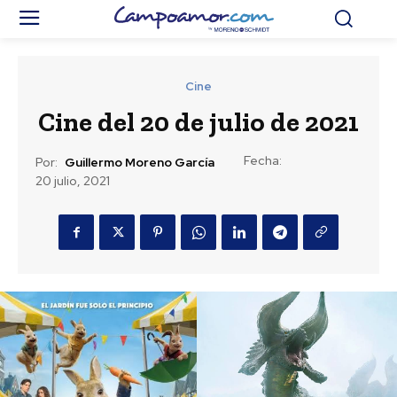
Cine
Cine del 20 de julio de 2021
Fecha:
Por:
Guillermo Moreno García
20 julio, 2021