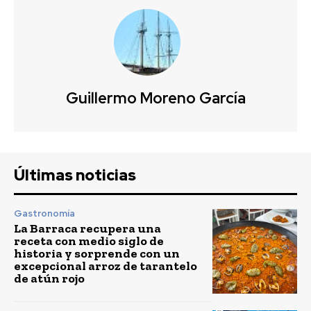
Guillermo Moreno García
Últimas noticias
Gastronomía
La Barraca recupera una
receta con medio siglo de
historia y sorprende con un
excepcional arroz de tarantelo
de atún rojo