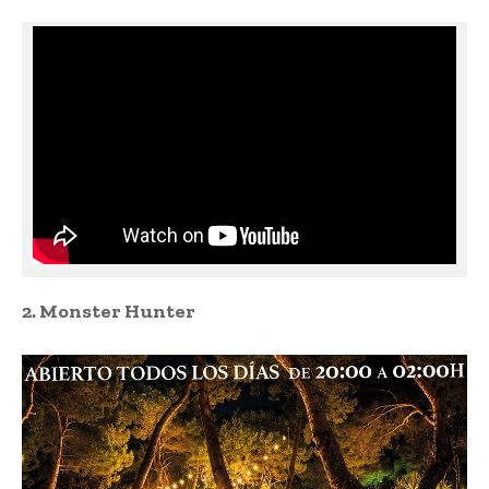
2. Monster Hunter