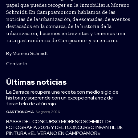
papel que puedes recoger en la inmobiliaria Moreno
Schmidt. En Campoamor.com hablamos de las
noticias de la urbanización, de escapadas, de eventos
destacados en la comarca, de la historia de la
urbanización, hacemos entrevistas y tenemos una
ruta gastronómica de Campoamor y su entorno.
By Moreno Schmidt
Contacto
Últimas noticias
La Barraca recupera una receta con medio siglo de
historia y sorprende con un excepcional arroz de
tarantelo de atún rojo
GASTRONOMÍA
6 agosto, 2026
BASES DEL CONCURSO MORENO SCHMIDT DE
FOTOGRAFÍA 2026 Y DEL I CONCURSO INFANTIL DE
PINTURA «EL VERANO EN CAMPOAMOR»