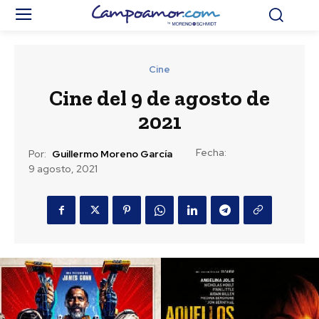
Cine
Cine del 9 de agosto de
2021
Fecha:
Por:
Guillermo Moreno García
9 agosto, 2021