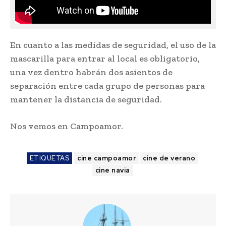
En cuanto a las medidas de seguridad, el uso de la
mascarilla para entrar al local es obligatorio,
una vez dentro habrán dos asientos de
separación entre cada grupo de personas para
mantener la distancia de seguridad.
Nos vemos en Campoamor.
ETIQUETAS
cine campoamor
cine de verano
cine navia