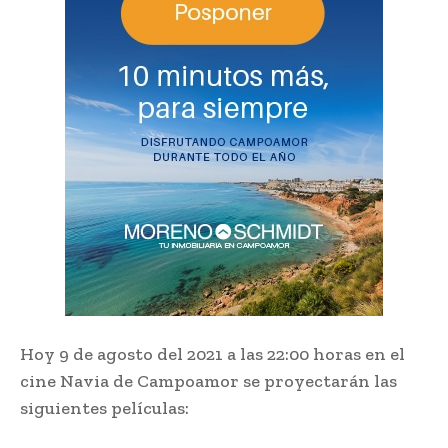
Hoy 9 de agosto del 2021 a las 22:00 horas en el
cine Navia de Campoamor se proyectarán las
siguientes películas: