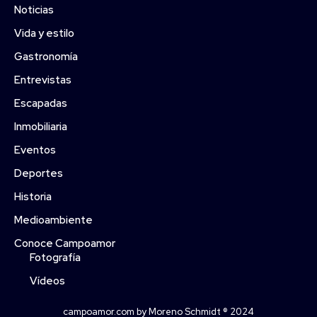
Noticias
Vida y estilo
Gastronomía
Entrevistas
Escapadas
Inmobiliaria
Eventos
Deportes
Historia
Medioambiente
Conoce Campoamor
Fotografía
Vídeos
campoamor.com by Moreno Schmidt ® 2024