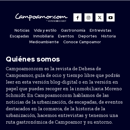
Noticias
Vida y estilo
Gastronomía
Entrevistas
Escapadas
Inmobiliaria
Eventos
Deportes
Historia
Medioambiente
Conoce Campoamor
Quiénes somos
Campoamor.com es la revista de Dehesa de
Campoamor, guía de ocio y tiempo libre que podrás
leer en esta versión blog-digital o en la versión en
papel que puedes recoger en la inmobiliaria Moreno
Schmidt. En Campoamor.com hablamos de las
noticias de la urbanización, de escapadas, de eventos
destacados en la comarca, de la historia de la
urbanización, hacemos entrevistas y tenemos una
ruta gastronómica de Campoamor y su entorno.