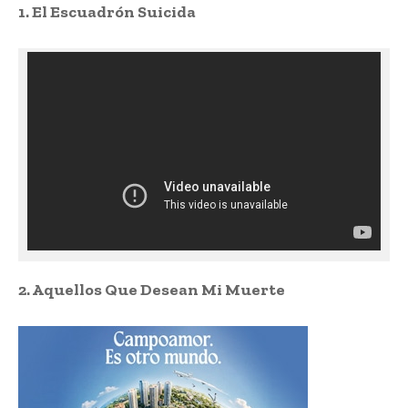
1. El Escuadrón Suicida
2. Aquellos Que Desean Mi Muerte