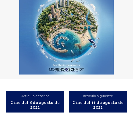
Artículo anterior
Artículo siguiente
Cine del 8 de agosto de
Cine del 11 de agosto de
2021
2021