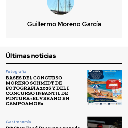
Guillermo Moreno García
Últimas noticias
Fotografía
BASES DEL CONCURSO
MORENO SCHMIDT DE
FOTOGRAFÍA 2026 Y DEL I
CONCURSO INFANTIL DE
PINTURA «EL VERANO EN
CAMPOAMOR»
Gastronomía