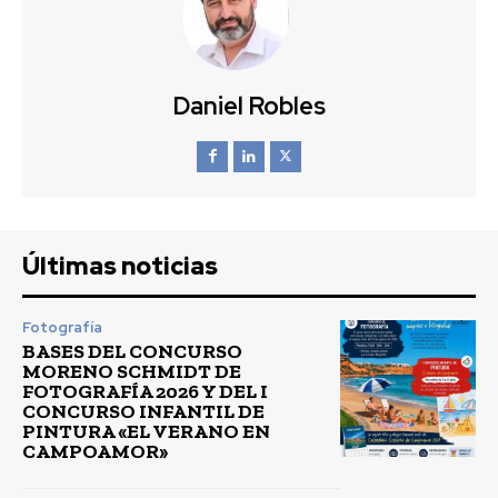
Daniel Robles
Últimas noticias
Fotografía
BASES DEL CONCURSO
MORENO SCHMIDT DE
FOTOGRAFÍA 2026 Y DEL I
CONCURSO INFANTIL DE
PINTURA «EL VERANO EN
CAMPOAMOR»