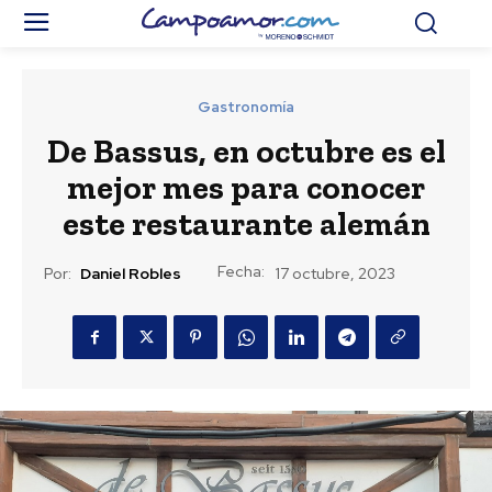
Gastronomía
De Bassus, en octubre es el
mejor mes para conocer
este restaurante alemán
Fecha:
Por:
Daniel Robles
17 octubre, 2023