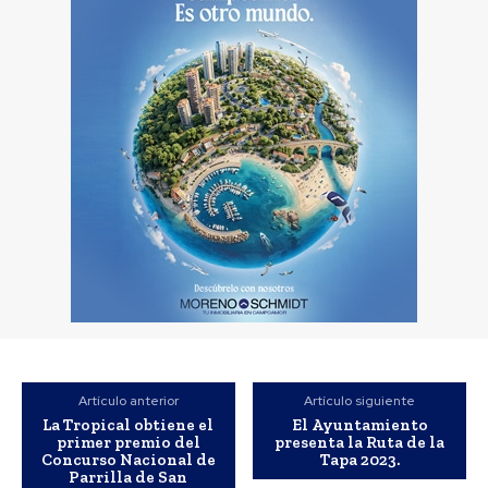
Artículo anterior
Artículo siguiente
La Tropical obtiene el
El Ayuntamiento
primer premio del
presenta la Ruta de la
Concurso Nacional de
Tapa 2023.
Parrilla de San