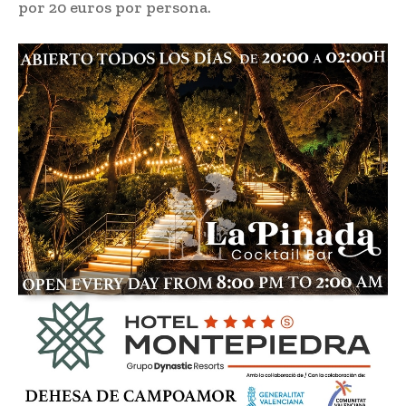
por 20 euros por persona.