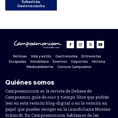
Sebastián
Gastronomika
Noticias
Vida y estilo
Gastronomía
Entrevistas
Escapadas
Inmobiliaria
Eventos
Deportes
Historia
Medioambiente
Conoce Campoamor
Quiénes somos
Campoamor.com es la revista de Dehesa de
Campoamor, guía de ocio y tiempo libre que podrás
leer en esta versión blog-digital o en la versión en
papel que puedes recoger en la inmobiliaria Moreno
Schmidt. En Campoamor.com hablamos de las