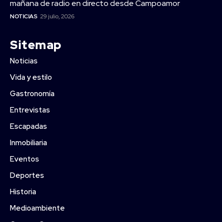
mañana de radio en directo desde Campoamor
NOTICIAS
29 julio, 2026
Sitemap
Noticias
Vida y estilo
Gastronomía
Entrevistas
Escapadas
Inmobiliaria
Eventos
Deportes
Historia
Medioambiente