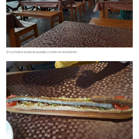
En octubre todavía puedes comer en el exterior.