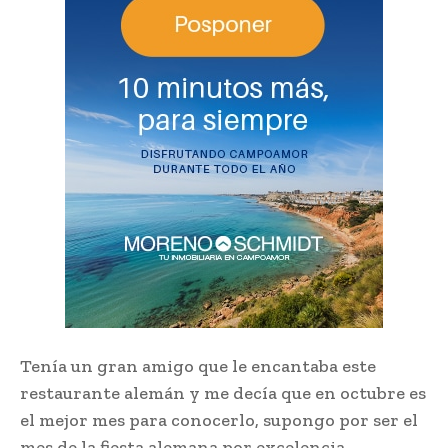
Tenía un gran amigo que le encantaba este
restaurante alemán y me decía que en octubre es
el mejor mes para conocerlo, supongo por ser el
mes de la fiesta alemana por excelencia,