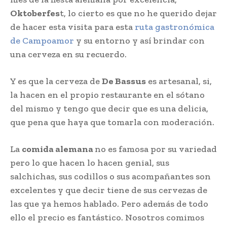
Oktoberfes
t, lo cierto es que no he querido dejar
de hacer esta visita para esta
ruta gastronómica
de Campoamor
y su entorno y así brindar con
una cerveza en su recuerdo.
Y es que la cerveza de
De Bassus
es artesanal, si,
la hacen en el propio restaurante en el sótano
del mismo y tengo que decir que es una delicia,
que pena que haya que tomarla con moderación.
La
comida alemana
no es famosa por su variedad
pero lo que hacen lo hacen genial, sus
salchichas, sus codillos o sus acompañantes son
excelentes y que decir tiene de sus cervezas de
las que ya hemos hablado. Pero además de todo
ello el precio es fantástico. Nosotros comimos