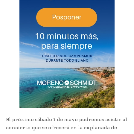
El próximo sábado 1 de mayo podremos asistir al
concierto que se ofrecerá en la explanada de