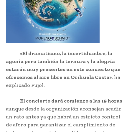
«El dramatismo, la incertidumbre, la
agonía pero también la ternura y la alegría
estarán muy presentes en este concierto que
ofrecemos al aire libre en Orihuela Costa»
, ha
explicado Pujol.
El concierto dará comienzo a las 19 horas
aunque desde la organización aconsejan acudir
un rato antes ya que habrá un estricto control
de aforo para garantizar el cumplimiento de