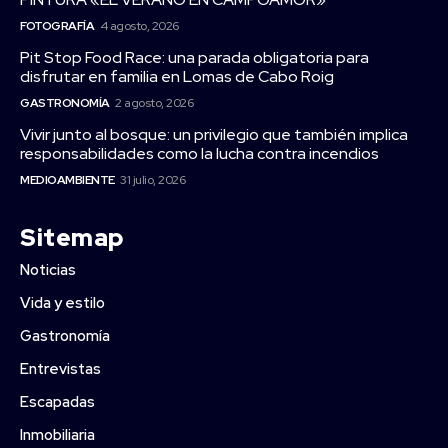
FOTOGRAFÍA
4 agosto, 2026
Pit Stop Food Race: una parada obligatoria para
disfrutar en familia en Lomas de Cabo Roig
GASTRONOMÍA
2 agosto, 2026
Vivir junto al bosque: un privilegio que también implica
responsabilidades como la lucha contra incendios
MEDIOAMBIENTE
31 julio, 2026
Sitemap
Noticias
Vida y estilo
Gastronomía
Entrevistas
Escapadas
Inmobiliaria