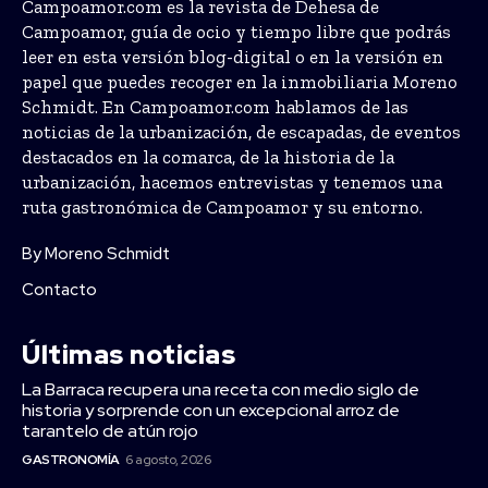
Campoamor.com es la revista de Dehesa de
Campoamor, guía de ocio y tiempo libre que podrás
leer en esta versión blog-digital o en la versión en
papel que puedes recoger en la inmobiliaria Moreno
Schmidt. En Campoamor.com hablamos de las
noticias de la urbanización, de escapadas, de eventos
destacados en la comarca, de la historia de la
urbanización, hacemos entrevistas y tenemos una
ruta gastronómica de Campoamor y su entorno.
By Moreno Schmidt
Contacto
Últimas noticias
La Barraca recupera una receta con medio siglo de
historia y sorprende con un excepcional arroz de
tarantelo de atún rojo
GASTRONOMÍA
6 agosto, 2026