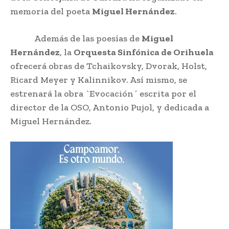
memoria del poeta
Miguel Hernández
.
Además de las poesías de
Miguel
Hernández
, la
Orquesta Sinfónica de Orihuela
ofrecerá obras de Tchaikovsky, Dvorak, Holst,
Ricard Meyer y Kalinnikov. Así mismo, se
estrenará la obra `Evocación´ escrita por el
director de la OSO, Antonio Pujol, y dedicada a
Miguel Hernández.