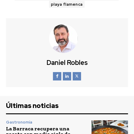
playa flamenca
Daniel Robles
Últimas noticias
Gastronomía
La Barraca recupera una