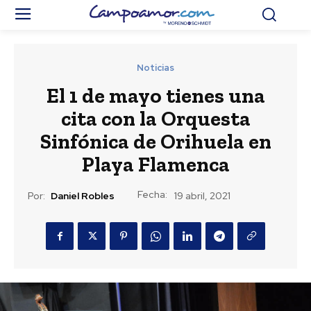
Noticias
El 1 de mayo tienes una
cita con la Orquesta
Sinfónica de Orihuela en
Playa Flamenca
Fecha:
Por:
Daniel Robles
19 abril, 2021