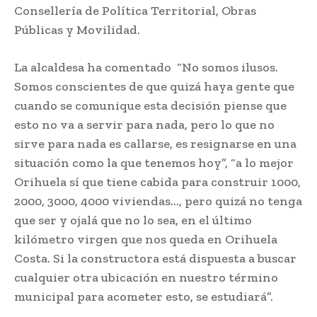
Consellería de Política Territorial, Obras
Públicas y Movilidad.
La alcaldesa ha comentado “No somos ilusos.
Somos conscientes de que quizá haya gente que
cuando se comunique esta decisión piense que
esto no va a servir para nada, pero lo que no
sirve para nada es callarse, es resignarse en una
situación como la que tenemos hoy”, “a lo mejor
Orihuela sí que tiene cabida para construir 1000,
2000, 3000, 4000 viviendas…, pero quizá no tenga
que ser y ojalá que no lo sea, en el último
kilómetro virgen que nos queda en Orihuela
Costa. Si la constructora está dispuesta a buscar
cualquier otra ubicación en nuestro término
municipal para acometer esto, se estudiará”.