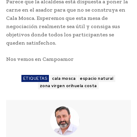
Parece que la alcaldesa está dispuesta a poner la
carne en el asador para que no se construya en
Cala Mosca. Esperemos que esta mesa de
negociación realmente sea útil y consiga sus
objetivos donde todos los participantes se
queden satisfechos.
Nos vemos en Campoamor
ETIQUETAS
cala mosca
espacio natural
zona virgen orihuela costa