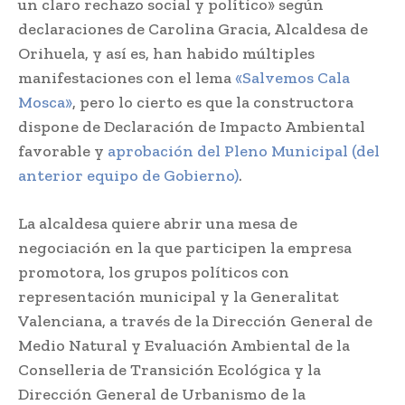
un claro rechazo social y político» según
declaraciones de Carolina Gracia, Alcaldesa de
Orihuela, y así es, han habido múltiples
manifestaciones con el lema
«Salvemos Cala
Mosca»
, pero lo cierto es que la constructora
dispone de Declaración de Impacto Ambiental
favorable y
aprobación del Pleno Municipal (del
anterior equipo de Gobierno)
.
La alcaldesa quiere abrir una mesa de
negociación en la que participen la empresa
promotora, los grupos políticos con
representación municipal y la Generalitat
Valenciana, a través de la Dirección General de
Medio Natural y Evaluación Ambiental de la
Conselleria de Transición Ecológica y la
Dirección General de Urbanismo de la