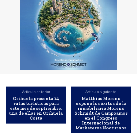
Artículo anterior
Artículo siguiente
Orihuela presenta 14
Matthias Moreno
rutas turísticas para
expone los éxitos de la
este mes de septiembre,
inmobiliaria Moreno
una de ellas en Orihuela
Schmidt de Campoamor
Costa
en el Congreso
Internacional de
Marketeros Nocturnos