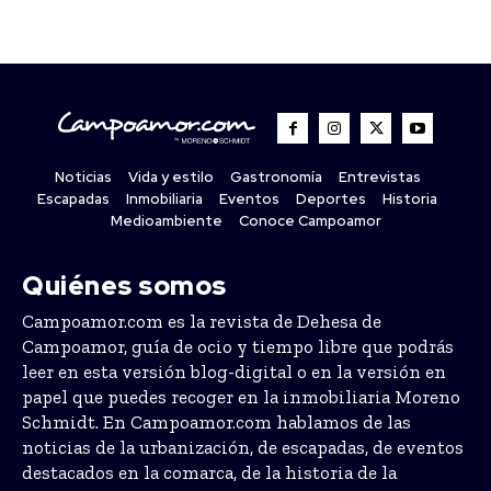
Noticias
Vida y estilo
Gastronomía
Entrevistas
Escapadas
Inmobiliaria
Eventos
Deportes
Historia
Medioambiente
Conoce Campoamor
Quiénes somos
Campoamor.com es la revista de Dehesa de
Campoamor, guía de ocio y tiempo libre que podrás
leer en esta versión blog-digital o en la versión en
papel que puedes recoger en la inmobiliaria Moreno
Schmidt. En Campoamor.com hablamos de las
noticias de la urbanización, de escapadas, de eventos
destacados en la comarca, de la historia de la