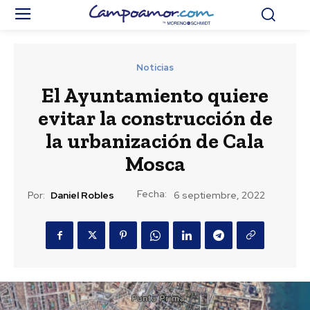
Noticias
El Ayuntamiento quiere
evitar la construcción de
la urbanización de Cala
Mosca
Fecha:
Por:
Daniel Robles
6 septiembre, 2022