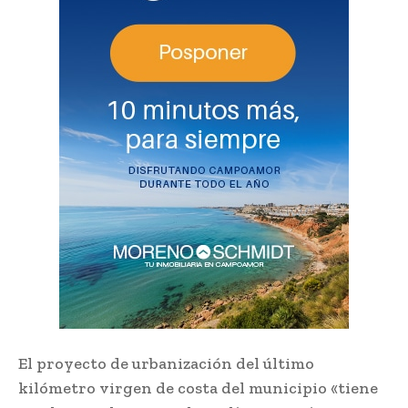
El proyecto de urbanización del último
kilómetro virgen de costa del municipio «tiene