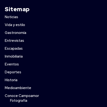
Sitemap
Noticias
Vida y estilo
Gastronomía
Entrevistas
Escapadas
Inmobiliaria
Eventos
Deportes
Historia
Medioambiente
Conoce Campoamor
Fotografía