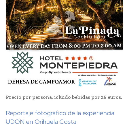
Precio por persona, icluido bebidas por 28 euros.
Reportaje fotográfico de la experiencia
UDON en Orihuela Costa