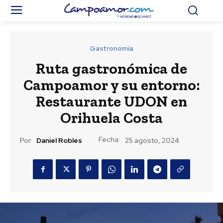
Gastronomía
Ruta gastronómica de
Campoamor y su entorno:
Restaurante UDON en
Orihuela Costa
Fecha:
Por:
Daniel Robles
25 agosto, 2024