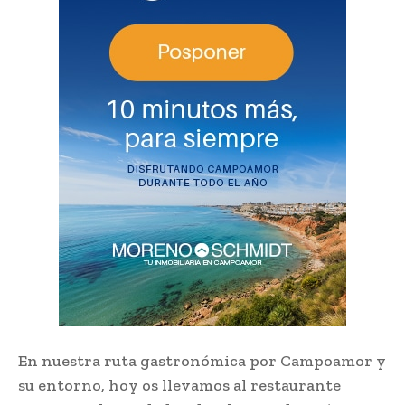
En nuestra ruta gastronómica por Campoamor y
su entorno, hoy os llevamos al restaurante