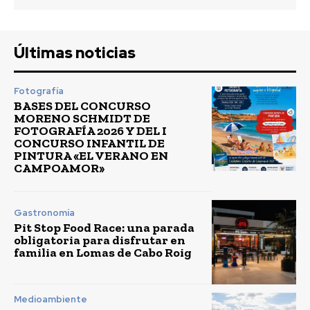
Últimas noticias
Fotografía
BASES DEL CONCURSO
MORENO SCHMIDT DE
FOTOGRAFÍA 2026 Y DEL I
CONCURSO INFANTIL DE
PINTURA «EL VERANO EN
CAMPOAMOR»
Gastronomía
Pit Stop Food Race: una parada
obligatoria para disfrutar en
familia en Lomas de Cabo Roig
Medioambiente