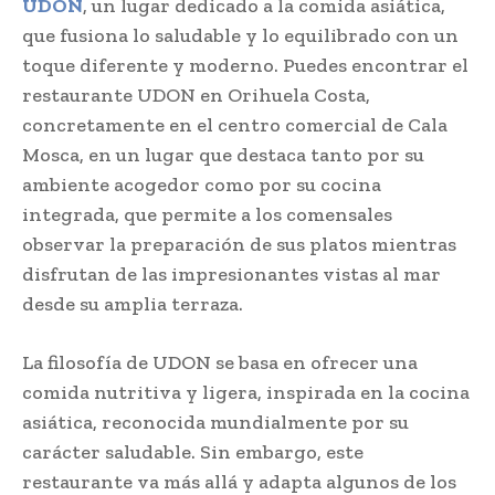
UDON
, un lugar dedicado a la comida asiática,
que fusiona lo saludable y lo equilibrado con un
toque diferente y moderno. Puedes encontrar el
restaurante UDON en Orihuela Costa,
concretamente en el centro comercial de Cala
Mosca, en un lugar que destaca tanto por su
ambiente acogedor como por su cocina
integrada, que permite a los comensales
observar la preparación de sus platos mientras
disfrutan de las impresionantes vistas al mar
desde su amplia terraza.
La filosofía de UDON se basa en ofrecer una
comida nutritiva y ligera, inspirada en la cocina
asiática, reconocida mundialmente por su
carácter saludable. Sin embargo, este
restaurante va más allá y adapta algunos de los