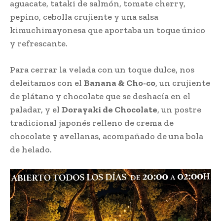
aguacate, tataki de salmón, tomate cherry,
pepino, cebolla crujiente y una salsa
kimuchimayonesa que aportaba un toque único
y refrescante.
Para cerrar la velada con un toque dulce, nos
deleitamos con el
Banana & Cho-co
, un crujiente
de plátano y chocolate que se deshacía en el
paladar, y el
Dorayaki de Chocolate
, un postre
tradicional japonés relleno de crema de
chocolate y avellanas, acompañado de una bola
de helado.