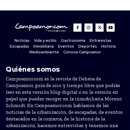
Noticias
Vida y estilo
Gastronomía
Entrevistas
Escapadas
Inmobiliaria
Eventos
Deportes
Historia
Medioambiente
Conoce Campoamor
Quiénes somos
Campoamor.com es la revista de Dehesa de
Campoamor, guía de ocio y tiempo libre que podrás
leer en esta versión blog-digital o en la versión en
papel que puedes recoger en la inmobiliaria Moreno
Schmidt. En Campoamor.com hablamos de las
noticias de la urbanización, de escapadas, de eventos
destacados en la comarca, de la historia de la
urbanización, hacemos entrevistas y tenemos una