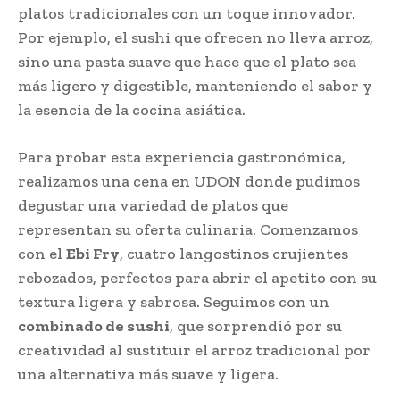
platos tradicionales con un toque innovador.
Por ejemplo, el sushi que ofrecen no lleva arroz,
sino una pasta suave que hace que el plato sea
más ligero y digestible, manteniendo el sabor y
la esencia de la cocina asiática.
Para probar esta experiencia gastronómica,
realizamos una cena en UDON donde pudimos
degustar una variedad de platos que
representan su oferta culinaria. Comenzamos
con el
Ebi Fry
, cuatro langostinos crujientes
rebozados, perfectos para abrir el apetito con su
textura ligera y sabrosa. Seguimos con un
combinado de sushi
, que sorprendió por su
creatividad al sustituir el arroz tradicional por
una alternativa más suave y ligera.