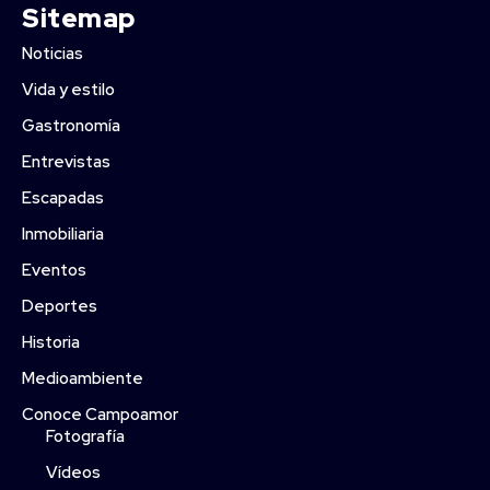
Sitemap
Noticias
Vida y estilo
Gastronomía
Entrevistas
Escapadas
Inmobiliaria
Eventos
Deportes
Historia
Medioambiente
Conoce Campoamor
Fotografía
Vídeos