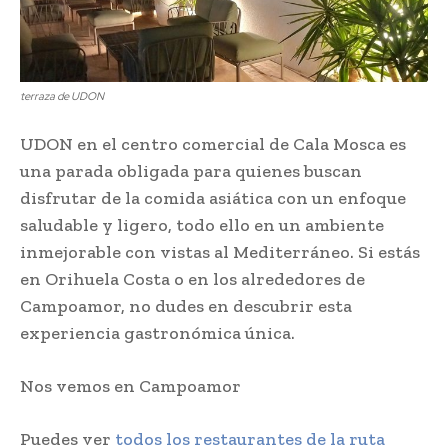
terraza de UDON
UDON en el centro comercial de Cala Mosca es
una parada obligada para quienes buscan
disfrutar de la comida asiática con un enfoque
saludable y ligero, todo ello en un ambiente
inmejorable con vistas al Mediterráneo. Si estás
en Orihuela Costa o en los alrededores de
Campoamor, no dudes en descubrir esta
experiencia gastronómica única.
Nos vemos en Campoamor
Puedes ver
todos los restaurantes de la ruta