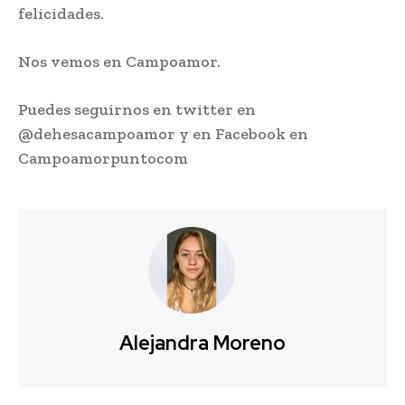
felicidades.
Nos vemos en Campoamor.
Puedes seguirnos en twitter en
@dehesacampoamor y en Facebook en
Campoamorpuntocom
Alejandra Moreno