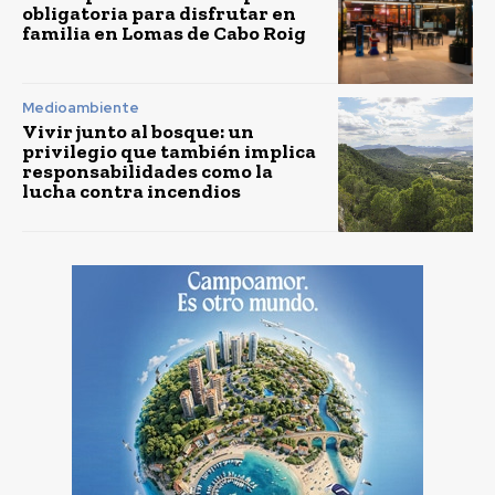
obligatoria para disfrutar en
familia en Lomas de Cabo Roig
Medioambiente
Vivir junto al bosque: un
privilegio que también implica
responsabilidades como la
lucha contra incendios