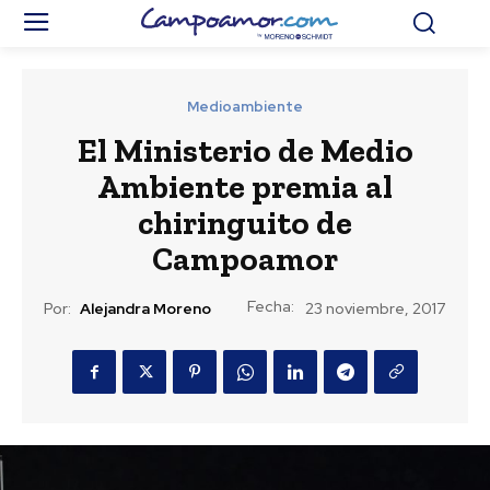
Medioambiente
El Ministerio de Medio
Ambiente premia al
chiringuito de
Campoamor
Fecha:
Por:
Alejandra Moreno
23 noviembre, 2017