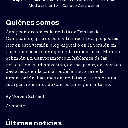
Medioambiente
Conoce Campoamor
Quiénes somos
Campoamor.com es la revista de Dehesa de
Campoamor, guía de ocio y tiempo libre que podrás
leer en esta versión blog-digital o en la versión en
papel que puedes recoger en la inmobiliaria Moreno
Schmidt. En Campoamor.com hablamos de las
noticias de la urbanización, de escapadas, de eventos
destacados en la comarca, de la historia de la
urbanización, hacemos entrevistas y tenemos una
ruta gastronómica de Campoamor y su entorno.
By Moreno Schmidt
Contacto
Últimas noticias