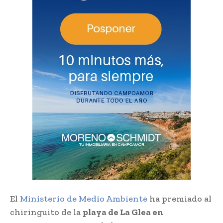
El
Ministerio de Medio Ambiente
ha premiado al
chiringuito de la
playa de La Glea en