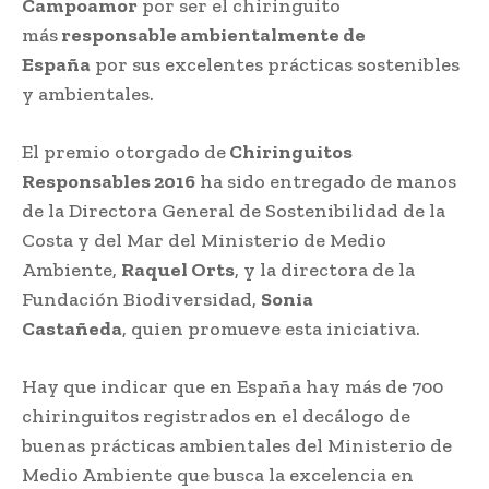
Campoamor
por ser el chiringuito
más
responsable ambientalmente de
España
por sus excelentes prácticas sostenibles
y ambientales.
El premio otorgado de
Chiringuitos
Responsables 2016
ha sido entregado de manos
de la Directora General de Sostenibilidad de la
Costa y del Mar del Ministerio de Medio
Ambiente,
Raquel Orts
, y la directora de la
Fundación Biodiversidad,
Sonia
Castañeda
, quien promueve esta iniciativa.
Hay que indicar que en España hay más de 700
chiringuitos registrados en el decálogo de
buenas prácticas ambientales del Ministerio de
Medio Ambiente que busca la excelencia en