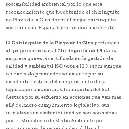
sostenibilidad ambiental por lo que este
reconocimiento que ha obtenido el chiringuito
de Playa de la Glea de ser el mejor chiringuito
sostenible de España tiene un enorme mérito.
El
Chiringuito de la Playa de la Glea
pertenece
al grupo empresarial
Chiringuitos del Sol,
una
empresa que está certificada en la gestión de
calidad y ambiental ISO 9001 e ISO 14001 aunque
no han sido premiados solamente por su
excelente gestión del cumplimiento de la
legislación ambiental, Chiringuitos del Sol
destaca por su esfuerzo en acciones que van más
allá del mero cumplimiento legislativo, sus
iniciativas en sostenibilidad ya son conocidas
por el Ministerio de Medio Ambiente por
sus campañas de recogida de colillas a lo