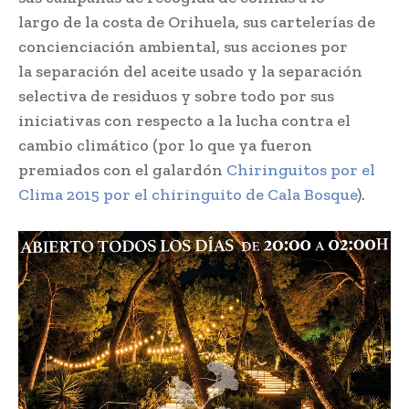
largo de la costa de Orihuela, sus cartelerías de
concienciación ambiental, sus acciones por
la separación del aceite usado y la separación
selectiva de residuos y sobre todo por sus
iniciativas con respecto a la lucha contra el
cambio climático (por lo que ya fueron
premiados con el galardón
Chiringuitos por el
Clima 2015 por el chiringuito de Cala Bosque
).