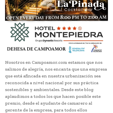
Nosotros en Campoamor.com estamos que nos
salimos de alegría, nos encanta que una empresa
que está afincada en nuestra urbanización sea
reconocida a nivel nacional por sus práctica
sostenibles y ambientales. Desde este blog
aplaudimos a todos los que hacen posible este
premio, desde el ayudante de camarero al
gerente de la empresa, para todos ellos