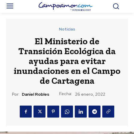
Noticias
El Ministerio de
Transición Ecológica da
ayudas para evitar
inundaciones en el Campo
de Cartagena
Fecha:
Por:
Daniel Robles
26 enero, 2022