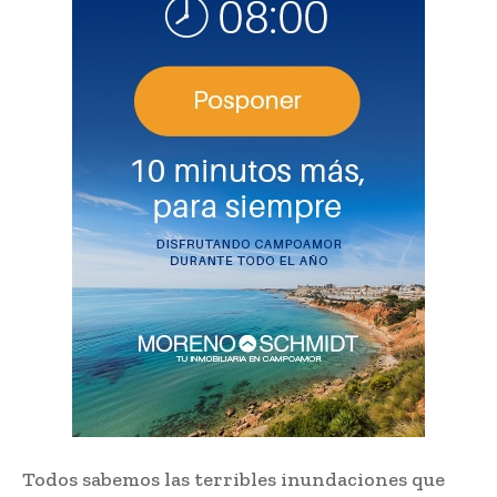
Todos sabemos las terribles inundaciones que