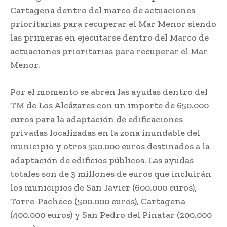
Cartagena dentro del marco de actuaciones
prioritarias para recuperar el Mar Menor siendo
las primeras en ejecutarse dentro del Marco de
actuaciones prioritarias para recuperar el Mar
Menor.
Por el momento se abren las ayudas dentro del
TM de Los Alcázares con un importe de 650.000
euros para la adaptación de edificaciones
privadas localizadas en la zona inundable del
municipio y otros 520.000 euros destinados a la
adaptación de edificios públicos. Las ayudas
totales son de 3 millones de euros que incluirán
los municipios de San Javier (600.000 euros),
Torre-Pacheco (500.000 euros), Cartagena
(400.000 euros) y San Pedro del Pinatar (200.000