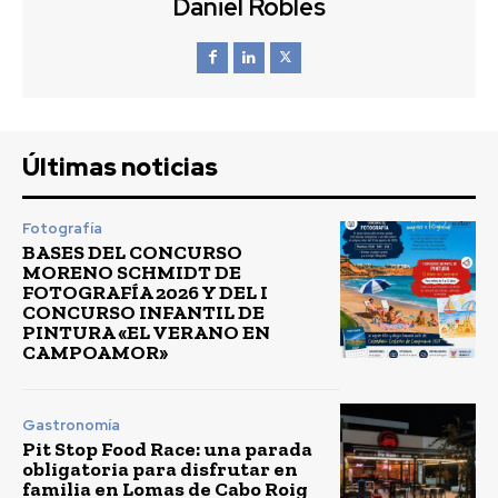
Daniel Robles
Últimas noticias
Fotografía
BASES DEL CONCURSO
MORENO SCHMIDT DE
FOTOGRAFÍA 2026 Y DEL I
CONCURSO INFANTIL DE
PINTURA «EL VERANO EN
CAMPOAMOR»
Gastronomía
Pit Stop Food Race: una parada
obligatoria para disfrutar en
familia en Lomas de Cabo Roig