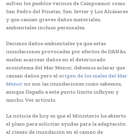
sufren los pueblos vecinos de Campoamor como
San Pedro del Pinatar, San Javier y Los Alcázares
y que causan graves daños materiales,
ambientales incluso personales.
Decimos daños ambientales ya que estas
inundaciones provocadas por efectos de DANAs
suelen acarrear daños en el deteriorado
ecosistema del Mar Menor, debemos aclarar que
causan daños pero el o
rigen de los males del Mar
Menor
no son las inundaciones como sabemos,
aunque llegado a este punto límite influyen y
mucho. Ver artículo.
La noticia de hoy es que el Ministerio ha abierto
el plazo para solicitar ayudas para la adaptación
al riesgo de inundación en el campo de