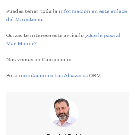
Puedes tener toda la
información en este enlace
del Ministerio
.
Quizás te interese este artículo
¿Qué le pasa al
Mar Menor?
Nos vemos en Campoamor
Foto
inundaciones Los Alcazares
ORM