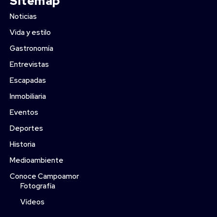
Sitemap
Noticias
Vida y estilo
Gastronomía
Entrevistas
Escapadas
Inmobiliaria
Eventos
Deportes
Historia
Medioambiente
Conoce Campoamor
Fotografía
Vídeos