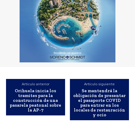
Artículo anterior
Artículo siguiente
Orihuela inicia los
Se mantendrá la
tramites para la
obligación de presentar
construcción de una
el pasaporte COVID
pasarela peatonal sobre
para entrar en los
la AP-7
locales de restauración
y ocio