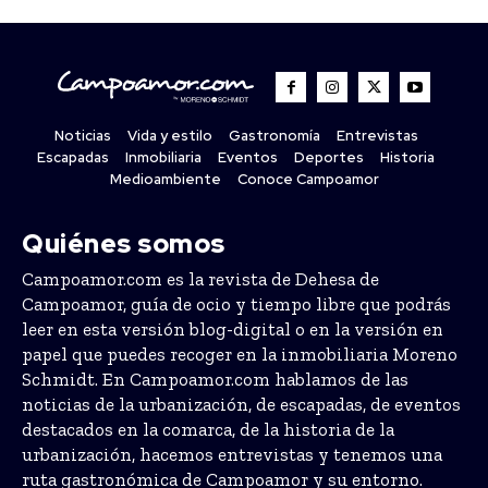
Noticias
Vida y estilo
Gastronomía
Entrevistas
Escapadas
Inmobiliaria
Eventos
Deportes
Historia
Medioambiente
Conoce Campoamor
Quiénes somos
Campoamor.com es la revista de Dehesa de
Campoamor, guía de ocio y tiempo libre que podrás
leer en esta versión blog-digital o en la versión en
papel que puedes recoger en la inmobiliaria Moreno
Schmidt. En Campoamor.com hablamos de las
noticias de la urbanización, de escapadas, de eventos
destacados en la comarca, de la historia de la
urbanización, hacemos entrevistas y tenemos una
ruta gastronómica de Campoamor y su entorno.