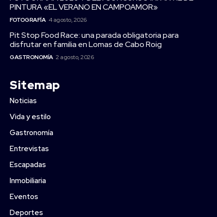
PINTURA «EL VERANO EN CAMPOAMOR»
FOTOGRAFÍA
4 agosto, 2026
Pit Stop Food Race: una parada obligatoria para
disfrutar en familia en Lomas de Cabo Roig
GASTRONOMÍA
2 agosto, 2026
Sitemap
Noticias
Vida y estilo
Gastronomía
Entrevistas
Escapadas
Inmobiliaria
Eventos
Deportes