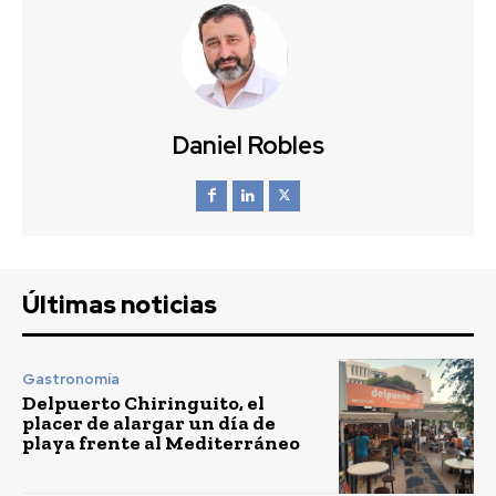
Daniel Robles
Últimas noticias
Gastronomía
Delpuerto Chiringuito, el
placer de alargar un día de
playa frente al Mediterráneo