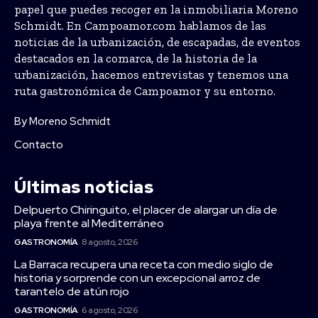
papel que puedes recoger en la inmobiliaria Moreno
Schmidt. En Campoamor.com hablamos de las
noticias de la urbanización, de escapadas, de eventos
destacados en la comarca, de la historia de la
urbanización, hacemos entrevistas y tenemos una
ruta gastronómica de Campoamor y su entorno.
By Moreno Schmidt
Contacto
Últimas noticias
Delpuerto Chiringuito, el placer de alargar un día de
playa frente al Mediterráneo
GASTRONOMÍA
8 agosto, 2026
La Barraca recupera una receta con medio siglo de
historia y sorprende con un excepcional arroz de
tarantelo de atún rojo
GASTRONOMÍA
6 agosto, 2026