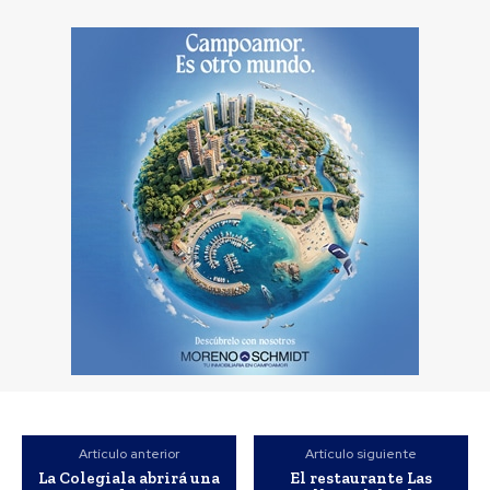
Artículo anterior
Artículo siguiente
La Colegiala abrirá una
El restaurante Las