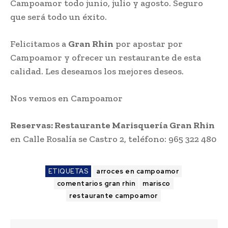
Campoamor todo junio, julio y agosto. Seguro
que será todo un éxito.
Felicitamos a
Gran Rhin
por apostar por
Campoamor y ofrecer un restaurante de esta
calidad. Les deseamos los mejores deseos.
Nos vemos en Campoamor
Reservas: Restaurante Marisquería Gran Rhin
en Calle Rosalía se Castro 2, teléfono: 965 322 480
ETIQUETAS
arroces en campoamor
comentarios gran rhin
marisco
restaurante campoamor