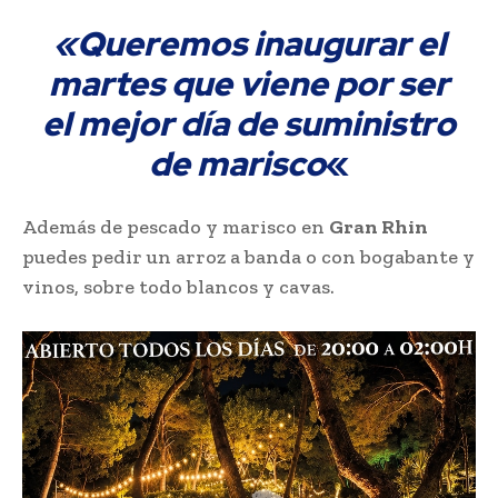
«Queremos inaugurar el
martes que viene por ser
el mejor día de suministro
de marisco
«
Además de pescado y marisco en
Gran Rhin
puedes pedir un arroz a banda o con bogabante y
vinos, sobre todo blancos y cavas.