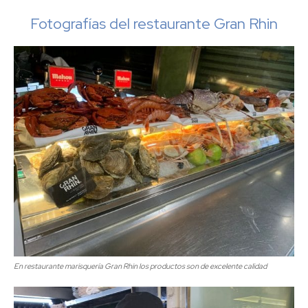
Fotografías del restaurante Gran Rhin
En restaurante marisquería Gran Rhin los productos son de excelente calidad