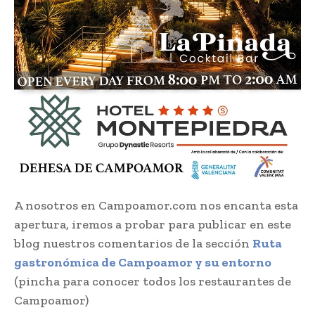
A nosotros en Campoamor.com nos encanta esta
apertura, iremos a probar para publicar en este
blog nuestros comentarios de la sección
Ruta
gastronómica de Campoamor y su entorno
(pincha para conocer todos los restaurantes de
Campoamor)