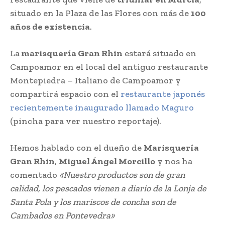
situado en la Plaza de las Flores con más de
100
años de existencia
.
La
marisquería Gran Rhin
estará situado en
Campoamor en el local del antiguo restaurante
Montepiedra – Italiano de Campoamor y
compartirá espacio con el
restaurante japonés
recientemente inaugurado llamado Maguro
(pincha para ver nuestro reportaje).
Hemos hablado con el dueño de
Marisquería
Gran Rhin
,
Miguel Ángel Morcillo
y nos ha
comentado
«Nuestro productos son de gran
calidad, los pescados vienen a diario de la Lonja de
Santa Pola y los mariscos de concha son de
Cambados en Pontevedra»