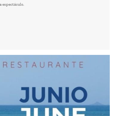
a espectáculo.