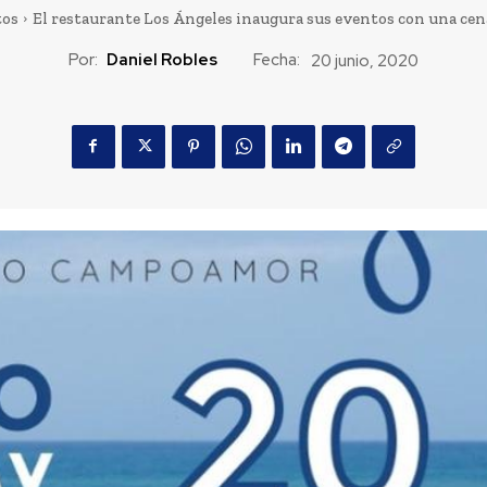
tos
El restaurante Los Ángeles inaugura sus eventos con una cen
Por:
Daniel Robles
Fecha:
20 junio, 2020