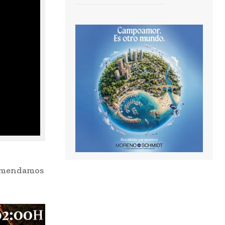
comendamos