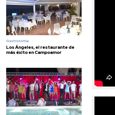
Gastronomía
Los Ángeles, el restaurante de
más éxito en Campoamor