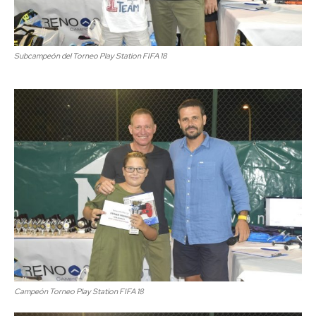
Subcampeón del Torneo Play Station FIFA 18
Campeón Torneo Play Station FIFA 18