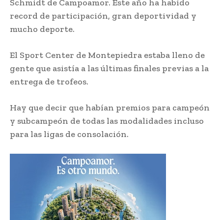
Schmidt de Campoamor. Este año ha habido
record de participación, gran deportividad y
mucho deporte.
El Sport Center de Montepiedra estaba lleno de
gente que asistía a las últimas finales previas a la
entrega de trofeos.
Hay que decir que habían premios para campeón
y subcampeón de todas las modalidades incluso
para las ligas de consolación.