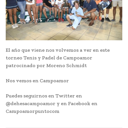
El año que viene nos volvemos a ver en este
torneo Tenis y Padel de Campoamor
patrocinado por Moreno Schmidt
Nos vemos en Campoamor
Puedes seguirnos en Twitter en
@dehesacampoamor y en Facebook en
Campoamorpuntocom