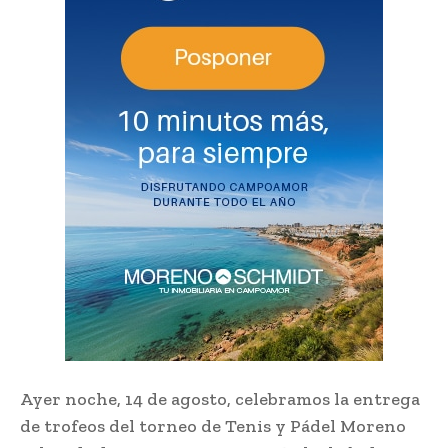
Ayer noche, 14 de agosto, celebramos la entrega
de trofeos del torneo de Tenis y Pádel Moreno