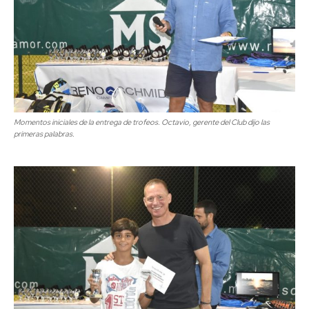
Momentos iniciales de la entrega de trofeos. Octavio, gerente del Club dijo las
primeras palabras.