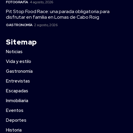
FOTOGRAFÍA
4 agosto, 2026
Pit Stop Food Race: una parada obligatoria para
disfrutar en familia en Lomas de Cabo Roig
GASTRONOMÍA
2 agosto, 2026
Sitemap
Noticias
Vida y estilo
Gastronomía
Entrevistas
Escapadas
Inmobiliaria
Eventos
Deportes
Historia