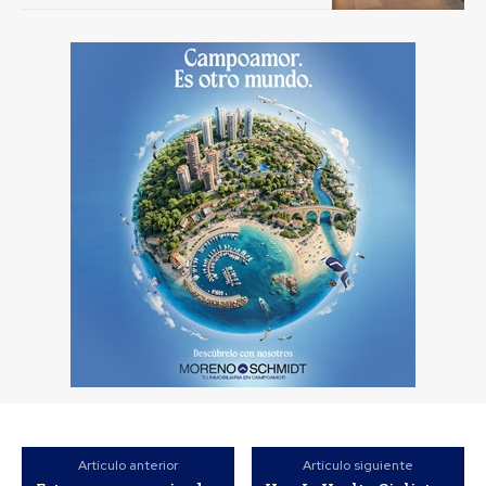
Artículo anterior
Artículo siguiente