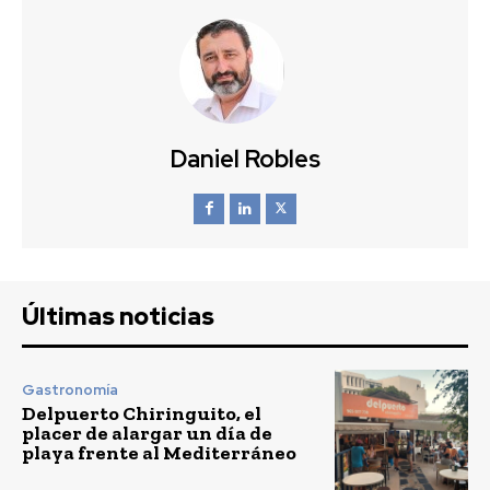
Daniel Robles
Últimas noticias
Gastronomía
Delpuerto Chiringuito, el
placer de alargar un día de
playa frente al Mediterráneo