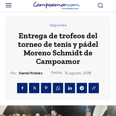
Deportes
Entrega de trofeos del
torneo de tenis y pádel
Moreno Schmidt de
Campoamor
Fecha:
Por:
Daniel Robles
15 agosto, 2018