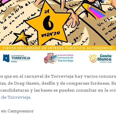
 que en el carnaval de Torrevieja hay varios concurs
tas, de Drag Queen, desfile y de comparsas foráneas. Es
e candidaturas y las bases se pueden consultar en la
web
 de Torrevieja.
s en Campoamor