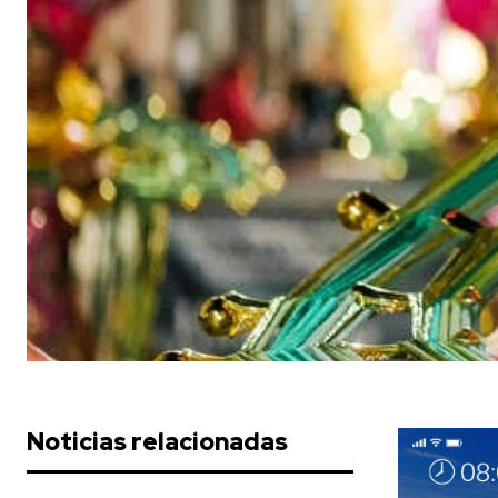
Noticias relacionadas