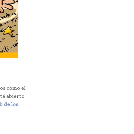
os como el
tá abierto
 de los