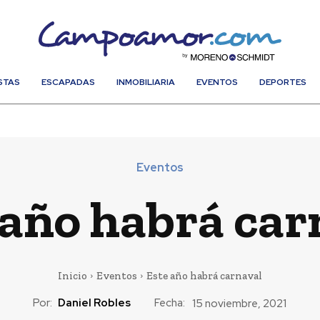
STAS
ESCAPADAS
INMOBILIARIA
EVENTOS
DEPORTES
Eventos
 año habrá car
Inicio
Eventos
Este año habrá carnaval
Por:
Daniel Robles
Fecha:
15 noviembre, 2021