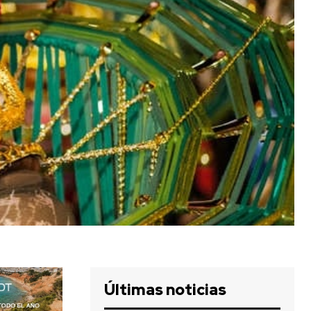
Últimas noticias