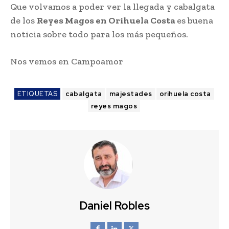
Que volvamos a poder ver la llegada y cabalgata
de los
Reyes Magos en Orihuela Costa
es buena
noticia sobre todo para los más pequeños.
Nos vemos en Campoamor
ETIQUETAS
cabalgata
majestades
orihuela costa
reyes magos
Daniel Robles