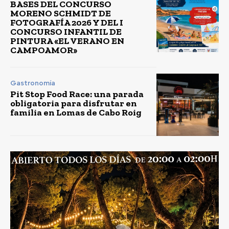
BASES DEL CONCURSO
MORENO SCHMIDT DE
FOTOGRAFÍA 2026 Y DEL I
CONCURSO INFANTIL DE
PINTURA «EL VERANO EN
CAMPOAMOR»
Gastronomía
Pit Stop Food Race: una parada
obligatoria para disfrutar en
familia en Lomas de Cabo Roig