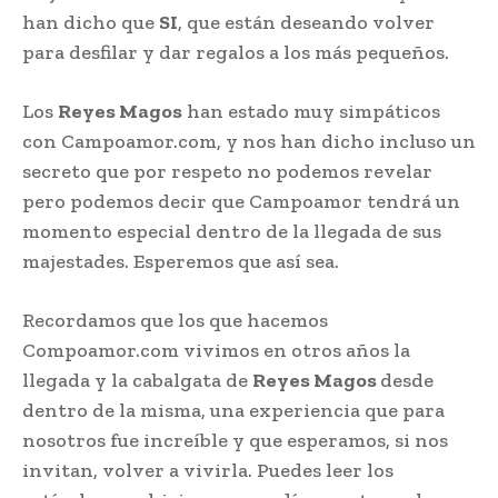
han dicho que
SI
, que están deseando volver
para desfilar y dar regalos a los más pequeños.
Los
Reyes Magos
han estado muy simpáticos
con Campoamor.com, y nos han dicho incluso un
secreto que por respeto no podemos revelar
pero podemos decir que Campoamor tendrá un
momento especial dentro de la llegada de sus
majestades. Esperemos que así sea.
Recordamos que los que hacemos
Compoamor.com vivimos en otros años la
llegada y la cabalgata de
Reyes Magos
desde
dentro de la misma, una experiencia que para
nosotros fue increíble y que esperamos, si nos
invitan, volver a vivirla. Puedes leer los