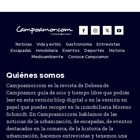
Noticias
Vida y estilo
Gastronomía
Entrevistas
Escapadas
Inmobiliaria
Eventos
Deportes
Historia
Medioambiente
Conoce Campoamor
Quiénes somos
Campoamor.com es la revista de Dehesa de
Campoamor, guía de ocio y tiempo libre que podrás
leer en esta versión blog-digital o en la versión en
papel que puedes recoger en la inmobiliaria Moreno
Schmidt. En Campoamor.com hablamos de las
noticias de la urbanización, de escapadas, de eventos
destacados en la comarca, de la historia de la
urbanización, hacemos entrevistas y tenemos una