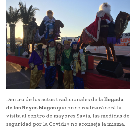
Dentro de los actos tradicionales de la
llegada
de los Reyes Magos
que no se realizará será la
visita al centro de mayores Savia, las medidas de
seguridad por la Covid19 no aconseja la misma.