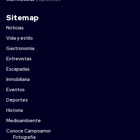
Sitemap
Noticias
Vida y estilo
Gastronomía
Entrevistas
Escapadas
Inmobiliaria
Eventos
Deportes
Historia
Medioambiente
Conoce Campoamor
Fotografía