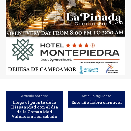
Artículo anterior
Artículo siguiente
Llega el puente de la
Este año habrá carnaval
Hispanidad con el día
de la Comunidad
Valenciana en sábado