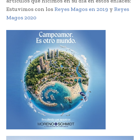
artículos que hicimos en su día en estos enlaces:
Estuvimos con los
Reyes Magos en 2019
y
Reyes
Magos 2020