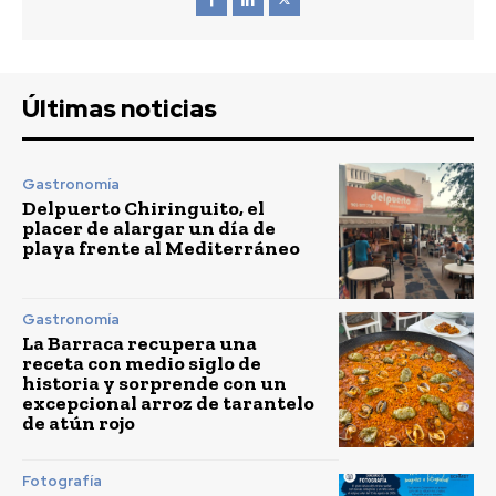
Últimas noticias
Gastronomía
Delpuerto Chiringuito, el
placer de alargar un día de
playa frente al Mediterráneo
Gastronomía
La Barraca recupera una
receta con medio siglo de
historia y sorprende con un
excepcional arroz de tarantelo
de atún rojo
Fotografía