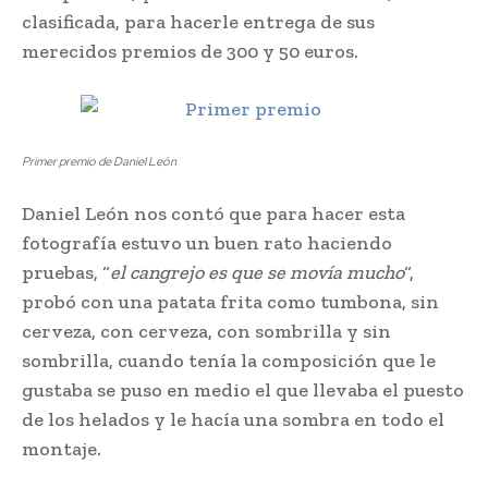
clasificada, para hacerle entrega de sus
merecidos premios de 300 y 50 euros.
Primer premio de Daniel León
Daniel León nos contó que para hacer esta
fotografía estuvo un buen rato haciendo
pruebas, “
el cangrejo es que se movía mucho
“,
probó con una patata frita como tumbona, sin
cerveza, con cerveza, con sombrilla y sin
sombrilla, cuando tenía la composición que le
gustaba se puso en medio el que llevaba el puesto
de los helados y le hacía una sombra en todo el
montaje.