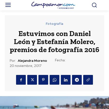
Fotografía
Estuvimos con Daniel
León y Estefanía Molero,
premios de fotografía 2016
Fecha:
Por:
Alejandra Moreno
20 noviembre, 2017