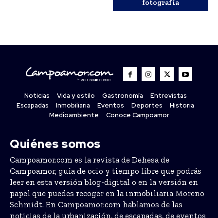
fotografía
Noticias
Vida y estilo
Gastronomía
Entrevistas
Escapadas
Inmobiliaria
Eventos
Deportes
Historia
Medioambiente
Conoce Campoamor
Quiénes somos
Campoamor.com es la revista de Dehesa de
Campoamor, guía de ocio y tiempo libre que podrás
leer en esta versión blog-digital o en la versión en
papel que puedes recoger en la inmobiliaria Moreno
Schmidt. En Campoamor.com hablamos de las
noticias de la urbanización, de escapadas, de eventos