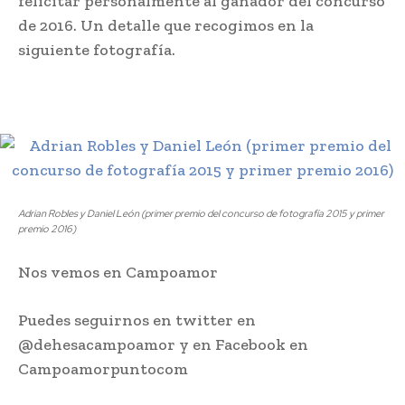
felicitar personalmente al ganador del concurso
de 2016. Un detalle que recogimos en la
siguiente fotografía.
Adrian Robles y Daniel León (primer premio del concurso de fotografía 2015 y primer
premio 2016)
Nos vemos en Campoamor
Puedes seguirnos en twitter en
@dehesacampoamor y en Facebook en
Campoamorpuntocom