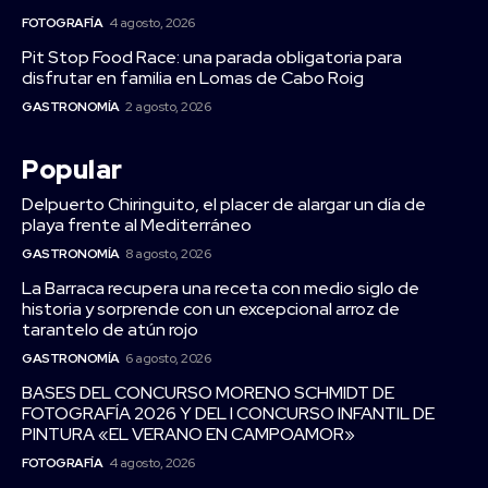
FOTOGRAFÍA
4 agosto, 2026
Pit Stop Food Race: una parada obligatoria para
disfrutar en familia en Lomas de Cabo Roig
GASTRONOMÍA
2 agosto, 2026
Popular
Delpuerto Chiringuito, el placer de alargar un día de
playa frente al Mediterráneo
GASTRONOMÍA
8 agosto, 2026
La Barraca recupera una receta con medio siglo de
historia y sorprende con un excepcional arroz de
tarantelo de atún rojo
GASTRONOMÍA
6 agosto, 2026
BASES DEL CONCURSO MORENO SCHMIDT DE
FOTOGRAFÍA 2026 Y DEL I CONCURSO INFANTIL DE
PINTURA «EL VERANO EN CAMPOAMOR»
FOTOGRAFÍA
4 agosto, 2026