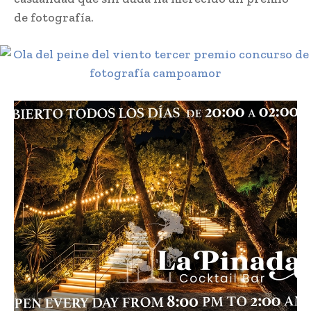
de fotografía.