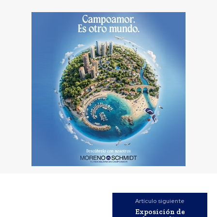
Artículo siguiente
Exposición de