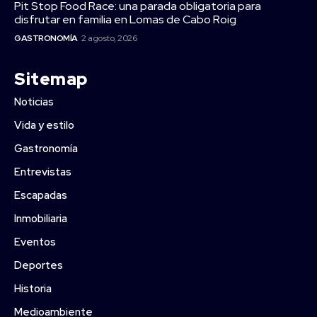
Pit Stop Food Race: una parada obligatoria para
disfrutar en familia en Lomas de Cabo Roig
GASTRONOMÍA
2 agosto, 2026
Sitemap
Noticias
Vida y estilo
Gastronomía
Entrevistas
Escapadas
Inmobiliaria
Eventos
Deportes
Historia
Medioambiente