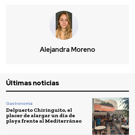
Alejandra Moreno
Últimas noticias
Gastronomía
Delpuerto Chiringuito, el
placer de alargar un día de
playa frente al Mediterráneo