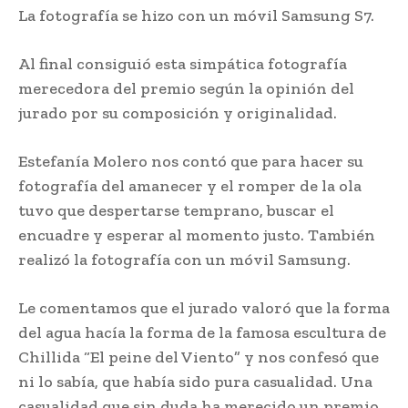
La fotografía se hizo con un móvil Samsung S7.
Al final consiguió esta simpática fotografía
merecedora del premio según la opinión del
jurado por su composición y originalidad.
Estefanía Molero nos contó que para hacer su
fotografía del amanecer y el romper de la ola
tuvo que despertarse temprano, buscar el
encuadre y esperar al momento justo. También
realizó la fotografía con un móvil Samsung.
Le comentamos que el jurado valoró que la forma
del agua hacía la forma de la famosa escultura de
Chillida “El peine del Viento” y nos confesó que
ni lo sabía, que había sido pura casualidad. Una
casualidad que sin duda ha merecido un premio