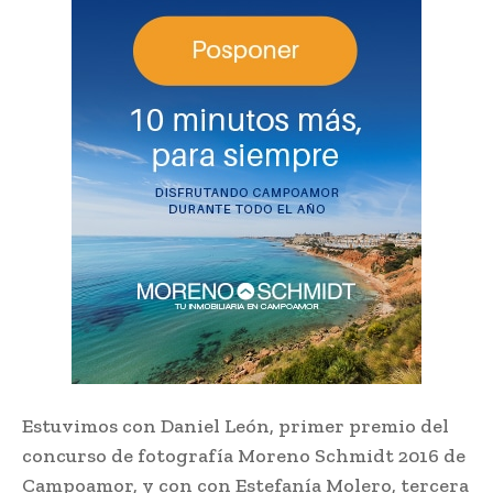
Estuvimos con Daniel León, primer premio del
concurso de fotografía Moreno Schmidt 2016 de
Campoamor, y con con Estefanía Molero, tercera