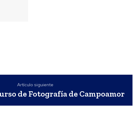
Artículo siguiente
curso de Fotografía de Campoamor