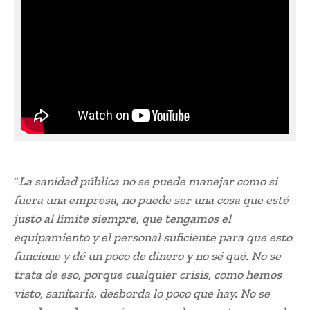
“
La sanidad pública no se puede manejar como si
fuera una empresa, no puede ser una cosa que esté
justo al límite siempre, que tengamos el
equipamiento y el personal suficiente para que esto
funcione y dé un poco de dinero y no sé qué. No se
trata de eso, porque cualquier crisis, como hemos
visto, sanitaria, desborda lo poco que hay. No se