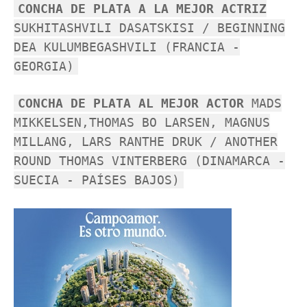
CONCHA DE PLATA A LA MEJOR ACTRIZ
SUKHITASHVILI DASATSKISI / BEGINNING
DEA KULUMBEGASHVILI (FRANCIA -
GEORGIA)
CONCHA DE PLATA AL MEJOR ACTOR
MADS
MIKKELSEN,THOMAS BO LARSEN, MAGNUS
MILLANG, LARS RANTHE DRUK / ANOTHER
ROUND THOMAS VINTERBERG (DINAMARCA -
SUECIA - PAÍSES BAJOS)