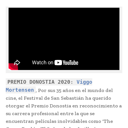
PREMIO DONOSTIA 2020
:
Viggo
Mortensen
, Por sus 35 años en el mundo del
cine, el Festival de San Sebastián ha querido
otorgar el Premio Donostia en reconocimiento a
su carrera profesional entre la que se
encuentran películas inolvidables como ‘The