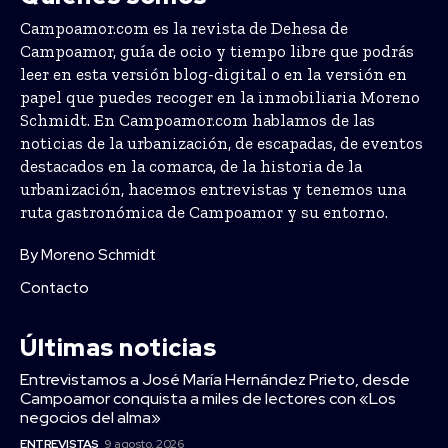
Campoamor.com es la revista de Dehesa de
Campoamor, guía de ocio y tiempo libre que podrás
leer en esta versión blog-digital o en la versión en
papel que puedes recoger en la inmobiliaria Moreno
Schmidt. En Campoamor.com hablamos de las
noticias de la urbanización, de escapadas, de eventos
destacados en la comarca, de la historia de la
urbanización, hacemos entrevistas y tenemos una
ruta gastronómica de Campoamor y su entorno.
By Moreno Schmidt
Contacto
Últimas noticias
Entrevistamos a José María Hernández Prieto, desde
Campoamor conquista a miles de lectores con «Los
negocios del alma»
ENTREVISTAS
9 agosto, 2026