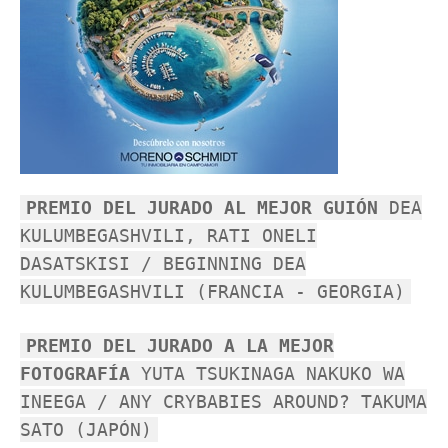
PREMIO DEL JURADO AL MEJOR GUIÓN
DEA
KULUMBEGASHVILI, RATI ONELI
DASATSKISI / BEGINNING DEA
KULUMBEGASHVILI (FRANCIA - GEORGIA)
PREMIO DEL JURADO A LA MEJOR
FOTOGRAFÍA
YUTA TSUKINAGA NAKUKO WA
INEEGA / ANY CRYBABIES AROUND? TAKUMA
SATO (JAPÓN)