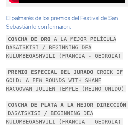
El palmarés de los premios del Festival de San
Sebastián lo conformaron:
CONCHA DE ORO
A LA MEJOR PELÍCULA
DASATSKISI / BEGINNING DEA
KULUMBEGASHVILI (FRANCIA - GEORGIA)
PREMIO ESPECIAL DEL JURADO
CROCK OF
GOLD: A FEW ROUNDS WITH SHANE
MACGOWAN JULIEN TEMPLE (REINO UNIDO)
CONCHA DE PLATA A LA MEJOR DIRECCIÓN
DASATSKISI / BEGINNING DEA
KULUMBEGASHVILI (FRANCIA - GEORGIA)