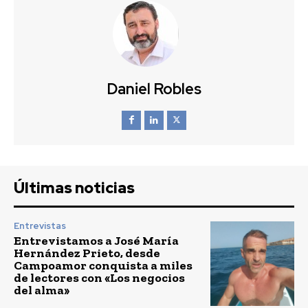
Daniel Robles
Últimas noticias
Entrevistas
Entrevistamos a José María
Hernández Prieto, desde
Campoamor conquista a miles
de lectores con «Los negocios
del alma»