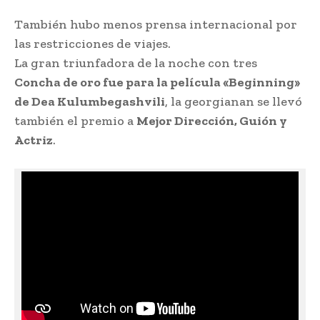
También hubo menos prensa internacional por
las restricciones de viajes.
La gran triunfadora de la noche con tres
Concha de oro fue para la película «Beginning»
de Dea Kulumbegashvili
, la georgianan se llevó
también el premio a
Mejor Dirección, Guión y
Actriz
.