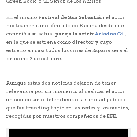
Green Book’ o ‘El Señor de los Anillos’.
En el mismo
Festival de San Sebastián
el actor
norteamericano afincado en España desde que
conoció a su actual
pareja la actriz
Ariadna Gil
,
en la que se estrena como director y cuyo
estreno en casi todos los cines de España será el
próximo 2 de octubre.
Aunque estas dos noticias dejaron de tener
relevancia por un momento al realizar el actor
un comentario defendiendo la sanidad pública
que fue trending topic en las redes y los medios,
recogidas por nuestros compañeros de EFE.