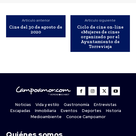
Artículo anterior
Artículo siguiente
Cine del 30 de agosto de
Ciclo de cine on-line
2020
«Mujeres de cine»
organizado por el
Ayuntamiento de
Torrevieja
Noticias
Vida y estilo
Gastronomía
Entrevistas
Escapadas
Inmobiliaria
Eventos
Deportes
Historia
Medioambiente
Conoce Campoamor
Quiénes somos