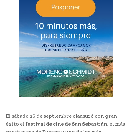
El sábado 26 de septiembre clausuró con gran
éxito el
festival de cine de San Sebastián,
el más
prestigioso de Europa y uno de los más