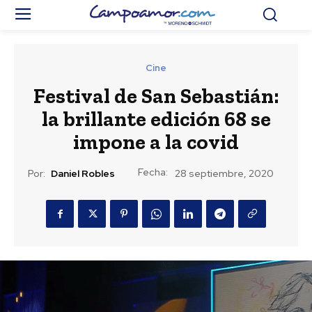
Cine
Festival de San Sebastián:
la brillante edición 68 se
impone a la covid
Fecha:
Por:
Daniel Robles
28 septiembre, 2020