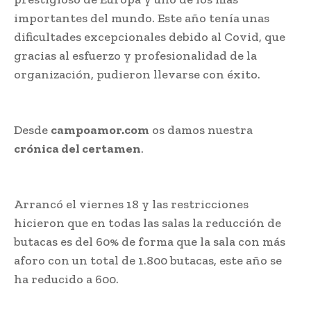
importantes del mundo. Este año tenía unas
dificultades excepcionales debido al Covid, que
gracias al esfuerzo y profesionalidad de la
organización, pudieron llevarse con éxito.
Desde
campoamor.com
os damos nuestra
crónica del certamen
.
Arrancó el viernes 18 y las restricciones
hicieron que en todas las salas la reducción de
butacas es del 60% de forma que la sala con más
aforo con un total de 1.800 butacas, este año se
ha reducido a 600.