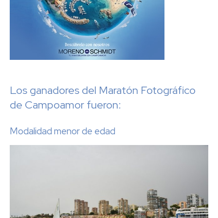
Los ganadores del Maratón Fotográfico
de Campoamor fueron:
Modalidad menor de edad