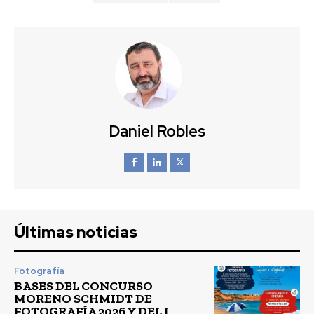
Daniel Robles
Últimas noticias
Fotografía
BASES DEL CONCURSO
MORENO SCHMIDT DE
FOTOGRAFÍA 2026 Y DEL I