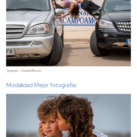
1 premio – Daniel Rincón
Modalidad Mejor fotografía: