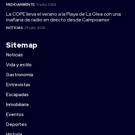
MEDIOAMBIENTE
31 julio, 2026
La COPE lleva el verano a la Playa de La Glea con una
mañana de radio en directo desde Campoamor
NOTICIAS
29 julio, 2026
Sitemap
Noticias
Vida y estilo
Gastronomía
Entrevistas
Escapadas
Inmobiliaria
Eventos
Deportes
Historia