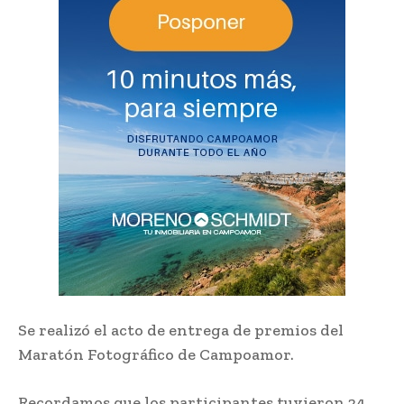
Se realizó el acto de entrega de premios del
Maratón Fotográfico de Campoamor.
Recordamos que los participantes tuvieron 24