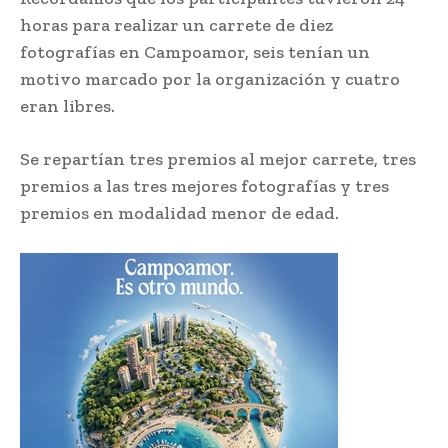
horas para realizar un carrete de diez
fotografías en Campoamor, seis tenían un
motivo marcado por la organización y cuatro
eran libres.
Se repartían tres premios al mejor carrete, tres
premios a las tres mejores fotografías y tres
premios en modalidad menor de edad.