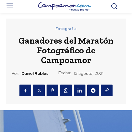
Fotografía
Ganadores del Maratón
Fotográfico de
Campoamor
Fecha:
Por:
Daniel Robles
13 agosto, 2021