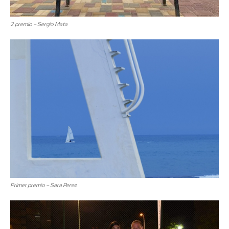
2 premio – Sergio Mata
Primer premio – Sara Perez