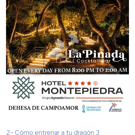
2- Cómo entrenar a tu dragón 3