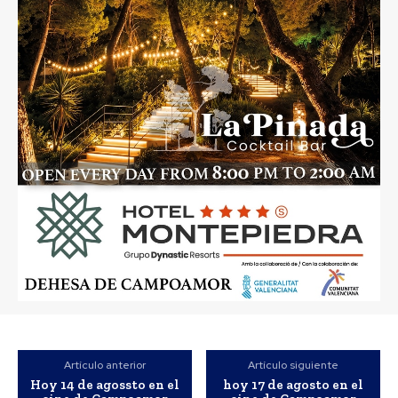
Artículo anterior
Artículo siguiente
Hoy 14 de agossto en el
hoy 17 de agosto en el