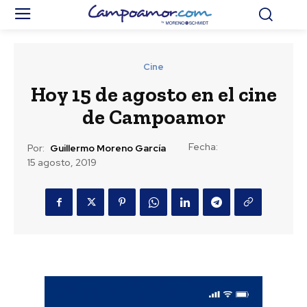
Cine
Hoy 15 de agosto en el cine
de Campoamor
Fecha:
Por:
Guillermo Moreno García
15 agosto, 2019