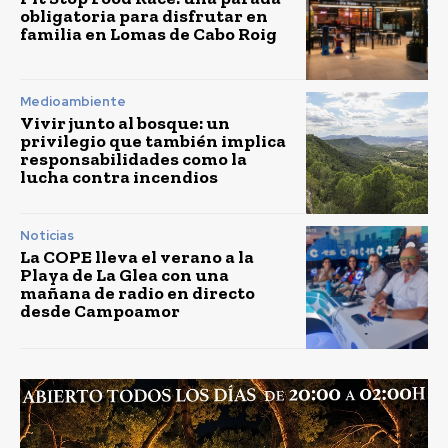
obligatoria para disfrutar en
familia en Lomas de Cabo Roig
Medioambiente
Vivir junto al bosque: un
privilegio que también implica
responsabilidades como la
lucha contra incendios
Noticias
La COPE lleva el verano a la
Playa de La Glea con una
mañana de radio en directo
desde Campoamor