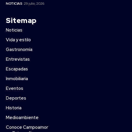
NOTICIAS
29 julio, 2026
Sitemap
Noticias
Vida y estilo
Gastronomía
Entrevistas
Escapadas
Inmobiliaria
Eventos
Deportes
Historia
Medioambiente
Conoce Campoamor