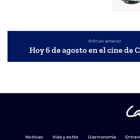
Artículo anterior
Hoy 6 de agosto en el cine d
Noticias
Vida y estilo
Gastronomía
Entrev