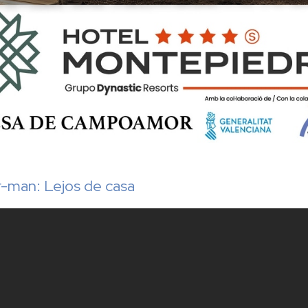
r-man: Lejos de casa