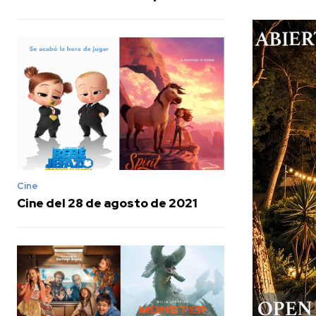
Cine
Cine del 28 de agosto de 2021