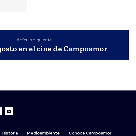
Artículo siguiente
gosto en el cine de Campoamor
Historia
Medioambiente
Conoce Campoamor