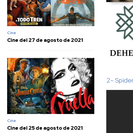
Cine
Cine del 27 de agosto de 2021
2- Spide
Cine
Cine del 25 de agosto de 2021