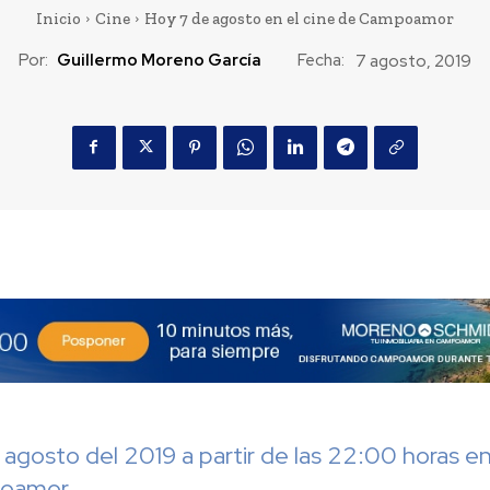
Inicio
Cine
Hoy 7 de agosto en el cine de Campoamor
Por:
Guillermo Moreno García
Fecha:
7 agosto, 2019
agosto del 2019 a partir de las 22:00 horas en
oamor