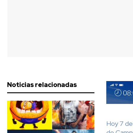
Noticias relacionadas
Hoy 7 de 
de Camp