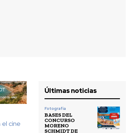
Últimas noticias
Fotografía
BASES DEL
CONCURSO
 el cine
MORENO
SCHMIDT DE